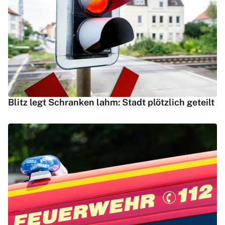
Blitz legt Schranken lahm: Stadt plötzlich geteilt