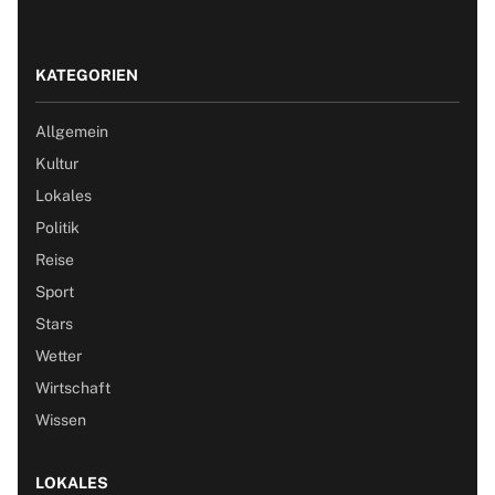
KATEGORIEN
Allgemein
Kultur
Lokales
Politik
Reise
Sport
Stars
Wetter
Wirtschaft
Wissen
LOKALES