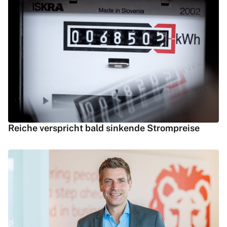
Reiche verspricht bald sinkende Strompreise