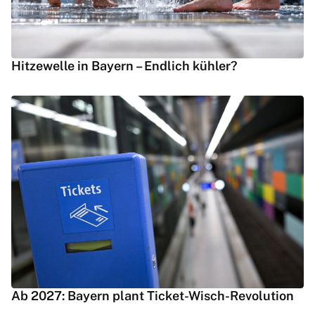
Hitzewelle in Bayern – Endlich kühler?
Ab 2027: Bayern plant Ticket-Wisch-Revolution