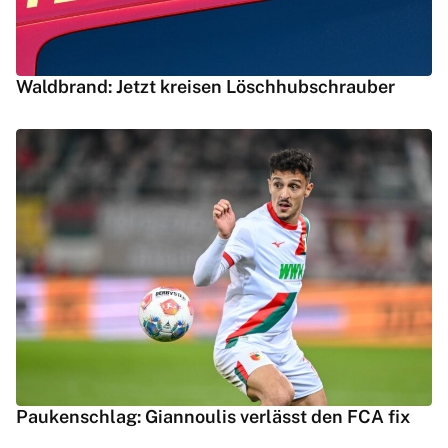
Waldbrand: Jetzt kreisen Löschhubschrauber
Paukenschlag: Giannoulis verlässt den FCA fix