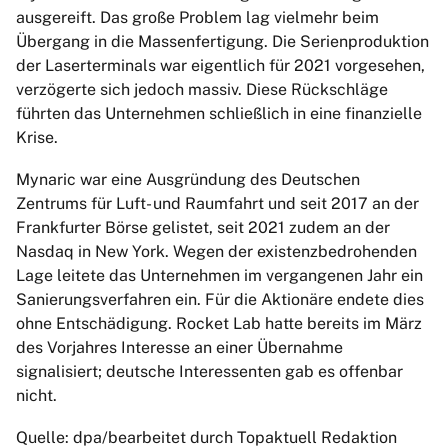
ausgereift. Das große Problem lag vielmehr beim
Übergang in die Massenfertigung. Die Serienproduktion
der Laserterminals war eigentlich für 2021 vorgesehen,
verzögerte sich jedoch massiv. Diese Rückschläge
führten das Unternehmen schließlich in eine finanzielle
Krise.
Mynaric war eine Ausgründung des Deutschen
Zentrums für Luft- und Raumfahrt und seit 2017 an der
Frankfurter Börse gelistet, seit 2021 zudem an der
Nasdaq in New York. Wegen der existenzbedrohenden
Lage leitete das Unternehmen im vergangenen Jahr ein
Sanierungsverfahren ein. Für die Aktionäre endete dies
ohne Entschädigung. Rocket Lab hatte bereits im März
des Vorjahres Interesse an einer Übernahme
signalisiert; deutsche Interessenten gab es offenbar
nicht.
Quelle: dpa/bearbeitet durch Topaktuell Redaktion