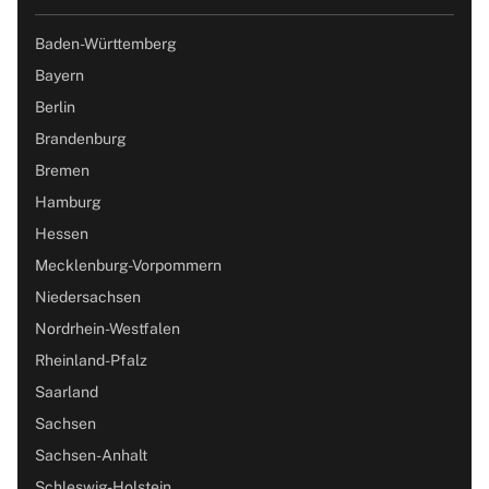
Baden-Württemberg
Bayern
Berlin
Brandenburg
Bremen
Hamburg
Hessen
Mecklenburg-Vorpommern
Niedersachsen
Nordrhein-Westfalen
Rheinland-Pfalz
Saarland
Sachsen
Sachsen-Anhalt
Schleswig-Holstein