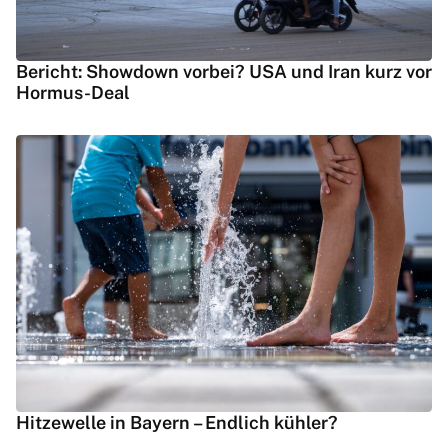
Bericht: Showdown vorbei? USA und Iran kurz vor
Hormus-Deal
Hitzewelle in Bayern – Endlich kühler?