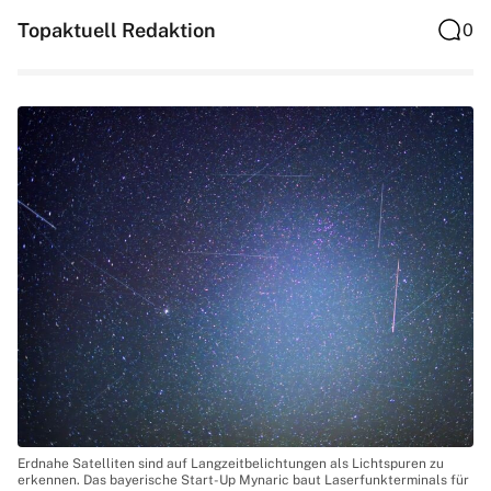
Topaktuell Redaktion
0
Erdnahe Satelliten sind auf Langzeitbelichtungen als Lichtspuren zu
erkennen. Das bayerische Start-Up Mynaric baut Laserfunkterminals für