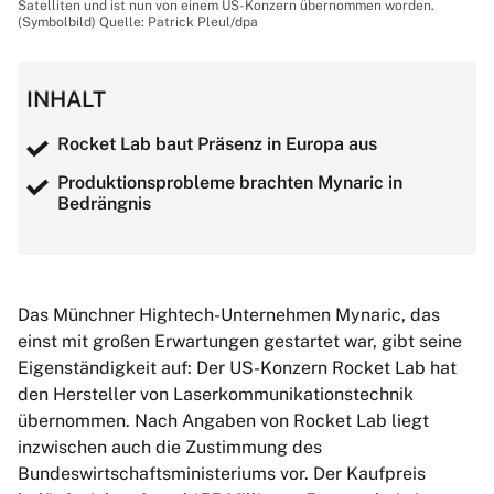
Satelliten und ist nun von einem US-Konzern übernommen worden.
(Symbolbild) Quelle: Patrick Pleul/dpa
INHALT
Rocket Lab baut Präsenz in Europa aus
Produktionsprobleme brachten Mynaric in
Bedrängnis
Das Münchner Hightech-Unternehmen Mynaric, das
einst mit großen Erwartungen gestartet war, gibt seine
Eigenständigkeit auf: Der US-Konzern Rocket Lab hat
den Hersteller von Laserkommunikationstechnik
übernommen. Nach Angaben von Rocket Lab liegt
inzwischen auch die Zustimmung des
Bundeswirtschaftsministeriums vor. Der Kaufpreis