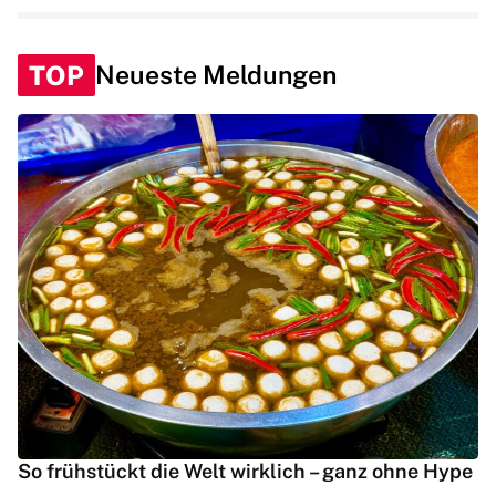
TOP
Neueste Meldungen
So frühstückt die Welt wirklich – ganz ohne Hype