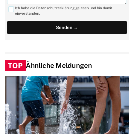
Ich habe die Datenschutzerklärung gelesen und bin damit
einverstanden.
TOP
Ähnliche Meldungen