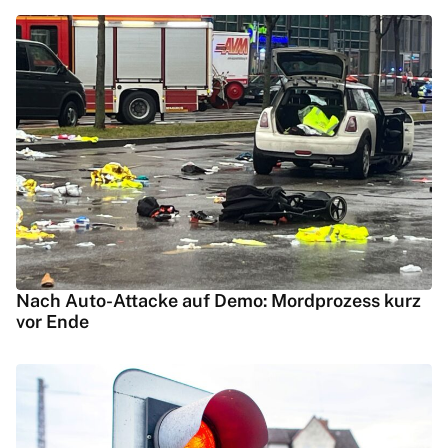
Nach Auto-Attacke auf Demo: Mordprozess kurz
vor Ende