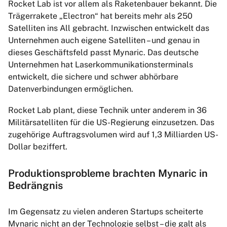
Rocket Lab ist vor allem als Raketenbauer bekannt. Die
Trägerrakete „Electron“ hat bereits mehr als 250
Satelliten ins All gebracht. Inzwischen entwickelt das
Unternehmen auch eigene Satelliten – und genau in
dieses Geschäftsfeld passt Mynaric. Das deutsche
Unternehmen hat Laserkommunikationsterminals
entwickelt, die sichere und schwer abhörbare
Datenverbindungen ermöglichen.
Rocket Lab plant, diese Technik unter anderem in 36
Militärsatelliten für die US-Regierung einzusetzen. Das
zugehörige Auftragsvolumen wird auf 1,3 Milliarden US-
Dollar beziffert.
Produktionsprobleme brachten Mynaric in
Bedrängnis
Im Gegensatz zu vielen anderen Startups scheiterte
Mynaric nicht an der Technologie selbst – die galt als