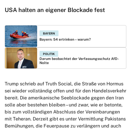
USA halten an eigener Blockade fest
BAYERN
Bayern: 54 ertrinken – warum?
POLITIK
Darum beobachtet der Verfassungsschutz AfD-
Nolte
Trump schrieb auf Truth Social, die Straße von Hormus
sei wieder vollständig offen und für den Handelsverkehr
bereit. Die amerikanische Seeblockade gegen den Iran
solle aber bestehen bleiben – und zwar, wie er betonte,
bis zum vollständigen Abschluss der Vereinbarungen
mit Teheran. Derzeit gibt es unter Vermittlung Pakistans
Bemühungen, die Feuerpause zu verlängern und auch