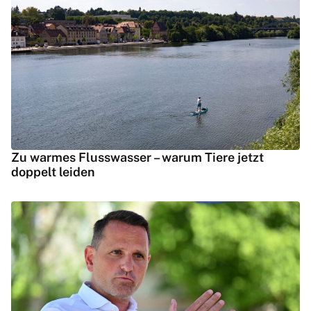
Zu warmes Flusswasser – warum Tiere jetzt
doppelt leiden