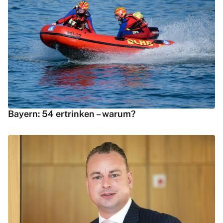
Bayern: 54 ertrinken – warum?