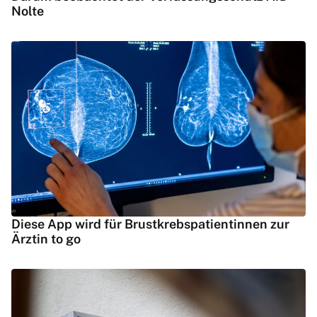
Nolte
Diese App wird für Brustkrebspatientinnen zur
Ärztin to go