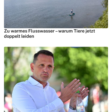
Zu warmes Flusswasser – warum Tiere jetzt
doppelt leiden