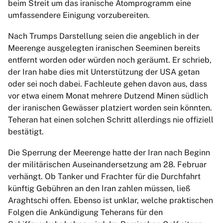
beim Streit um das iranische Atomprogramm eine
umfassendere Einigung vorzubereiten.
Nach Trumps Darstellung seien die angeblich in der
Meerenge ausgelegten iranischen Seeminen bereits
entfernt worden oder würden noch geräumt. Er schrieb,
der Iran habe dies mit Unterstützung der USA getan
oder sei noch dabei. Fachleute gehen davon aus, dass
vor etwa einem Monat mehrere Dutzend Minen südlich
der iranischen Gewässer platziert worden sein könnten.
Teheran hat einen solchen Schritt allerdings nie offiziell
bestätigt.
Die Sperrung der Meerenge hatte der Iran nach Beginn
der militärischen Auseinandersetzung am 28. Februar
verhängt. Ob Tanker und Frachter für die Durchfahrt
künftig Gebühren an den Iran zahlen müssen, ließ
Araghtschi offen. Ebenso ist unklar, welche praktischen
Folgen die Ankündigung Teherans für den