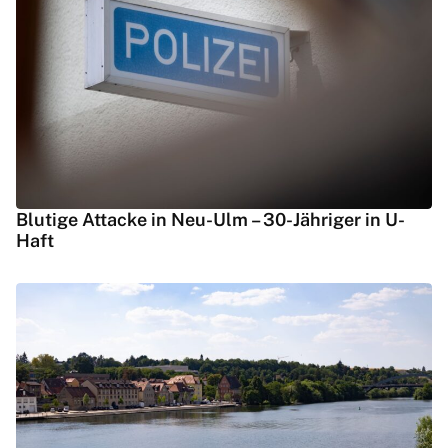
Blutige Attacke in Neu-Ulm – 30-Jähriger in U-
Haft