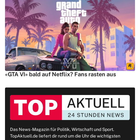
«GTA VI» bald auf Netflix? Fans rasten aus
Das News-Magazin für Politik, Wirtschaft und Sport.
TopAktuell.de liefert dir rund um die Uhr die wichtigsten