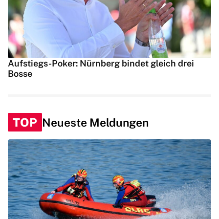
Aufstiegs-Poker: Nürnberg bindet gleich drei
Bosse
TOP
Neueste Meldungen