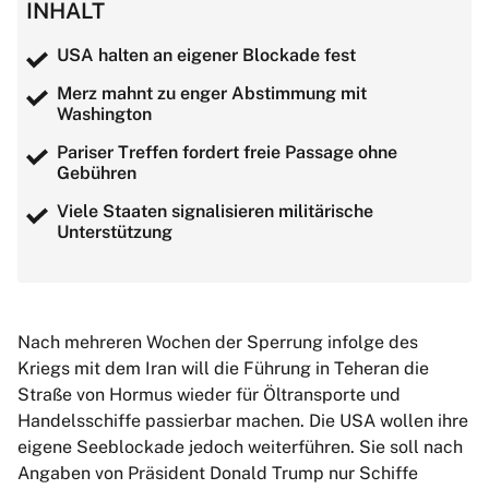
INHALT
USA halten an eigener Blockade fest
Merz mahnt zu enger Abstimmung mit
Washington
Pariser Treffen fordert freie Passage ohne
Gebühren
Viele Staaten signalisieren militärische
Unterstützung
Nach mehreren Wochen der Sperrung infolge des
Kriegs mit dem Iran will die Führung in Teheran die
Straße von Hormus wieder für Öltransporte und
Handelsschiffe passierbar machen. Die USA wollen ihre
eigene Seeblockade jedoch weiterführen. Sie soll nach
Angaben von Präsident Donald Trump nur Schiffe