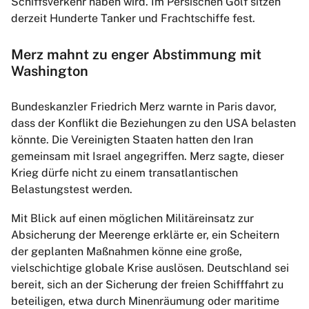
Schiffsverkehr haben wird. Im Persischen Golf sitzen
derzeit Hunderte Tanker und Frachtschiffe fest.
Merz mahnt zu enger Abstimmung mit
Washington
Bundeskanzler Friedrich Merz warnte in Paris davor,
dass der Konflikt die Beziehungen zu den USA belasten
könnte. Die Vereinigten Staaten hatten den Iran
gemeinsam mit Israel angegriffen. Merz sagte, dieser
Krieg dürfe nicht zu einem transatlantischen
Belastungstest werden.
Mit Blick auf einen möglichen Militäreinsatz zur
Absicherung der Meerenge erklärte er, ein Scheitern
der geplanten Maßnahmen könne eine große,
vielschichtige globale Krise auslösen. Deutschland sei
bereit, sich an der Sicherung der freien Schifffahrt zu
beteiligen, etwa durch Minenräumung oder maritime