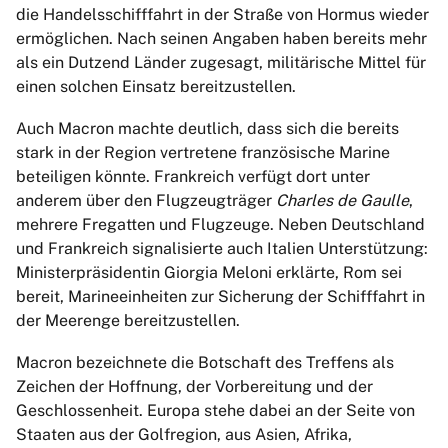
die Handelsschifffahrt in der Straße von Hormus wieder
ermöglichen. Nach seinen Angaben haben bereits mehr
als ein Dutzend Länder zugesagt, militärische Mittel für
einen solchen Einsatz bereitzustellen.
Auch Macron machte deutlich, dass sich die bereits
stark in der Region vertretene französische Marine
beteiligen könnte. Frankreich verfügt dort unter
anderem über den Flugzeugträger
Charles de Gaulle
,
mehrere Fregatten und Flugzeuge. Neben Deutschland
und Frankreich signalisierte auch Italien Unterstützung:
Ministerpräsidentin Giorgia Meloni erklärte, Rom sei
bereit, Marineeinheiten zur Sicherung der Schifffahrt in
der Meerenge bereitzustellen.
Macron bezeichnete die Botschaft des Treffens als
Zeichen der Hoffnung, der Vorbereitung und der
Geschlossenheit. Europa stehe dabei an der Seite von
Staaten aus der Golfregion, aus Asien, Afrika,