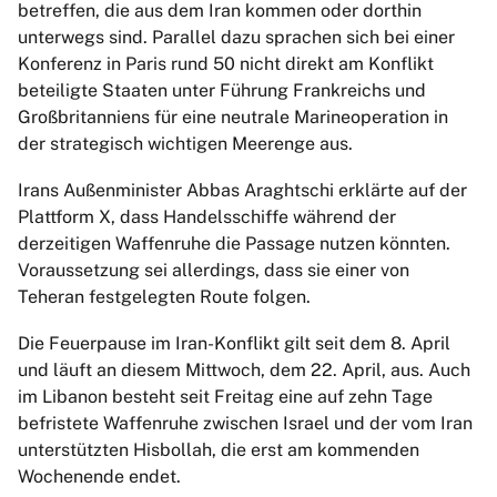
betreffen, die aus dem Iran kommen oder dorthin
unterwegs sind. Parallel dazu sprachen sich bei einer
Konferenz in Paris rund 50 nicht direkt am Konflikt
beteiligte Staaten unter Führung Frankreichs und
Großbritanniens für eine neutrale Marineoperation in
der strategisch wichtigen Meerenge aus.
Irans Außenminister Abbas Araghtschi erklärte auf der
Plattform X, dass Handelsschiffe während der
derzeitigen Waffenruhe die Passage nutzen könnten.
Voraussetzung sei allerdings, dass sie einer von
Teheran festgelegten Route folgen.
Die Feuerpause im Iran-Konflikt gilt seit dem 8. April
und läuft an diesem Mittwoch, dem 22. April, aus. Auch
im Libanon besteht seit Freitag eine auf zehn Tage
befristete Waffenruhe zwischen Israel und der vom Iran
unterstützten Hisbollah, die erst am kommenden
Wochenende endet.