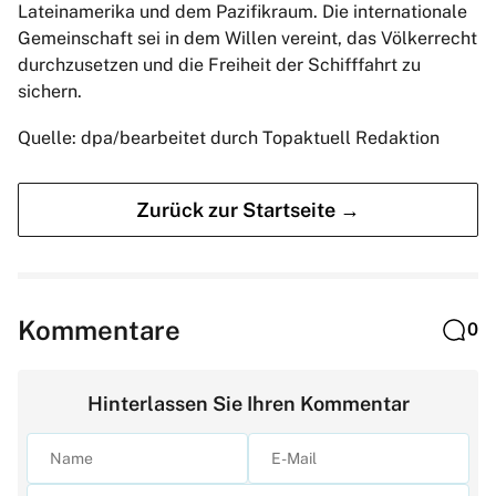
Lateinamerika und dem Pazifikraum. Die internationale
Gemeinschaft sei in dem Willen vereint, das Völkerrecht
durchzusetzen und die Freiheit der Schifffahrt zu
sichern.
Quelle: dpa/bearbeitet durch Topaktuell Redaktion
Zurück zur Startseite →
Kommentare
0
Hinterlassen Sie Ihren Kommentar