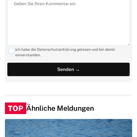
Ich habe die Datenschutzerklärung gelesen und bin damit
einverstanden.
TOP
Ähnliche Meldungen