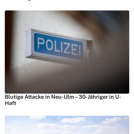
Blutige Attacke in Neu-Ulm – 30-Jähriger in U-
Haft