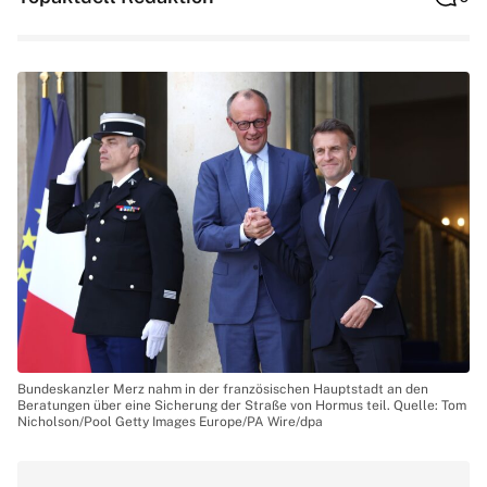
Bundeskanzler Merz nahm in der französischen Hauptstadt an den
Beratungen über eine Sicherung der Straße von Hormus teil. Quelle: Tom
Nicholson/Pool Getty Images Europe/PA Wire/dpa