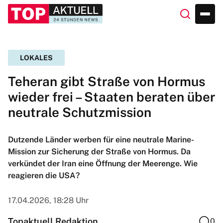
LOKALES
Teheran gibt Straße von Hormus
wieder frei – Staaten beraten über
neutrale Schutzmission
Dutzende Länder werben für eine neutrale Marine-
Mission zur Sicherung der Straße von Hormus. Da
verkündet der Iran eine Öffnung der Meerenge. Wie
reagieren die USA?
17.04.2026, 18:28 Uhr
Topaktuell Redaktion
0