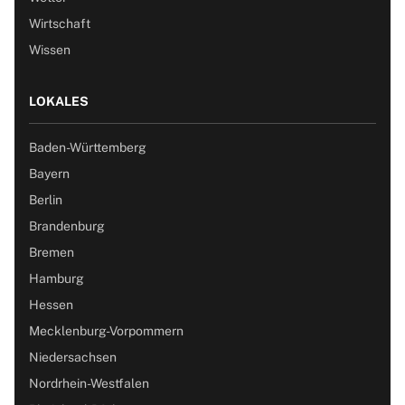
Wirtschaft
Wissen
LOKALES
Baden-Württemberg
Bayern
Berlin
Brandenburg
Bremen
Hamburg
Hessen
Mecklenburg-Vorpommern
Niedersachsen
Nordrhein-Westfalen