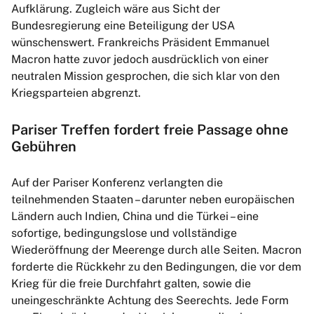
Aufklärung. Zugleich wäre aus Sicht der
Bundesregierung eine Beteiligung der USA
wünschenswert. Frankreichs Präsident Emmanuel
Macron hatte zuvor jedoch ausdrücklich von einer
neutralen Mission gesprochen, die sich klar von den
Kriegsparteien abgrenzt.
Pariser Treffen fordert freie Passage ohne
Gebühren
Auf der Pariser Konferenz verlangten die
teilnehmenden Staaten – darunter neben europäischen
Ländern auch Indien, China und die Türkei – eine
sofortige, bedingungslose und vollständige
Wiederöffnung der Meerenge durch alle Seiten. Macron
forderte die Rückkehr zu den Bedingungen, die vor dem
Krieg für die freie Durchfahrt galten, sowie die
uneingeschränkte Achtung des Seerechts. Jede Form