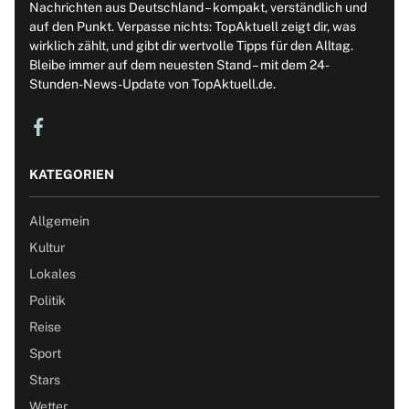
Nachrichten aus Deutschland – kompakt, verständlich und
auf den Punkt. Verpasse nichts: TopAktuell zeigt dir, was
wirklich zählt, und gibt dir wertvolle Tipps für den Alltag.
Bleibe immer auf dem neuesten Stand – mit dem 24-
Stunden-News-Update von TopAktuell.de.
KATEGORIEN
Allgemein
Kultur
Lokales
Politik
Reise
Sport
Stars
Wetter