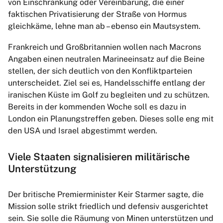
von Einschränkung oder Vereinbarung, die einer
faktischen Privatisierung der Straße von Hormus
gleichkäme, lehne man ab – ebenso ein Mautsystem.
Frankreich und Großbritannien wollen nach Macrons
Angaben einen neutralen Marineeinsatz auf die Beine
stellen, der sich deutlich von den Konfliktparteien
unterscheidet. Ziel sei es, Handelsschiffe entlang der
iranischen Küste im Golf zu begleiten und zu schützen.
Bereits in der kommenden Woche soll es dazu in
London ein Planungstreffen geben. Dieses solle eng mit
den USA und Israel abgestimmt werden.
Viele Staaten signalisieren militärische
Unterstützung
Der britische Premierminister Keir Starmer sagte, die
Mission solle strikt friedlich und defensiv ausgerichtet
sein. Sie solle die Räumung von Minen unterstützen und