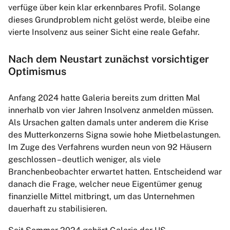
verfüge über kein klar erkennbares Profil. Solange
dieses Grundproblem nicht gelöst werde, bleibe eine
vierte Insolvenz aus seiner Sicht eine reale Gefahr.
Nach dem Neustart zunächst vorsichtiger
Optimismus
Anfang 2024 hatte Galeria bereits zum dritten Mal
innerhalb von vier Jahren Insolvenz anmelden müssen.
Als Ursachen galten damals unter anderem die Krise
des Mutterkonzerns Signa sowie hohe Mietbelastungen.
Im Zuge des Verfahrens wurden neun von 92 Häusern
geschlossen – deutlich weniger, als viele
Branchenbeobachter erwartet hatten. Entscheidend war
danach die Frage, welcher neue Eigentümer genug
finanzielle Mittel mitbringt, um das Unternehmen
dauerhaft zu stabilisieren.