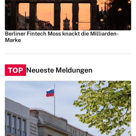
Berliner Fintech Moss knackt die Milliarden-
Marke
TOP
Neueste Meldungen