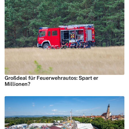
Großdeal für Feuerwehrautos: Spart er
Millionen?