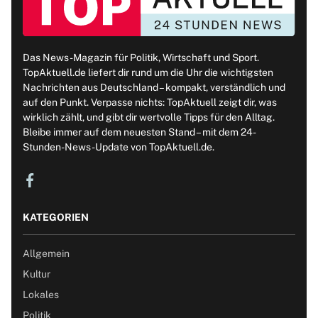
Das News-Magazin für Politik, Wirtschaft und Sport.
TopAktuell.de liefert dir rund um die Uhr die wichtigsten
Nachrichten aus Deutschland – kompakt, verständlich und
auf den Punkt. Verpasse nichts: TopAktuell zeigt dir, was
wirklich zählt, und gibt dir wertvolle Tipps für den Alltag.
Bleibe immer auf dem neuesten Stand – mit dem 24-
Stunden-News-Update von TopAktuell.de.
KATEGORIEN
Allgemein
Kultur
Lokales
Politik