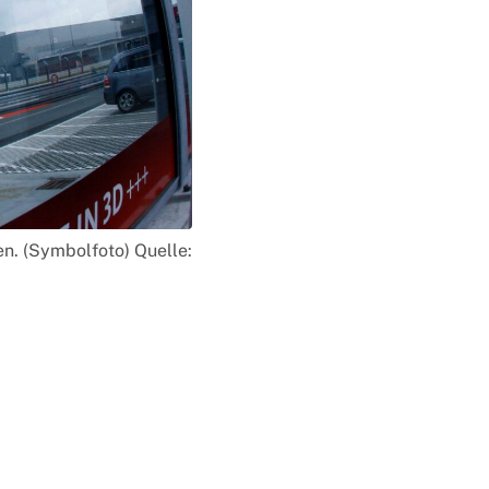
n. (Symbolfoto) Quelle: