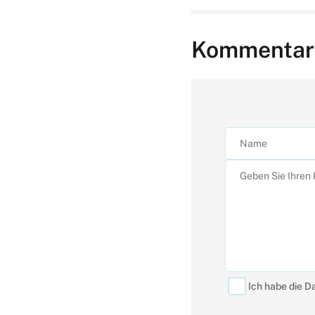
Kommentar
Ich habe die D