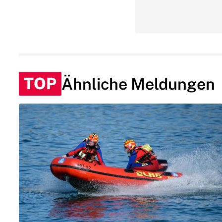
TOP
Ähnliche Meldungen