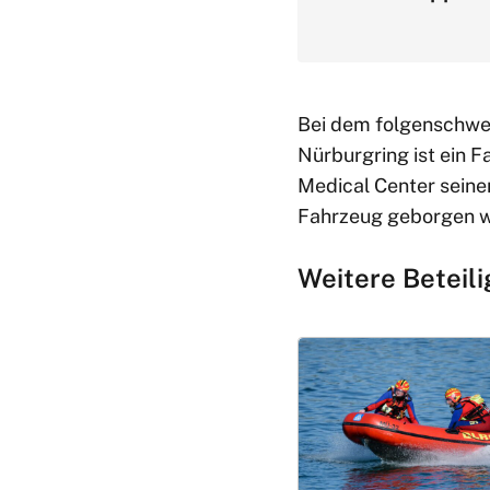
Bei dem folgenschwe
Nürburgring ist ein 
Medical Center seine
Fahrzeug geborgen wo
Weitere Beteil