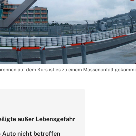
rennen auf dem Kurs ist es zu einem Massenunfall gekomme
eiligte außer Lebensgefahr
 Auto nicht betroffen