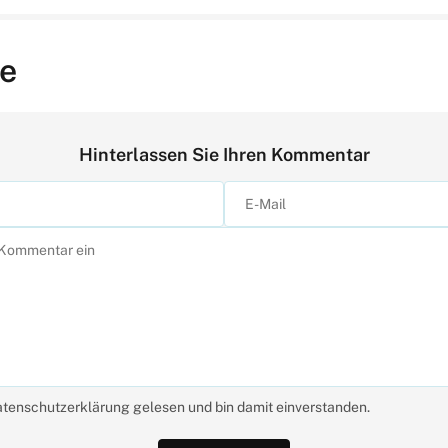
e
Hinterlassen Sie Ihren Kommentar
atenschutzerklärung gelesen und bin damit einverstanden.