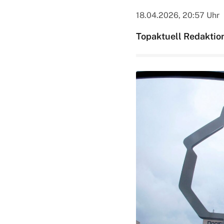
18.04.2026, 20:57 Uhr
Topaktuell Redaktio