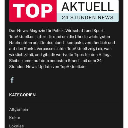
Das News-Magazin für Politik, Wirtschaft und Sport.
TopAktuell.de liefert dir rund um die Uhr die wichtigsten
Nachrichten aus Deutschland – kompakt, verständlich und
auf den Punkt. Verpasse nichts: TopAktuell zeigt dir, was
wirklich zählt, und gibt dir wertvolle Tipps für den Alltag.
Bleibe immer auf dem neuesten Stand – mit dem 24-
Stunden-News-Update von TopAktuell.de.
KATEGORIEN
Allgemein
Kultur
Lokales