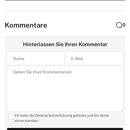
Kommentare
0
Hinterlassen Sie Ihren Kommentar
Ich habe die Datenschutzerklärung gelesen und bin damit
einverstanden.