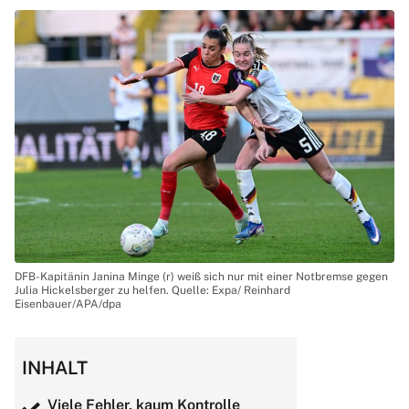
DFB-Kapitänin Janina Minge (r) weiß sich nur mit einer Notbremse gegen
Julia Hickelsberger zu helfen. Quelle: Expa/ Reinhard
Eisenbauer/APA/dpa
INHALT
Viele Fehler, kaum Kontrolle