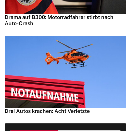
Drama auf B300: Motorradfahrer stirbt nach
Auto-Crash
Drei Autos krachen: Acht Verletzte