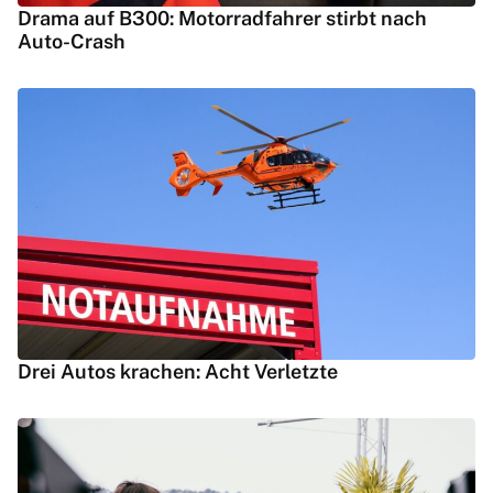
Drama auf B300: Motorradfahrer stirbt nach
Auto-Crash
Drei Autos krachen: Acht Verletzte