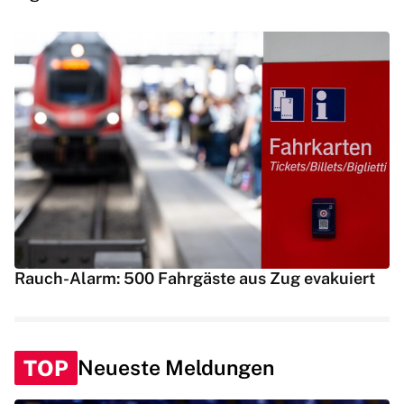
Rauch-Alarm: 500 Fahrgäste aus Zug evakuiert
TOP
Neueste Meldungen