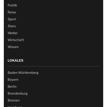
Politik
Reise
Sport
Stars
Wetter
Wirtschaft
Wissen
LOKALES
Baden-Württemberg
Bayern
Berlin
Brandenburg
Bremen