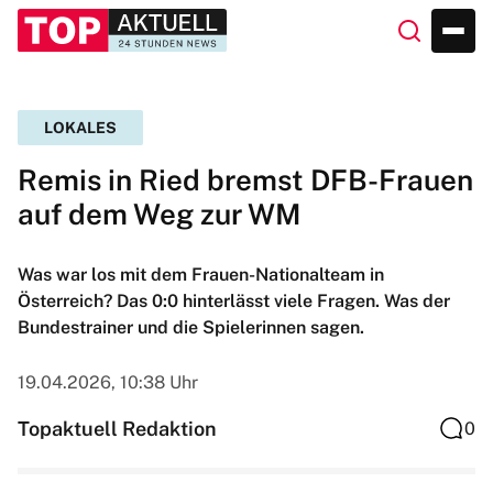
LOKALES
Remis in Ried bremst DFB-Frauen
auf dem Weg zur WM
Was war los mit dem Frauen-Nationalteam in
Österreich? Das 0:0 hinterlässt viele Fragen. Was der
Bundestrainer und die Spielerinnen sagen.
19.04.2026, 10:38 Uhr
Topaktuell Redaktion
0