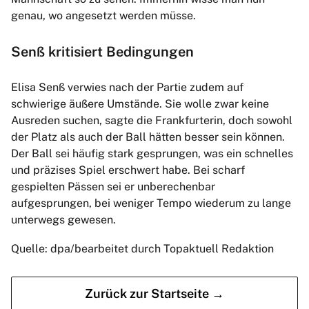
genau, wo angesetzt werden müsse.
Senß kritisiert Bedingungen
Elisa Senß verwies nach der Partie zudem auf
schwierige äußere Umstände. Sie wolle zwar keine
Ausreden suchen, sagte die Frankfurterin, doch sowohl
der Platz als auch der Ball hätten besser sein können.
Der Ball sei häufig stark gesprungen, was ein schnelles
und präzises Spiel erschwert habe. Bei scharf
gespielten Pässen sei er unberechenbar
aufgesprungen, bei weniger Tempo wiederum zu lange
unterwegs gewesen.
Quelle: dpa/bearbeitet durch Topaktuell Redaktion
Zurück zur Startseite →