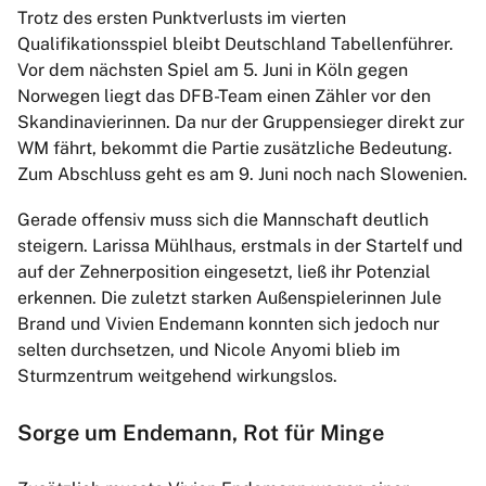
Trotz des ersten Punktverlusts im vierten
Qualifikationsspiel bleibt Deutschland Tabellenführer.
Vor dem nächsten Spiel am 5. Juni in Köln gegen
Norwegen liegt das DFB-Team einen Zähler vor den
Skandinavierinnen. Da nur der Gruppensieger direkt zur
WM fährt, bekommt die Partie zusätzliche Bedeutung.
Zum Abschluss geht es am 9. Juni noch nach Slowenien.
Gerade offensiv muss sich die Mannschaft deutlich
steigern. Larissa Mühlhaus, erstmals in der Startelf und
auf der Zehnerposition eingesetzt, ließ ihr Potenzial
erkennen. Die zuletzt starken Außenspielerinnen Jule
Brand und Vivien Endemann konnten sich jedoch nur
selten durchsetzen, und Nicole Anyomi blieb im
Sturmzentrum weitgehend wirkungslos.
Sorge um Endemann, Rot für Minge