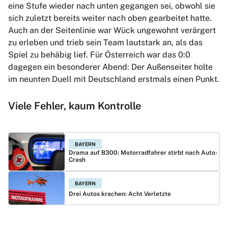
eine Stufe wieder nach unten gegangen sei, obwohl sie
sich zuletzt bereits weiter nach oben gearbeitet hatte.
Auch an der Seitenlinie war Wück ungewohnt verärgert
zu erleben und trieb sein Team lautstark an, als das
Spiel zu behäbig lief. Für Österreich war das 0:0
dagegen ein besonderer Abend: Der Außenseiter holte
im neunten Duell mit Deutschland erstmals einen Punkt.
Viele Fehler, kaum Kontrolle
BAYERN
Drama auf B300: Motorradfahrer stirbt nach Auto-
Crash
BAYERN
Drei Autos krachen: Acht Verletzte