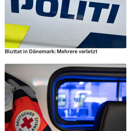
Bluttat in Dänemark: Mehrere verletzt