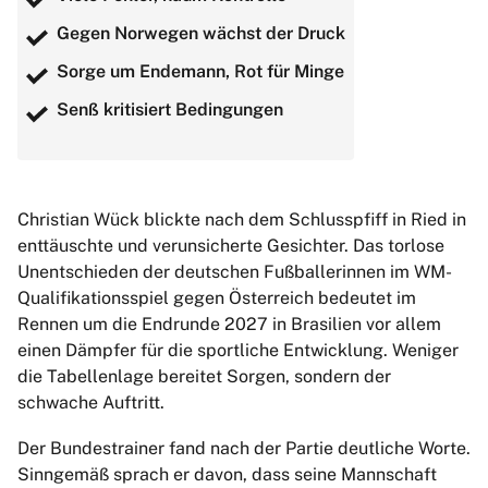
Gegen Norwegen wächst der Druck
Sorge um Endemann, Rot für Minge
Senß kritisiert Bedingungen
Christian Wück blickte nach dem Schlusspfiff in Ried in
enttäuschte und verunsicherte Gesichter. Das torlose
Unentschieden der deutschen Fußballerinnen im WM-
Qualifikationsspiel gegen Österreich bedeutet im
Rennen um die Endrunde 2027 in Brasilien vor allem
einen Dämpfer für die sportliche Entwicklung. Weniger
die Tabellenlage bereitet Sorgen, sondern der
schwache Auftritt.
Der Bundestrainer fand nach der Partie deutliche Worte.
Sinngemäß sprach er davon, dass seine Mannschaft