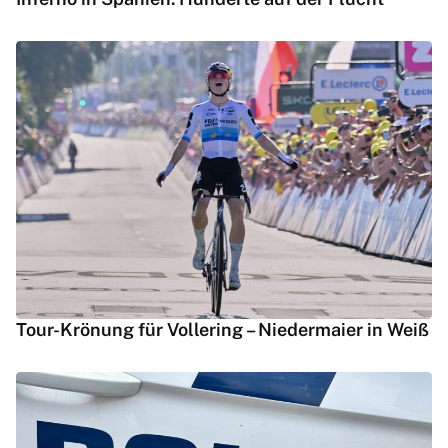
Tour-Krönung für Vollering – Niedermaier in Weiß