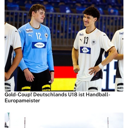
Gold-Coup! Deutschlands U18 ist Handball-
Europameister