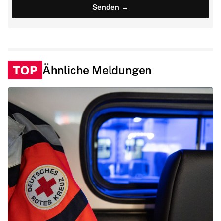
TOP
Ähnliche Meldungen