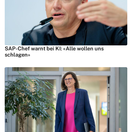
SAP-Chef warnt bei KI: «Alle wollen uns
schlagen»