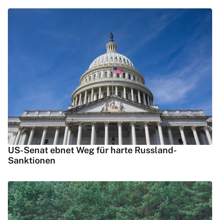
US-Senat ebnet Weg für harte Russland-
Sanktionen