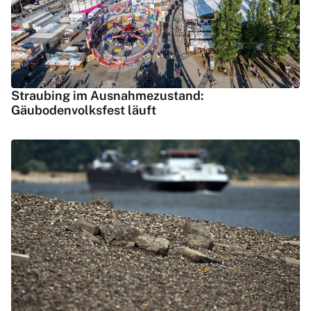
Straubing im Ausnahmezustand:
Gäubodenvolksfest läuft