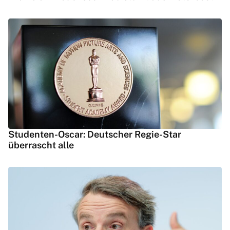
Studenten-Oscar: Deutscher Regie-Star
überrascht alle