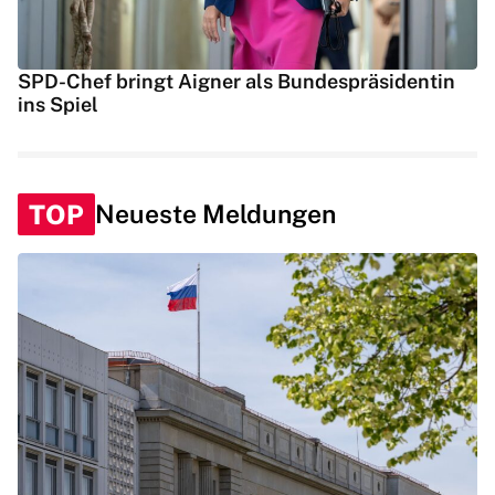
SPD-Chef bringt Aigner als Bundespräsidentin
ins Spiel
TOP
Neueste Meldungen