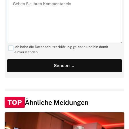
Ich habe die Datenschutzerklärung gelesen und bin damit
einverstanden.
TOP
Ähnliche Meldungen