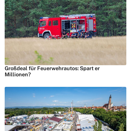
Großdeal für Feuerwehrautos: Spart er
Millionen?