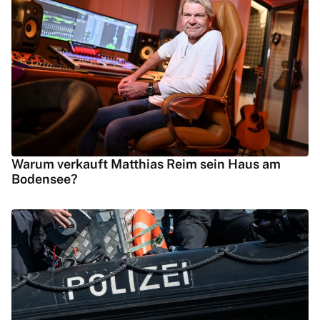
Warum verkauft Matthias Reim sein Haus am
Bodensee?