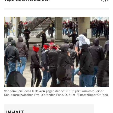
Vor dem Spiel des FC Bayern gegen den VfB Stuttgart kam es zu einer
Schlägerei zwischen rivalisierenden Fans. Quelle: -/EinsatzReport24/dpa
INHALT