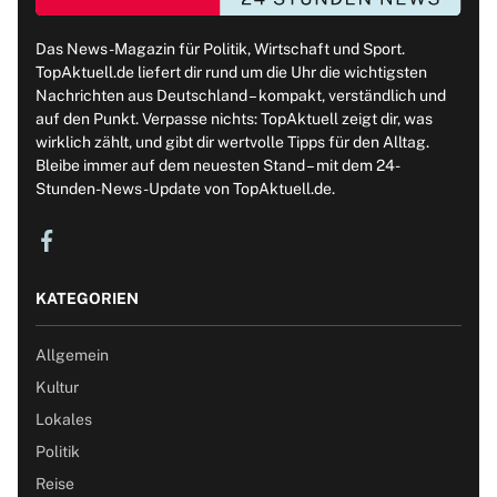
Das News-Magazin für Politik, Wirtschaft und Sport.
TopAktuell.de liefert dir rund um die Uhr die wichtigsten
Nachrichten aus Deutschland – kompakt, verständlich und
auf den Punkt. Verpasse nichts: TopAktuell zeigt dir, was
wirklich zählt, und gibt dir wertvolle Tipps für den Alltag.
Bleibe immer auf dem neuesten Stand – mit dem 24-
Stunden-News-Update von TopAktuell.de.
KATEGORIEN
Allgemein
Kultur
Lokales
Politik
Reise