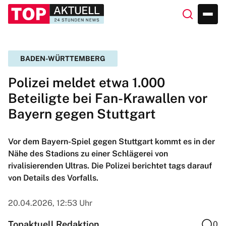
BADEN-WÜRTTEMBERG
Polizei meldet etwa 1.000
Beteiligte bei Fan-Krawallen vor
Bayern gegen Stuttgart
Vor dem Bayern-Spiel gegen Stuttgart kommt es in der
Nähe des Stadions zu einer Schlägerei von
rivalisierenden Ultras. Die Polizei berichtet tags darauf
von Details des Vorfalls.
20.04.2026, 12:53 Uhr
Topaktuell Redaktion
0