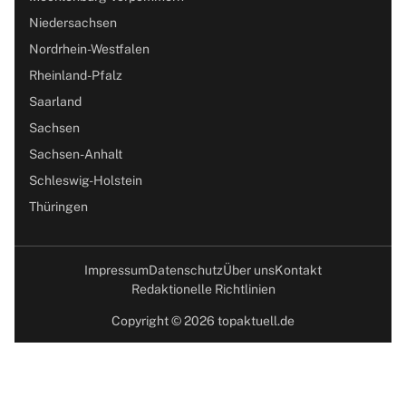
Niedersachsen
Nordrhein-Westfalen
Rheinland-Pfalz
Saarland
Sachsen
Sachsen-Anhalt
Schleswig-Holstein
Thüringen
Impressum
Datenschutz
Über uns
Kontakt
Redaktionelle Richtlinien
Copyright © 2026 topaktuell.de