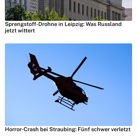
Sprengstoff-Drohne in Leipzig: Was Russland
jetzt wittert
Horror-Crash bei Straubing: Fünf schwer verletzt