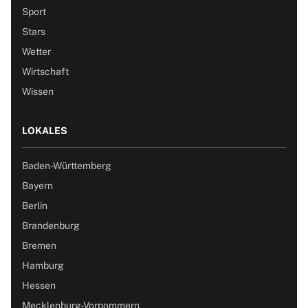
Sport
Stars
Wetter
Wirtschaft
Wissen
LOKALES
Baden-Württemberg
Bayern
Berlin
Brandenburg
Bremen
Hamburg
Hessen
Mecklenburg-Vorpommern