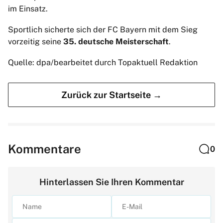
im Einsatz.
Sportlich sicherte sich der FC Bayern mit dem Sieg
vorzeitig seine
35. deutsche Meisterschaft
.
Quelle: dpa/bearbeitet durch Topaktuell Redaktion
Zurück zur Startseite →
Kommentare
0
Hinterlassen Sie Ihren Kommentar