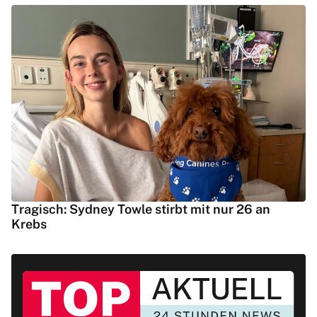
Tragisch: Sydney Towle stirbt mit nur 26 an
Krebs