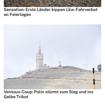
Sensation: Erste Länder kippen Lkw-Fahrverbot
an Feiertagen
Ventoux-Coup: Polin stürmt zum Sieg und ins
Gelbe Trikot