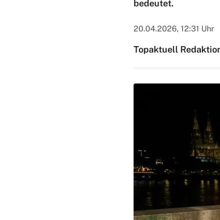
bedeutet.
20.04.2026, 12:31 Uhr
Topaktuell Redaktio