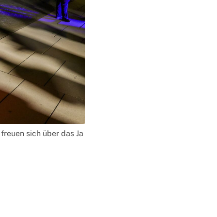
freuen sich über das Ja