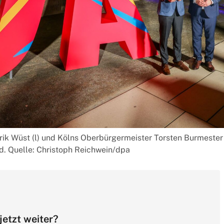
rik Wüst (l) und Kölns Oberbürgermeister Torsten Burmester 
. Quelle: Christoph Reichwein/dpa
jetzt weiter?