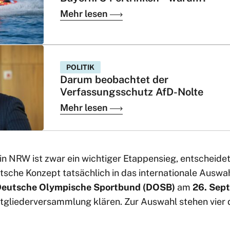
Mehr lesen
POLITIK
Darum beobachtet der
Verfassungsschutz AfD-Nolte
Mehr lesen
in NRW ist zwar ein wichtiger Etappensieg, entscheidet
tsche Konzept tatsächlich in das internationale Auswa
eutsche Olympische Sportbund (DOSB)
am
26. Sep
tgliederversammlung klären. Zur Auswahl stehen vier