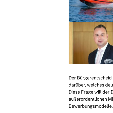
Der Bürgerentscheid 
darüber, welches deu
Diese Frage will der
D
außerordentlichen Mi
Bewerbungsmodelle.