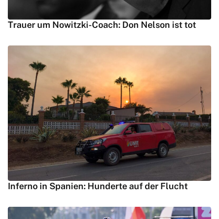
Trauer um Nowitzki-Coach: Don Nelson ist tot
Inferno in Spanien: Hunderte auf der Flucht