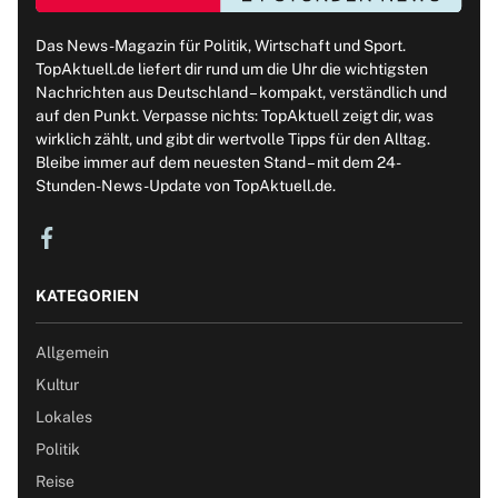
Das News-Magazin für Politik, Wirtschaft und Sport.
TopAktuell.de liefert dir rund um die Uhr die wichtigsten
Nachrichten aus Deutschland – kompakt, verständlich und
auf den Punkt. Verpasse nichts: TopAktuell zeigt dir, was
wirklich zählt, und gibt dir wertvolle Tipps für den Alltag.
Bleibe immer auf dem neuesten Stand – mit dem 24-
Stunden-News-Update von TopAktuell.de.
KATEGORIEN
Allgemein
Kultur
Lokales
Politik
Reise