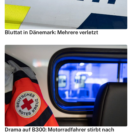
Bluttat in Dänemark: Mehrere verletzt
Drama auf B300: Motorradfahrer stirbt nach