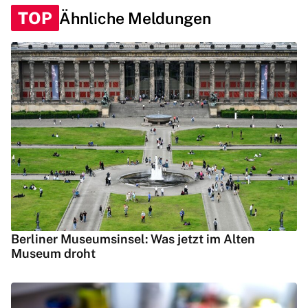
TOP
Ähnliche Meldungen
Berliner Museumsinsel: Was jetzt im Alten
Museum droht