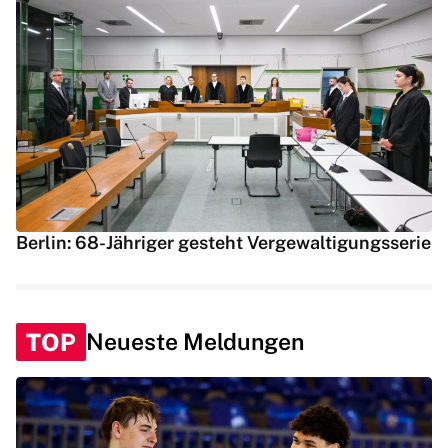
Berlin: 68-Jähriger gesteht Vergewaltigungsserie
TOP
Neueste Meldungen