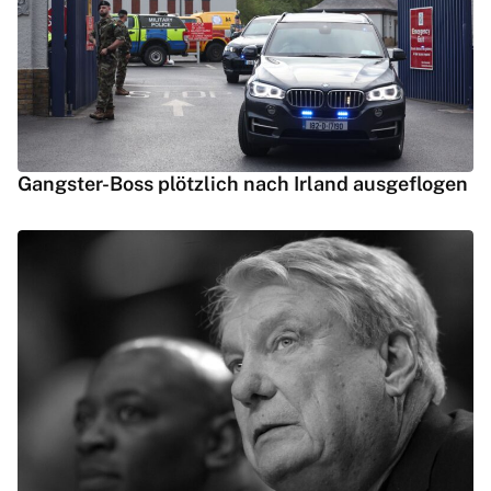
Gangster-Boss plötzlich nach Irland ausgeflogen