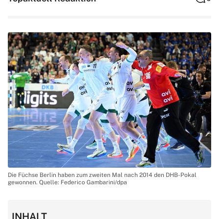
Die Füchse Berlin haben zum zweiten Mal nach 2014 den DHB-Pokal
gewonnen. Quelle: Federico Gambarini/dpa
INHALT