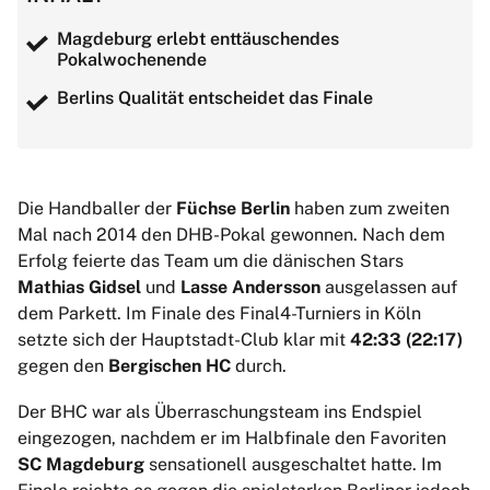
Magdeburg erlebt enttäuschendes
Pokalwochenende
Berlins Qualität entscheidet das Finale
Die Handballer der
Füchse Berlin
haben zum zweiten
Mal nach 2014 den DHB-Pokal gewonnen. Nach dem
Erfolg feierte das Team um die dänischen Stars
Mathias Gidsel
und
Lasse Andersson
ausgelassen auf
dem Parkett. Im Finale des Final4-Turniers in Köln
setzte sich der Hauptstadt-Club klar mit
42:33 (22:17)
gegen den
Bergischen HC
durch.
Der BHC war als Überraschungsteam ins Endspiel
eingezogen, nachdem er im Halbfinale den Favoriten
SC Magdeburg
sensationell ausgeschaltet hatte. Im