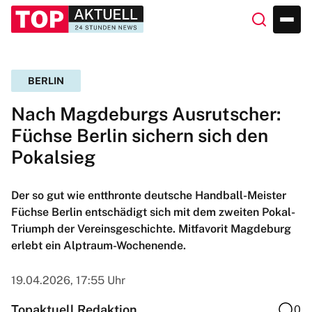
BERLIN
Nach Magdeburgs Ausrutscher:
Füchse Berlin sichern sich den
Pokalsieg
Der so gut wie entthronte deutsche Handball-Meister
Füchse Berlin entschädigt sich mit dem zweiten Pokal-
Triumph der Vereinsgeschichte. Mitfavorit Magdeburg
erlebt ein Alptraum-Wochenende.
19.04.2026, 17:55 Uhr
Topaktuell Redaktion
0