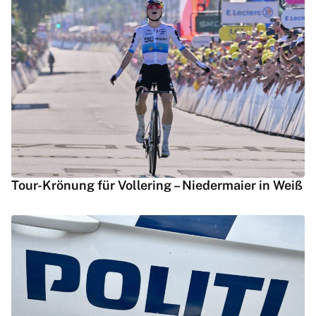
Tour-Krönung für Vollering – Niedermaier in Weiß