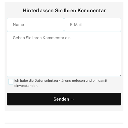
Hinterlassen Sie Ihren Kommentar
Ich habe die Datenschutzerklärung gelesen und bin damit
einverstanden.