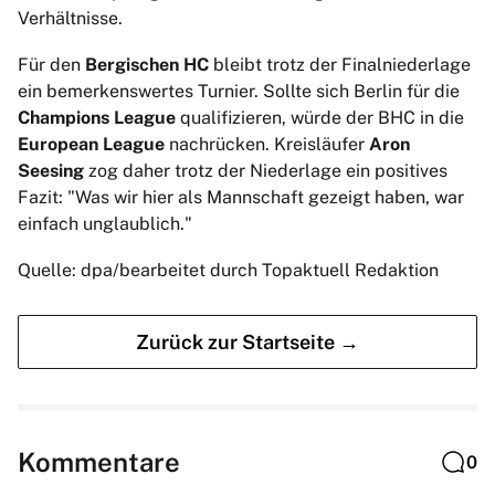
Verhältnisse.
Für den
Bergischen HC
bleibt trotz der Finalniederlage
ein bemerkenswertes Turnier. Sollte sich Berlin für die
Champions League
qualifizieren, würde der BHC in die
European League
nachrücken. Kreisläufer
Aron
Seesing
zog daher trotz der Niederlage ein positives
Fazit: "Was wir hier als Mannschaft gezeigt haben, war
einfach unglaublich."
Quelle: dpa/bearbeitet durch Topaktuell Redaktion
Zurück zur Startseite →
Kommentare
0