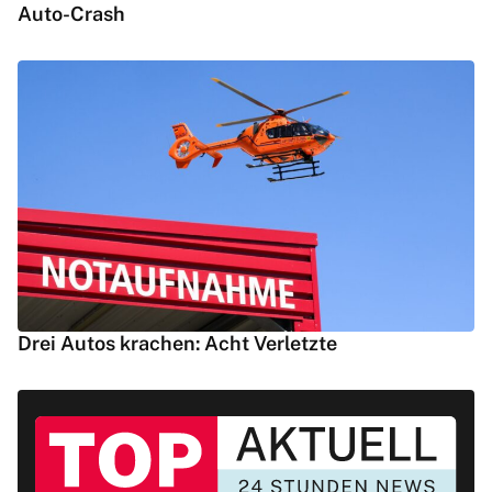
Auto-Crash
Drei Autos krachen: Acht Verletzte