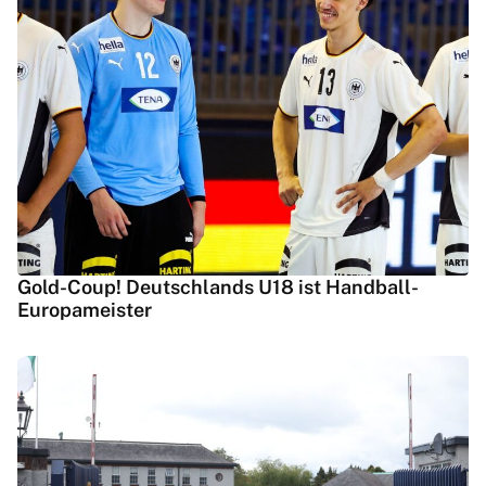
Gold-Coup! Deutschlands U18 ist Handball-
Europameister