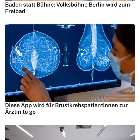
Baden statt Bühne: Volksbühne Berlin wird zum
Freibad
Diese App wird für Brustkrebspatientinnen zur
Ärztin to go