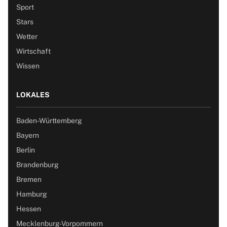
Sport
Stars
Wetter
Wirtschaft
Wissen
LOKALES
Baden-Württemberg
Bayern
Berlin
Brandenburg
Bremen
Hamburg
Hessen
Mecklenburg-Vorpommern