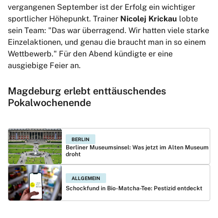
vergangenen September ist der Erfolg ein wichtiger
sportlicher Höhepunkt. Trainer
Nicolej Krickau
lobte
sein Team: "Das war überragend. Wir hatten viele starke
Einzelaktionen, und genau die braucht man in so einem
Wettbewerb." Für den Abend kündigte er eine
ausgiebige Feier an.
Magdeburg erlebt enttäuschendes
Pokalwochenende
BERLIN
Berliner Museumsinsel: Was jetzt im Alten Museum
droht
ALLGEMEIN
Schockfund in Bio-Matcha-Tee: Pestizid entdeckt