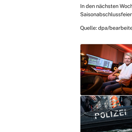
In den nächsten Woch
Saisonabschlussfeier 
Quelle: dpa/bearbeit