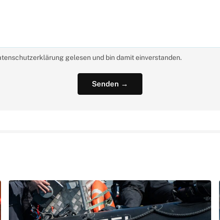
atenschutzerklärung gelesen und bin damit einverstanden.