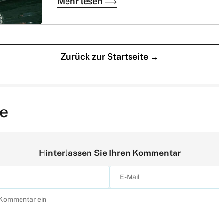
Mehr lesen
Zurück zur Startseite →
e
Hinterlassen Sie Ihren Kommentar