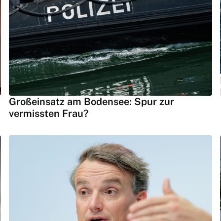
Großeinsatz am Bodensee: Spur zur
vermissten Frau?