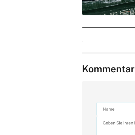
Kommentar