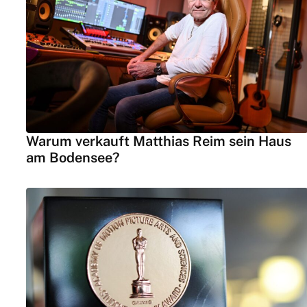
Warum verkauft Matthias Reim sein Haus
am Bodensee?