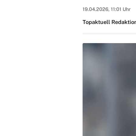
19.04.2026, 11:01 Uhr
Topaktuell Redaktio