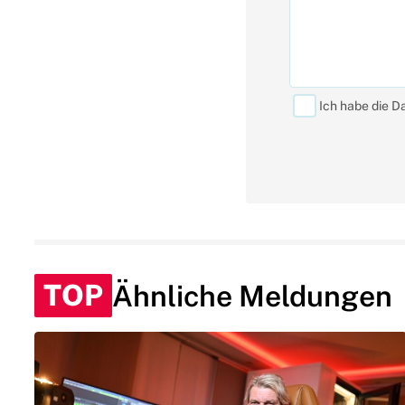
Ich habe die D
TOP
Ähnliche Meldungen