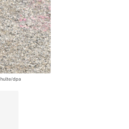
chulte/dpa