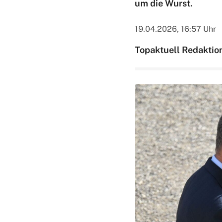
um die Wurst.
19.04.2026, 16:57 Uhr
Topaktuell Redaktio