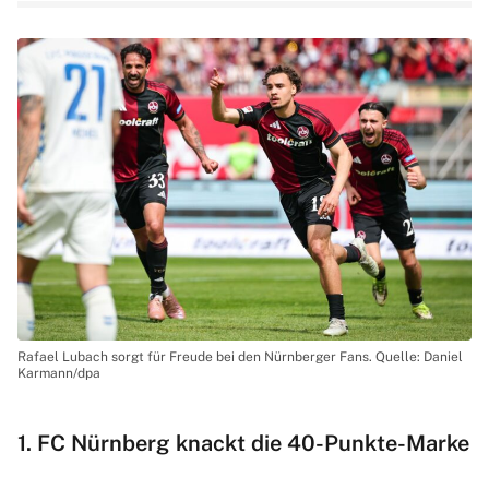
Rafael Lubach sorgt für Freude bei den Nürnberger Fans. Quelle: Daniel
Karmann/dpa
1. FC Nürnberg knackt die 40-Punkte-Marke