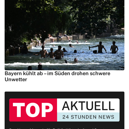
Bayern kühlt ab – im Süden drohen schwere
Unwetter