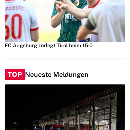
FC Augsburg zerlegt Tirol beim 15:0
TOP
Neueste Meldungen