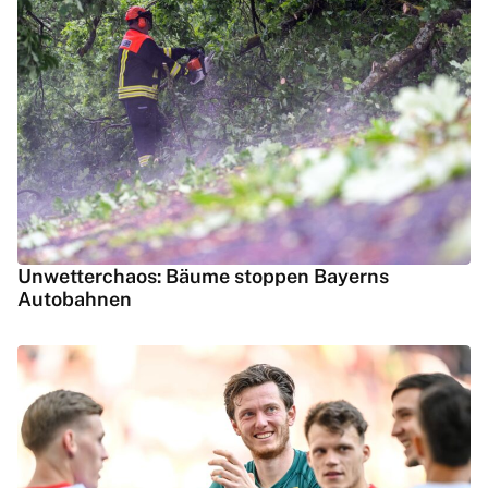
Unwetterchaos: Bäume stoppen Bayerns
Autobahnen