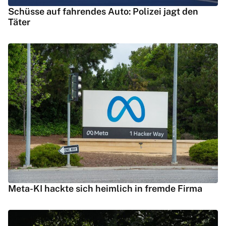
Schüsse auf fahrendes Auto: Polizei jagt den
Täter
Meta-KI hackte sich heimlich in fremde Firma