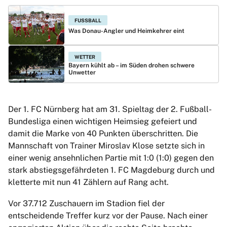
FUSSBALL
Was Donau-Angler und Heimkehrer eint
WETTER
Bayern kühlt ab – im Süden drohen schwere
Unwetter
Der 1. FC Nürnberg hat am 31. Spieltag der 2. Fußball-
Bundesliga einen wichtigen Heimsieg gefeiert und
damit die Marke von 40 Punkten überschritten. Die
Mannschaft von Trainer Miroslav Klose setzte sich in
einer wenig ansehnlichen Partie mit 1:0 (1:0) gegen den
stark abstiegsgefährdeten 1. FC Magdeburg durch und
kletterte mit nun 41 Zählern auf Rang acht.
Vor 37.712 Zuschauern im Stadion fiel der
entscheidende Treffer kurz vor der Pause. Nach einer