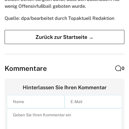
wenig Offensivfußball geboten wurde.
Quelle: dpa/bearbeitet durch Topaktuell Redaktion
Zurück zur Startseite →
Kommentare
0
Hinterlassen Sie Ihren Kommentar