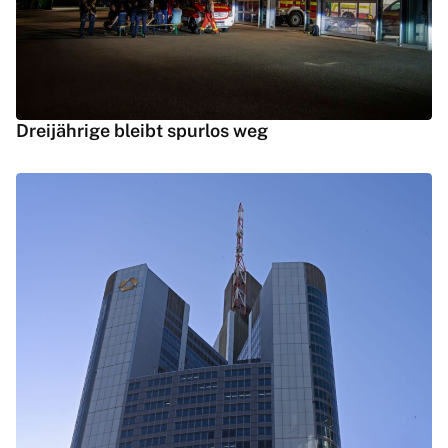
Dreijährige bleibt spurlos weg