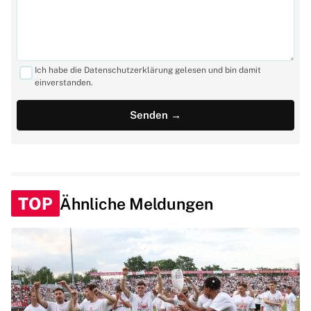
Ich habe die Datenschutzerklärung gelesen und bin damit
einverstanden.
TOP
Ähnliche Meldungen