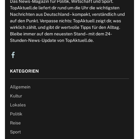
Das News-Magazin für Politik, Wirtschaft und Sport.
TopAktuell.de liefert dir rund um die Uhr die wichtigsten
Nachrichten aus Deutschland – kompakt, verständlich und
auf den Punkt. Verpasse nichts: TopAktuell zeigt dir, was
wirklich zählt, und gibt dir wertvolle Tipps für den Alltag.
Bleibe immer auf dem neuesten Stand – mit dem 24-
Stunden-News-Update von TopAktuell.de.
KATEGORIEN
Allgemein
Kultur
Lokales
Politik
Reise
Sport