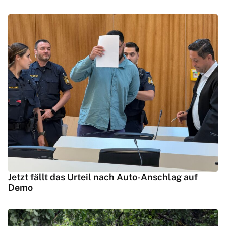
Jetzt fällt das Urteil nach Auto-Anschlag auf
Demo