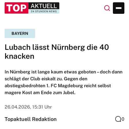
BAYERN
Lubach lässt Nürnberg die 40
knacken
In Nürnberg ist lange kaum etwas geboten – doch dann
schlägt der Club eiskalt zu. Gegen den
abstiegsbedrohten 1. FC Magdeburg reicht selbst
magere Kost am Ende zum Jubel.
26.04.2026, 15:31 Uhr
Topaktuell Redaktion
0