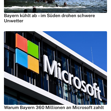
Bayern kühlt ab – im Süden drohen schwere
Unwetter
Warum Bayern 360 Millionen an Microsoft zahlt