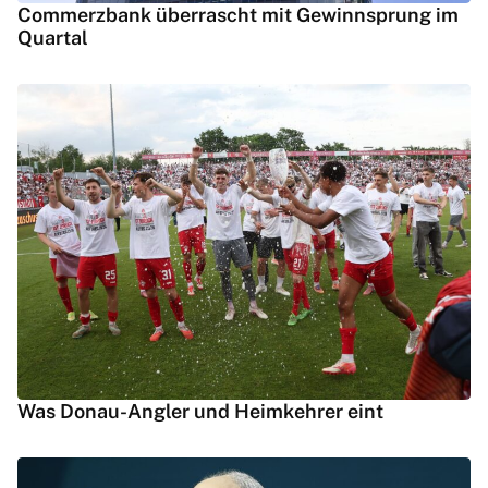
Commerzbank überrascht mit Gewinnsprung im
Quartal
Was Donau-Angler und Heimkehrer eint