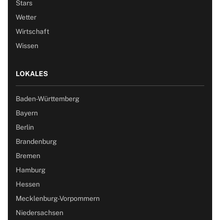
Stars
Wetter
Wirtschaft
Wissen
LOKALES
Baden-Württemberg
Bayern
Berlin
Brandenburg
Bremen
Hamburg
Hessen
Mecklenburg-Vorpommern
Niedersachsen