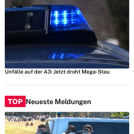
Unfälle auf der A3: Jetzt droht Mega-Stau
TOP
Neueste Meldungen