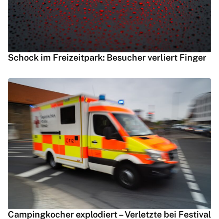
Schock im Freizeitpark: Besucher verliert Finger
Campingkocher explodiert – Verletzte bei Festival