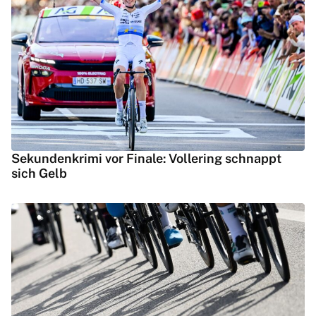
Sekundenkrimi vor Finale: Vollering schnappt
sich Gelb