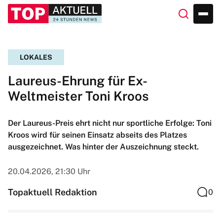
LOKALES
Laureus-Ehrung für Ex-
Weltmeister Toni Kroos
Der Laureus-Preis ehrt nicht nur sportliche Erfolge: Toni
Kroos wird für seinen Einsatz abseits des Platzes
ausgezeichnet. Was hinter der Auszeichnung steckt.
20.04.2026, 21:30 Uhr
Topaktuell Redaktion
0