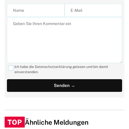
Ich habe die Datenschutzerklärung gelesen und bin damit
einverstanden.
TOP
Ähnliche Meldungen