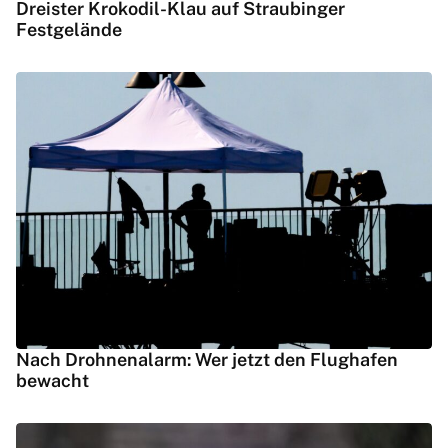
Dreister Krokodil-Klau auf Straubinger
Festgelände
Nach Drohnenalarm: Wer jetzt den Flughafen
bewacht