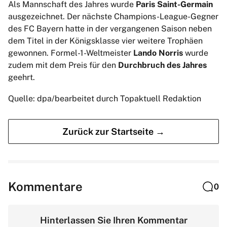
Als Mannschaft des Jahres wurde
Paris Saint-Germain
ausgezeichnet. Der nächste Champions-League-Gegner
des FC Bayern hatte in der vergangenen Saison neben
dem Titel in der Königsklasse vier weitere Trophäen
gewonnen. Formel-1-Weltmeister
Lando Norris
wurde
zudem mit dem Preis für den
Durchbruch des Jahres
geehrt.
Quelle: dpa/bearbeitet durch Topaktuell Redaktion
Zurück zur Startseite →
Kommentare
0
Hinterlassen Sie Ihren Kommentar