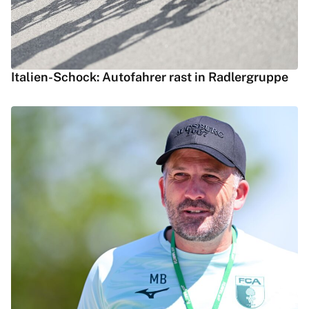
Italien-Schock: Autofahrer rast in Radlergruppe