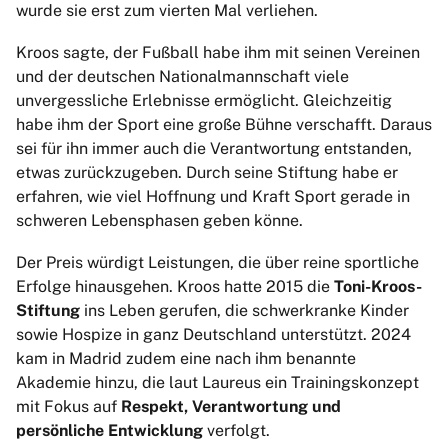
wurde sie erst zum vierten Mal verliehen.
Kroos sagte, der Fußball habe ihm mit seinen Vereinen
und der deutschen Nationalmannschaft viele
unvergessliche Erlebnisse ermöglicht. Gleichzeitig
habe ihm der Sport eine große Bühne verschafft. Daraus
sei für ihn immer auch die Verantwortung entstanden,
etwas zurückzugeben. Durch seine Stiftung habe er
erfahren, wie viel Hoffnung und Kraft Sport gerade in
schweren Lebensphasen geben könne.
Der Preis würdigt Leistungen, die über reine sportliche
Erfolge hinausgehen. Kroos hatte 2015 die
Toni-Kroos-
Stiftung
ins Leben gerufen, die schwerkranke Kinder
sowie Hospize in ganz Deutschland unterstützt. 2024
kam in Madrid zudem eine nach ihm benannte
Akademie hinzu, die laut Laureus ein Trainingskonzept
mit Fokus auf
Respekt, Verantwortung und
persönliche Entwicklung
verfolgt.