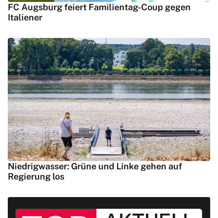
FC Augsburg feiert Familientag-Coup gegen
Italiener
Niedrigwasser: Grüne und Linke gehen auf
Regierung los