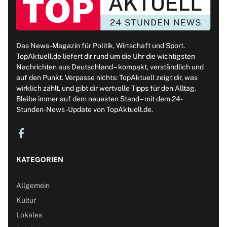
Das News-Magazin für Politik, Wirtschaft und Sport.
TopAktuell.de liefert dir rund um die Uhr die wichtigsten
Nachrichten aus Deutschland – kompakt, verständlich und
auf den Punkt. Verpasse nichts: TopAktuell zeigt dir, was
wirklich zählt, und gibt dir wertvolle Tipps für den Alltag.
Bleibe immer auf dem neuesten Stand – mit dem 24-
Stunden-News-Update von TopAktuell.de.
KATEGORIEN
Allgemein
Kultur
Lokales