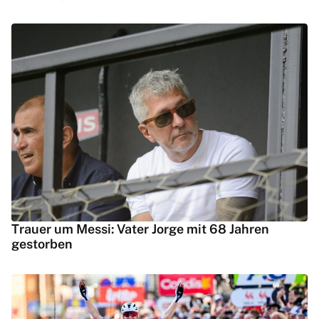
Trauer um Messi: Vater Jorge mit 68 Jahren
gestorben