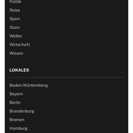
Politik
Reise
Sport
Stars
Wetter
Wirtschaft
Wissen
LOKALES
Baden-Württemberg
Bayern
Berlin
Brandenburg
Bremen
Hamburg