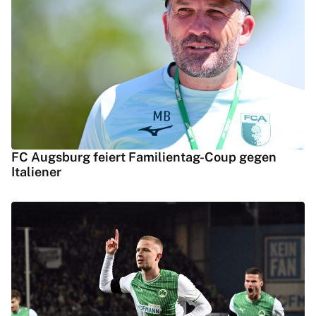
FC Augsburg feiert Familientag-Coup gegen
Italiener