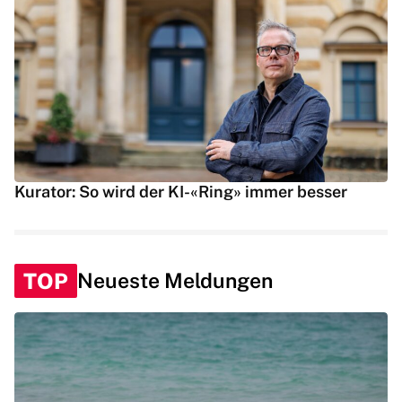
Kurator: So wird der KI-«Ring» immer besser
TOP
Neueste Meldungen