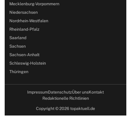
Mecklenburg-Vorpommern
Niedersachsen
Nordrhein-Westfalen
Rheinland-Pfalz
Saarland
Sachsen
Sachsen-Anhalt
Schleswig-Holstein
Thüringen
Impressum
Datenschutz
Über uns
Kontakt
Redaktionelle Richtlinien
Copyright © 2026 topaktuell.de