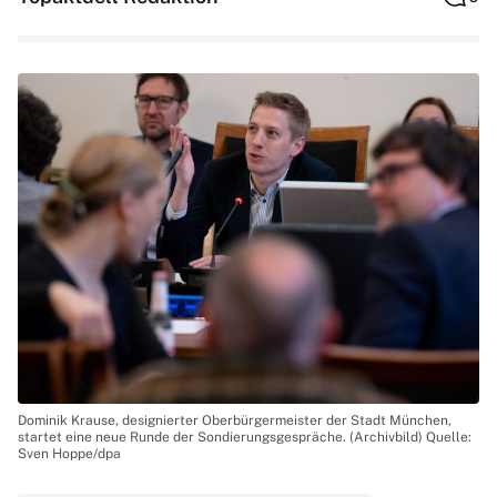
Dominik Krause, designierter Oberbürgermeister der Stadt München,
startet eine neue Runde der Sondierungsgespräche. (Archivbild) Quelle:
Sven Hoppe/dpa