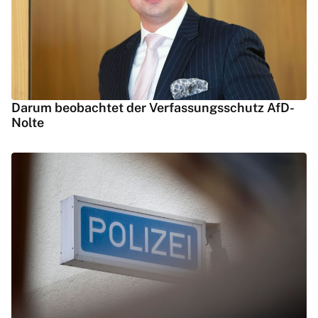
Darum beobachtet der Verfassungsschutz AfD-
Nolte