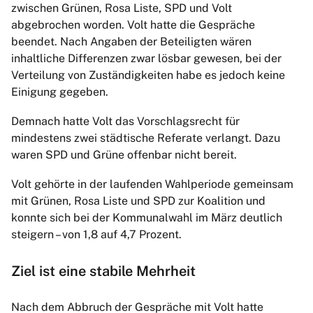
zwischen Grünen, Rosa Liste, SPD und Volt
abgebrochen worden. Volt hatte die Gespräche
beendet. Nach Angaben der Beteiligten wären
inhaltliche Differenzen zwar lösbar gewesen, bei der
Verteilung von Zuständigkeiten habe es jedoch keine
Einigung gegeben.
Demnach hatte Volt das Vorschlagsrecht für
mindestens zwei städtische Referate verlangt. Dazu
waren SPD und Grüne offenbar nicht bereit.
Volt gehörte in der laufenden Wahlperiode gemeinsam
mit Grünen, Rosa Liste und SPD zur Koalition und
konnte sich bei der Kommunalwahl im März deutlich
steigern – von 1,8 auf 4,7 Prozent.
Ziel ist eine stabile Mehrheit
Nach dem Abbruch der Gespräche mit Volt hatte