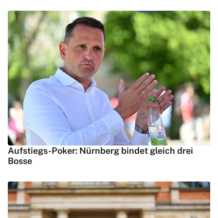
Aufstiegs-Poker: Nürnberg bindet gleich drei
Bosse