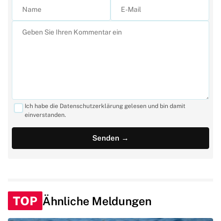
Ich habe die Datenschutzerklärung gelesen und bin damit
einverstanden.
TOP
Ähnliche Meldungen