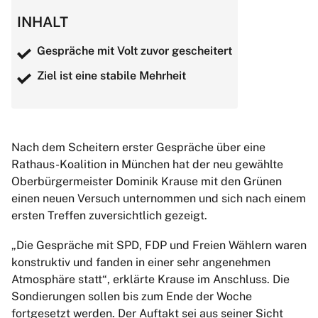
INHALT
Gespräche mit Volt zuvor gescheitert
Ziel ist eine stabile Mehrheit
Nach dem Scheitern erster Gespräche über eine
Rathaus-Koalition in München hat der neu gewählte
Oberbürgermeister Dominik Krause mit den Grünen
einen neuen Versuch unternommen und sich nach einem
ersten Treffen zuversichtlich gezeigt.
„Die Gespräche mit SPD, FDP und Freien Wählern waren
konstruktiv und fanden in einer sehr angenehmen
Atmosphäre statt“, erklärte Krause im Anschluss. Die
Sondierungen sollen bis zum Ende der Woche
fortgesetzt werden. Der Auftakt sei aus seiner Sicht