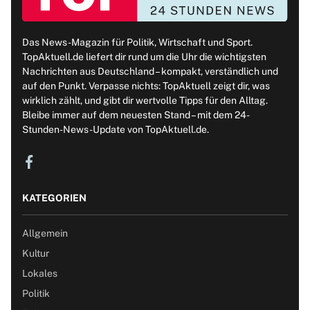
Das News-Magazin für Politik, Wirtschaft und Sport.
TopAktuell.de liefert dir rund um die Uhr die wichtigsten
Nachrichten aus Deutschland – kompakt, verständlich und
auf den Punkt. Verpasse nichts: TopAktuell zeigt dir, was
wirklich zählt, und gibt dir wertvolle Tipps für den Alltag.
Bleibe immer auf dem neuesten Stand – mit dem 24-
Stunden-News-Update von TopAktuell.de.
KATEGORIEN
Allgemein
Kultur
Lokales
Politik