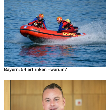
Bayern: 54 ertrinken – warum?