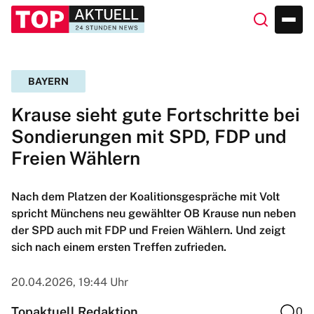
BAYERN
Krause sieht gute Fortschritte bei
Sondierungen mit SPD, FDP und
Freien Wählern
Nach dem Platzen der Koalitionsgespräche mit Volt
spricht Münchens neu gewählter OB Krause nun neben
der SPD auch mit FDP und Freien Wählern. Und zeigt
sich nach einem ersten Treffen zufrieden.
20.04.2026, 19:44 Uhr
Topaktuell Redaktion
0