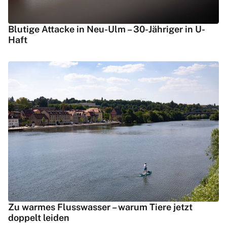
Blutige Attacke in Neu-Ulm – 30-Jähriger in U-
Haft
Zu warmes Flusswasser – warum Tiere jetzt
doppelt leiden