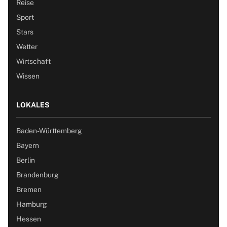
Reise
Sport
Stars
Wetter
Wirtschaft
Wissen
LOKALES
Baden-Württemberg
Bayern
Berlin
Brandenburg
Bremen
Hamburg
Hessen