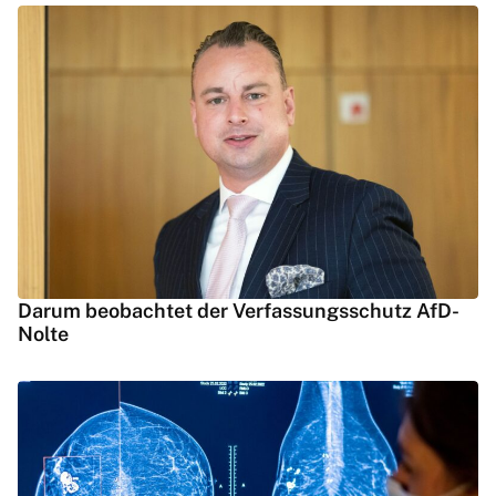
Darum beobachtet der Verfassungsschutz AfD-
Nolte