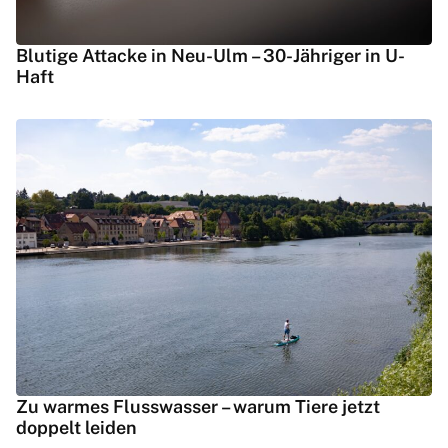
Blutige Attacke in Neu-Ulm – 30-Jähriger in U-
Haft
Zu warmes Flusswasser – warum Tiere jetzt
doppelt leiden