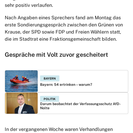
sehr positiv verlaufen.
Nach Angaben eines Sprechers fand am Montag das
erste Sondierungsgespräch zwischen den Grünen von
Krause, der SPD sowie FDP und Freien Wählern statt,
die im Stadtrat eine Fraktionsgemeinschaft bilden.
Gespräche mit Volt zuvor gescheitert
BAYERN
Bayern: 54 ertrinken – warum?
POLITIK
Darum beobachtet der Verfassungsschutz AfD-
Nolte
In der vergangenen Woche waren Verhandlungen