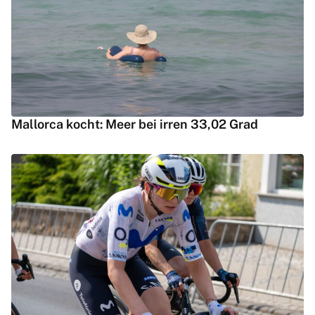
Mallorca kocht: Meer bei irren 33,02 Grad