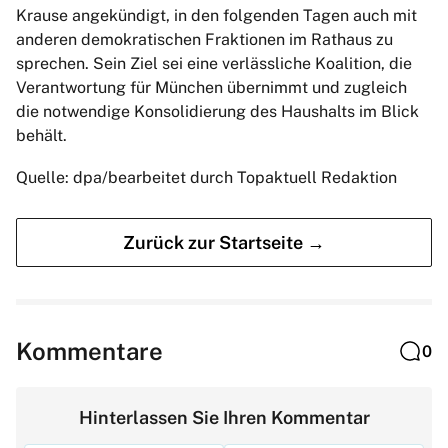
Krause angekündigt, in den folgenden Tagen auch mit
anderen demokratischen Fraktionen im Rathaus zu
sprechen. Sein Ziel sei eine verlässliche Koalition, die
Verantwortung für München übernimmt und zugleich
die notwendige Konsolidierung des Haushalts im Blick
behält.
Quelle: dpa/bearbeitet durch Topaktuell Redaktion
Zurück zur Startseite →
Kommentare
0
Hinterlassen Sie Ihren Kommentar