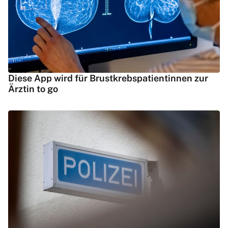
Diese App wird für Brustkrebspatientinnen zur
Ärztin to go