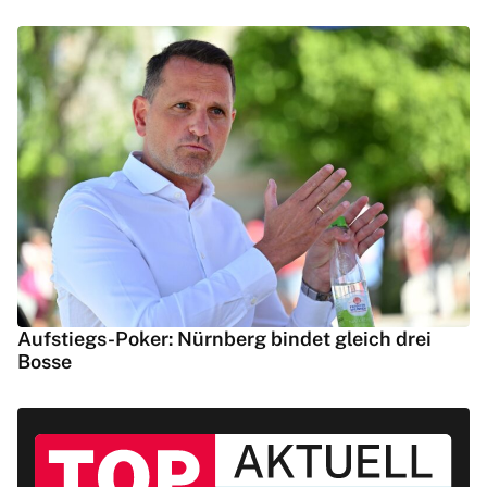
Aufstiegs-Poker: Nürnberg bindet gleich drei
Bosse