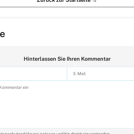
e
Hinterlassen Sie Ihren Kommentar