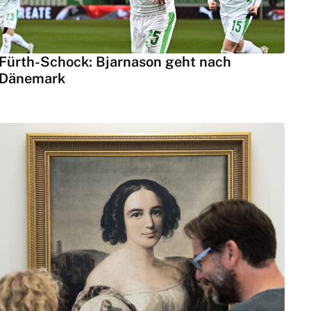
Fürth-Schock: Bjarnason geht nach
Dänemark