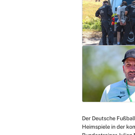
Der Deutsche Fußball
Heimspiele in der k