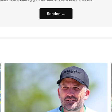
atenschutzerklärung gelesen und bin damit einverstanden.