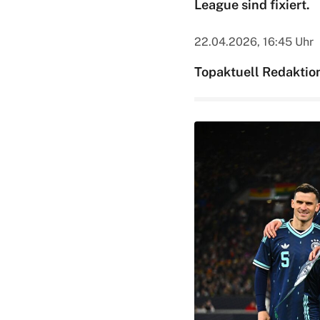
League sind fixiert.
22.04.2026, 16:45 Uhr
Topaktuell Redaktio