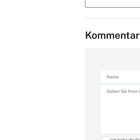
Kommentar