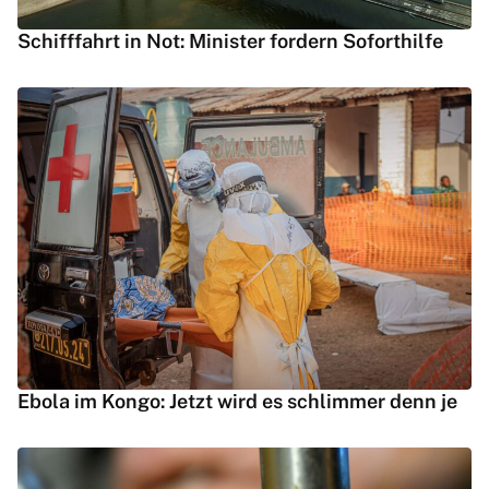
Schifffahrt in Not: Minister fordern Soforthilfe
Ebola im Kongo: Jetzt wird es schlimmer denn je