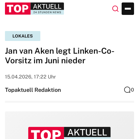
LOKALES
Jan van Aken legt Linken-Co-
Vorsitz im Juni nieder
15.04.2026, 17:22 Uhr
Topaktuell Redaktion
0