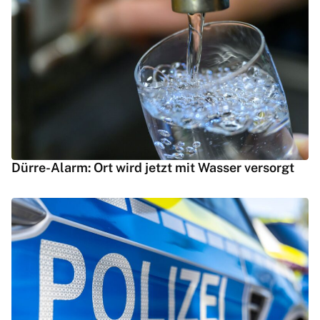
Dürre-Alarm: Ort wird jetzt mit Wasser versorgt