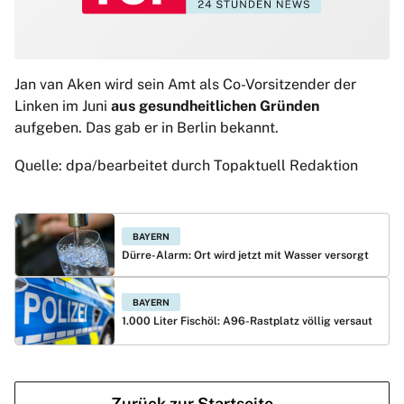
Jan van Aken wird sein Amt als Co-Vorsitzender der
Linken im Juni
aus gesundheitlichen Gründen
aufgeben. Das gab er in Berlin bekannt.
Quelle: dpa/bearbeitet durch Topaktuell Redaktion
BAYERN
Dürre-Alarm: Ort wird jetzt mit Wasser versorgt
BAYERN
1.000 Liter Fischöl: A96-Rastplatz völlig versaut
Zurück zur Startseite →