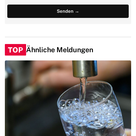
TOP
Ähnliche Meldungen