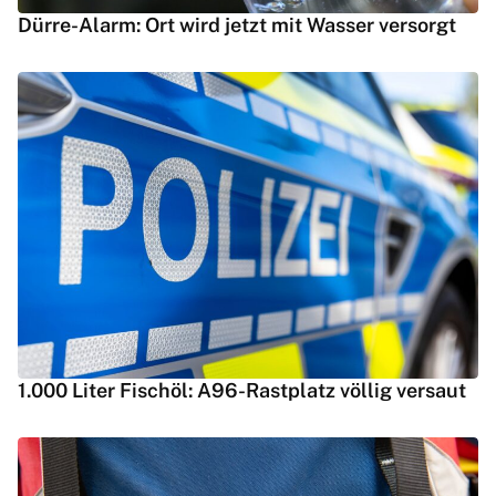
Dürre-Alarm: Ort wird jetzt mit Wasser versorgt
1.000 Liter Fischöl: A96-Rastplatz völlig versaut