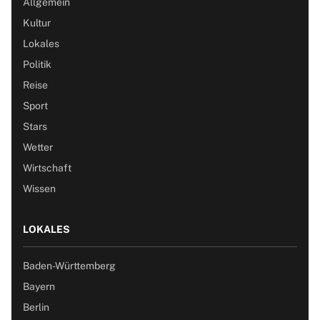
Allgemein
Kultur
Lokales
Politik
Reise
Sport
Stars
Wetter
Wirtschaft
Wissen
LOKALES
Baden-Württemberg
Bayern
Berlin