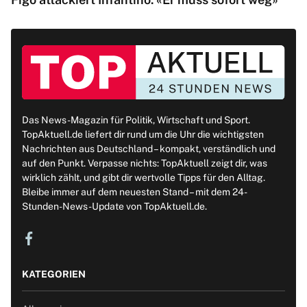
Das News-Magazin für Politik, Wirtschaft und Sport.
TopAktuell.de liefert dir rund um die Uhr die wichtigsten
Nachrichten aus Deutschland – kompakt, verständlich und
auf den Punkt. Verpasse nichts: TopAktuell zeigt dir, was
wirklich zählt, und gibt dir wertvolle Tipps für den Alltag.
Bleibe immer auf dem neuesten Stand – mit dem 24-
Stunden-News-Update von TopAktuell.de.
KATEGORIEN