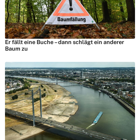
Er fällt eine Buche – dann schlägt ein anderer
Baum zu