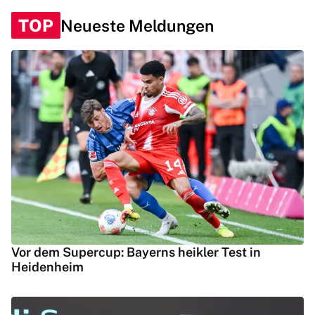
TOP
Neueste Meldungen
Vor dem Supercup: Bayerns heikler Test in
Heidenheim