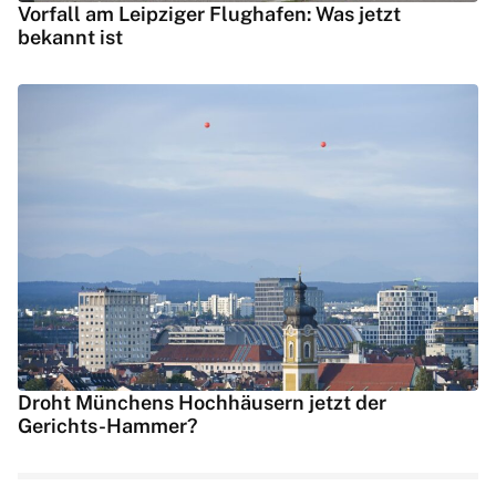
Vorfall am Leipziger Flughafen: Was jetzt
bekannt ist
Droht Münchens Hochhäusern jetzt der
Gerichts-Hammer?