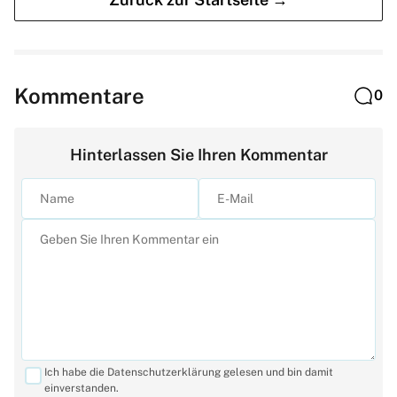
Kommentare
0
Hinterlassen Sie Ihren Kommentar
Ich habe die Datenschutzerklärung gelesen und bin damit
einverstanden.