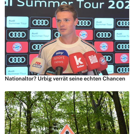
Nationaltor? Urbig verrät seine echten Chancen