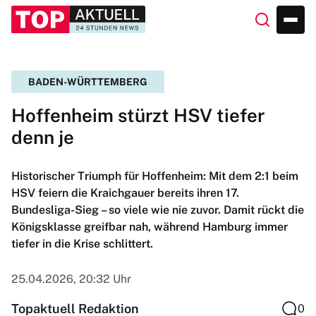
BADEN-WÜRTTEMBERG
Hoffenheim stürzt HSV tiefer
denn je
Historischer Triumph für Hoffenheim: Mit dem 2:1 beim
HSV feiern die Kraichgauer bereits ihren 17.
Bundesliga-Sieg – so viele wie nie zuvor. Damit rückt die
Königsklasse greifbar nah, während Hamburg immer
tiefer in die Krise schlittert.
25.04.2026, 20:32 Uhr
Topaktuell Redaktion
0