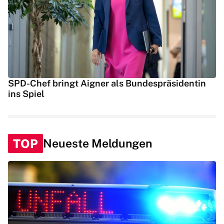
SPD-Chef bringt Aigner als Bundespräsidentin
ins Spiel
TOP
Neueste Meldungen