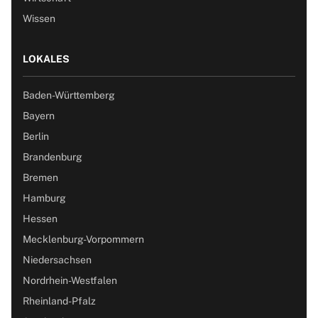
Wissen
LOKALES
Baden-Württemberg
Bayern
Berlin
Brandenburg
Bremen
Hamburg
Hessen
Mecklenburg-Vorpommern
Niedersachsen
Nordrhein-Westfalen
Rheinland-Pfalz