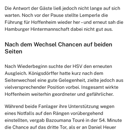
Die Antwort der Gäste ließ jedoch nicht lange auf sich
warten. Noch vor der Pause stellte Lemperle die
Führung für Hoffenheim wieder her – und erneut sah die
Hamburger Hintermannschaft dabei nicht gut aus.
Nach dem Wechsel Chancen auf beiden
Seiten
Nach Wiederbeginn suchte der HSV den erneuten
Ausgleich. Königsdörffer hatte kurz nach dem
Seitenwechsel eine gute Gelegenheit, zielte jedoch aus
vielversprechender Position vorbei. Insgesamt wirkte
Hoffenheim weiterhin geordneter und gefährlicher.
Während beide Fanlager ihre Unterstützung wegen
eines Notfalls auf den Rängen vorübergehend
einstellten, vergab Bazoumana Touré in der 54. Minute
die Chance auf das dritte Tor, als er an Daniel Heuer