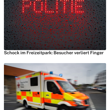
Schock im Freizeitpark: Besucher verliert Finger