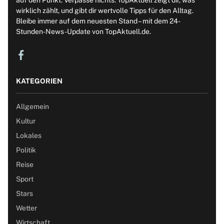
wirklich zählt, und gibt dir wertvolle Tipps für den Alltag.
Bleibe immer auf dem neuesten Stand – mit dem 24-
Stunden-News-Update von TopAktuell.de.
KATEGORIEN
Allgemein
Kultur
Lokales
Politik
Reise
Sport
Stars
Wetter
Wirtschaft