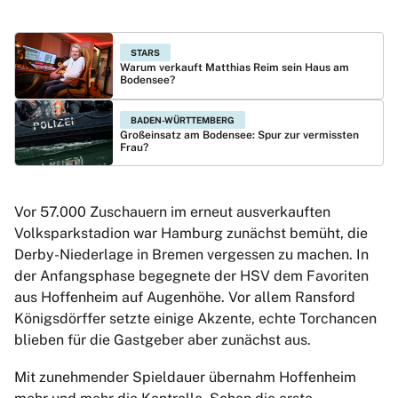
STARS
Warum verkauft Matthias Reim sein Haus am
Bodensee?
BADEN-WÜRTTEMBERG
Großeinsatz am Bodensee: Spur zur vermissten
Frau?
Vor 57.000 Zuschauern im erneut ausverkauften
Volksparkstadion war Hamburg zunächst bemüht, die
Derby-Niederlage in Bremen vergessen zu machen. In
der Anfangsphase begegnete der HSV dem Favoriten
aus Hoffenheim auf Augenhöhe. Vor allem Ransford
Königsdörffer setzte einige Akzente, echte Torchancen
blieben für die Gastgeber aber zunächst aus.
Mit zunehmender Spieldauer übernahm Hoffenheim