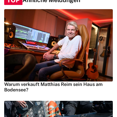
Warum verkauft Matthias Reim sein Haus am
Bodensee?