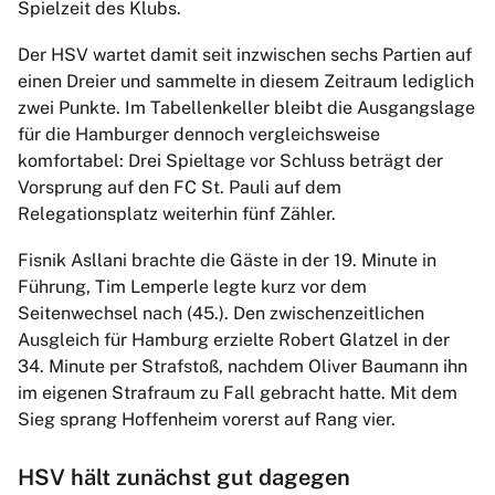
Spielzeit des Klubs.
Der HSV wartet damit seit inzwischen sechs Partien auf
einen Dreier und sammelte in diesem Zeitraum lediglich
zwei Punkte. Im Tabellenkeller bleibt die Ausgangslage
für die Hamburger dennoch vergleichsweise
komfortabel: Drei Spieltage vor Schluss beträgt der
Vorsprung auf den FC St. Pauli auf dem
Relegationsplatz weiterhin fünf Zähler.
Fisnik Asllani brachte die Gäste in der 19. Minute in
Führung, Tim Lemperle legte kurz vor dem
Seitenwechsel nach (45.). Den zwischenzeitlichen
Ausgleich für Hamburg erzielte Robert Glatzel in der
34. Minute per Strafstoß, nachdem Oliver Baumann ihn
im eigenen Strafraum zu Fall gebracht hatte. Mit dem
Sieg sprang Hoffenheim vorerst auf Rang vier.
HSV hält zunächst gut dagegen