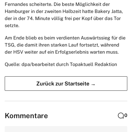
Fernandes scheiterte. Die beste Möglichkeit der
Hamburger in der zweiten Halbzeit hatte Bakery Jatta,
der in der 74. Minute völlig frei per Kopf über das Tor
setzte.
Am Ende blieb es beim verdienten Auswärtssieg für die
TSG, die damit ihren starken Lauf fortsetzt, während
der HSV weiter auf ein Erfolgserlebnis warten muss.
Quelle: dpa/bearbeitet durch Topaktuell Redaktion
Zurück zur Startseite →
Kommentare
0