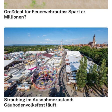
Großdeal für Feuerwehrautos: Spart er
Millionen?
Straubing im Ausnahmezustand:
Gäubodenvolksfest läuft