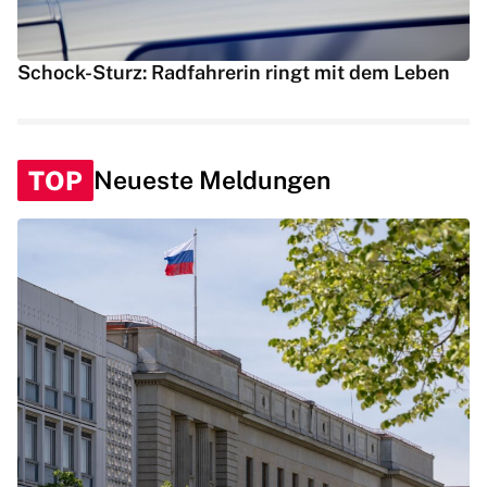
Schock-Sturz: Radfahrerin ringt mit dem Leben
TOP
Neueste Meldungen