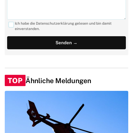
Ich habe die Datenschutzerklärung gelesen und bin damit
einverstanden.
TOP
Ähnliche Meldungen