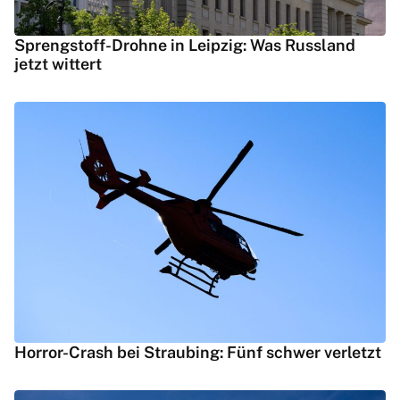
Sprengstoff-Drohne in Leipzig: Was Russland
jetzt wittert
Horror-Crash bei Straubing: Fünf schwer verletzt