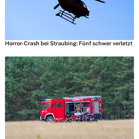
Horror-Crash bei Straubing: Fünf schwer verletzt