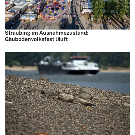
Straubing im Ausnahmezustand:
Gäubodenvolksfest läuft