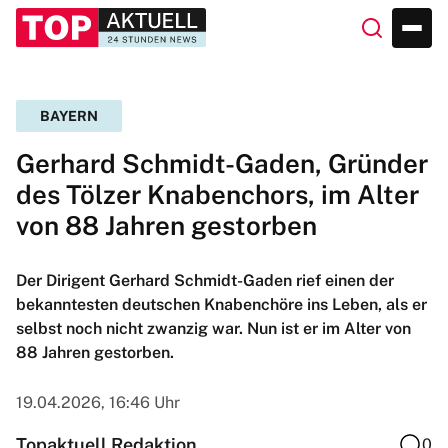
BAYERN
Gerhard Schmidt-Gaden, Gründer
des Tölzer Knabenchors, im Alter
von 88 Jahren gestorben
Der Dirigent Gerhard Schmidt-Gaden rief einen der
bekanntesten deutschen Knabenchöre ins Leben, als er
selbst noch nicht zwanzig war. Nun ist er im Alter von
88 Jahren gestorben.
19.04.2026, 16:46 Uhr
Topaktuell Redaktion
0