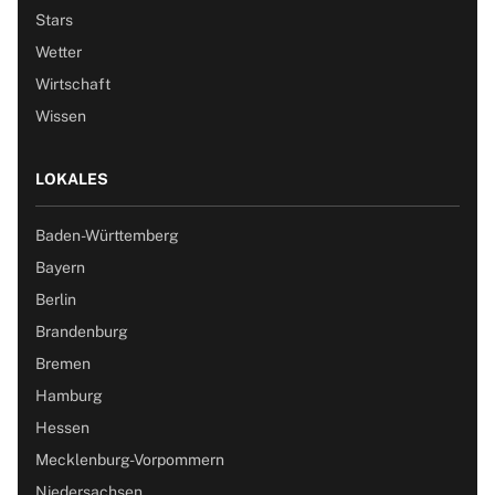
Stars
Wetter
Wirtschaft
Wissen
LOKALES
Baden-Württemberg
Bayern
Berlin
Brandenburg
Bremen
Hamburg
Hessen
Mecklenburg-Vorpommern
Niedersachsen