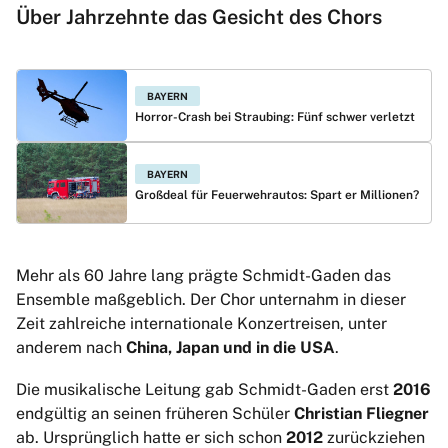
Über Jahrzehnte das Gesicht des Chors
BAYERN
Horror-Crash bei Straubing: Fünf schwer verletzt
BAYERN
Großdeal für Feuerwehrautos: Spart er Millionen?
Mehr als 60 Jahre lang prägte Schmidt-Gaden das
Ensemble maßgeblich. Der Chor unternahm in dieser
Zeit zahlreiche internationale Konzertreisen, unter
anderem nach
China, Japan und in die USA
.
Die musikalische Leitung gab Schmidt-Gaden erst
2016
endgültig an seinen früheren Schüler
Christian Fliegner
ab. Ursprünglich hatte er sich schon
2012
zurückziehen