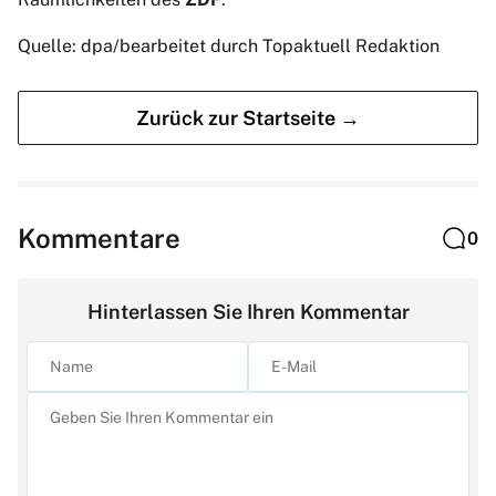
Quelle: dpa/bearbeitet durch Topaktuell Redaktion
Zurück zur Startseite →
Kommentare
0
Hinterlassen Sie Ihren Kommentar