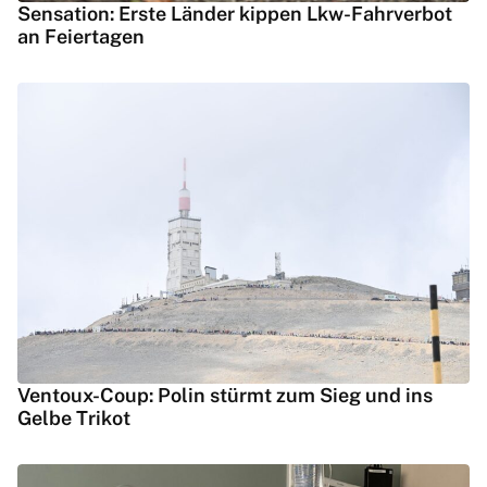
Sensation: Erste Länder kippen Lkw-Fahrverbot
an Feiertagen
Ventoux-Coup: Polin stürmt zum Sieg und ins
Gelbe Trikot