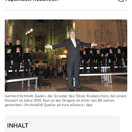
Gerhard Schmidt-Gaden, der Gründer des Tölzer Knabenchors, bei einem
Konzert im Jahre 2010. Nun ist der Dirigent im Alter von 88 Jahren
gestorben. (Archivbild) Quelle: picture alliance / dpa
INHALT