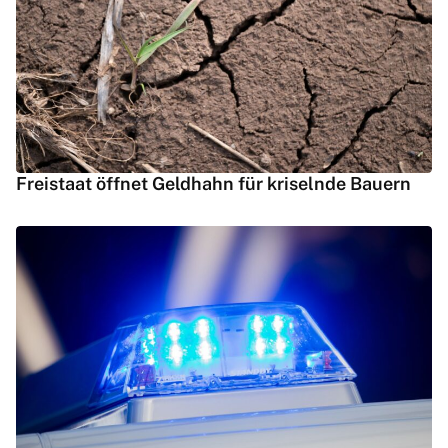
Freistaat öffnet Geldhahn für kriselnde Bauern