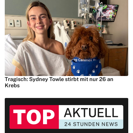
Tragisch: Sydney Towle stirbt mit nur 26 an
Krebs