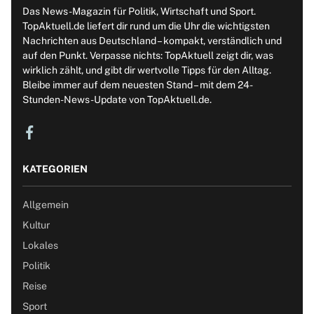
Das News-Magazin für Politik, Wirtschaft und Sport.
TopAktuell.de liefert dir rund um die Uhr die wichtigsten
Nachrichten aus Deutschland – kompakt, verständlich und
auf den Punkt. Verpasse nichts: TopAktuell zeigt dir, was
wirklich zählt, und gibt dir wertvolle Tipps für den Alltag.
Bleibe immer auf dem neuesten Stand – mit dem 24-
Stunden-News-Update von TopAktuell.de.
KATEGORIEN
Allgemein
Kultur
Lokales
Politik
Reise
Sport