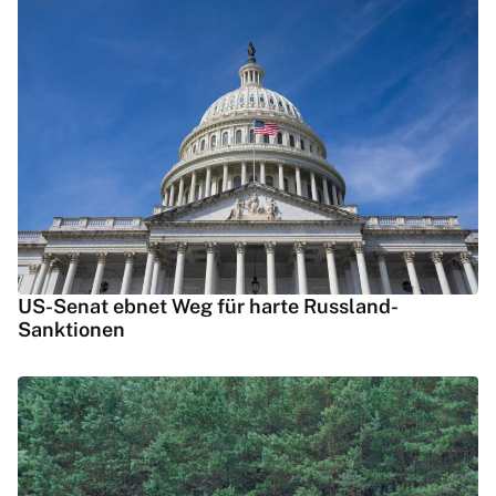
US-Senat ebnet Weg für harte Russland-
Sanktionen