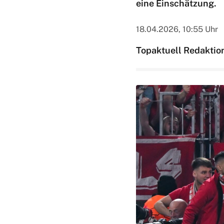
eine Einschätzung.
18.04.2026, 10:55 Uhr
Topaktuell Redaktio