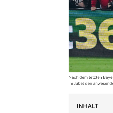
Nach dem letzten Bayer
im Jubel den anwesend
INHALT