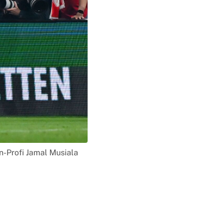
-Profi Jamal Musiala