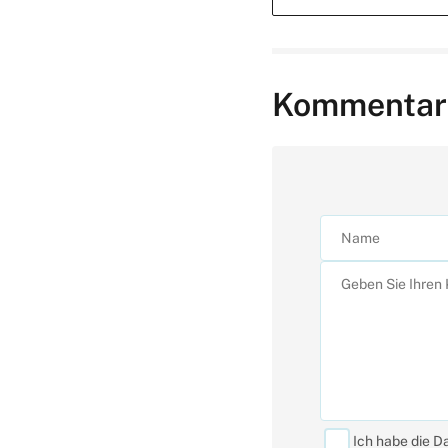
Kommentar
Ich habe die D