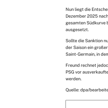
Nun liegt die Entsche
Dezember 2025 nach w
gesamten Südkurve be
ausgesetzt.
Sollte die Sanktion 
der Saison ein großer
Saint-Germain, in dem
Freund rechnet jedoc
PSG vor ausverkaufte
werden.
Quelle: dpa/bearbeit