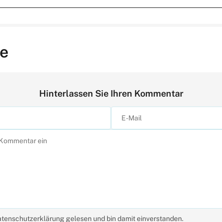
e
Hinterlassen Sie Ihren Kommentar
atenschutzerklärung gelesen und bin damit einverstanden.