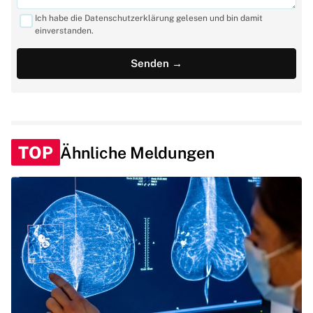
Ich habe die Datenschutzerklärung gelesen und bin damit
einverstanden.
TOP
Ähnliche Meldungen