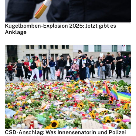
Kugelbomben-Explosion 2025: Jetzt gibt es
Anklage
CSD-Anschlag: Was Innensenatorin und Polizei