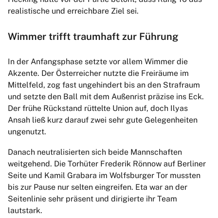
realistische und erreichbare Ziel sei.
Wimmer trifft traumhaft zur Führung
In der Anfangsphase setzte vor allem Wimmer die
Akzente. Der Österreicher nutzte die Freiräume im
Mittelfeld, zog fast ungehindert bis an den Strafraum
und setzte den Ball mit dem Außenrist präzise ins Eck.
Der frühe Rückstand rüttelte Union auf, doch Ilyas
Ansah ließ kurz darauf zwei sehr gute Gelegenheiten
ungenutzt.
Danach neutralisierten sich beide Mannschaften
weitgehend. Die Torhüter Frederik Rönnow auf Berliner
Seite und Kamil Grabara im Wolfsburger Tor mussten
bis zur Pause nur selten eingreifen. Eta war an der
Seitenlinie sehr präsent und dirigierte ihr Team
lautstark.