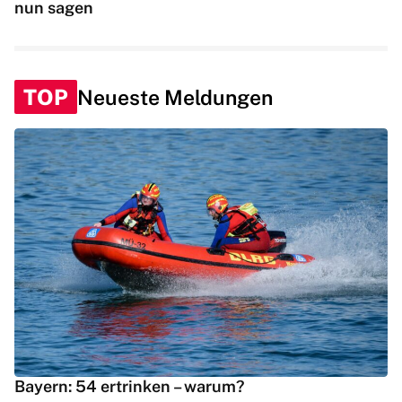
nun sagen
TOP
Neueste Meldungen
Bayern: 54 ertrinken – warum?