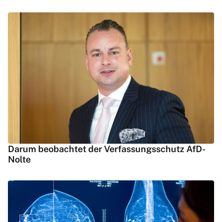
Darum beobachtet der Verfassungsschutz AfD-
Nolte