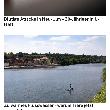
Blutige Attacke in Neu-Ulm – 30-Jähriger in U-
Haft
Zu warmes Flusswasser – warum Tiere jetzt