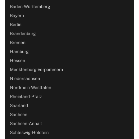
Baden-Württemberg
Bayern
Berlin
Brandenburg
Bremen
Hamburg
Hessen
Mecklenburg-Vorpommern
Niedersachsen
Nordrhein-Westfalen
Rheinland-Pfalz
Saarland
Sachsen
Sachsen-Anhalt
Schleswig-Holstein