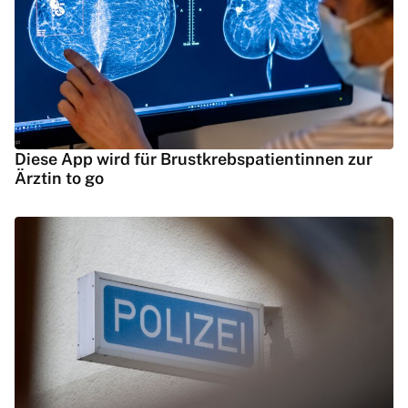
Diese App wird für Brustkrebspatientinnen zur
Ärztin to go