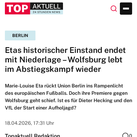
BERLIN
Etas historischer Einstand endet
mit Niederlage – Wolfsburg lebt
im Abstiegskampf wieder
Marie-Louise Eta rückt Union Berlin ins Rampenlicht
des europäischen Fußballs. Doch ihre Premiere gegen
Wolfsburg geht schief. Ist es für Dieter Hecking und den
VfL der Start einer Aufholjagd?
18.04.2026, 17:31 Uhr
Topaktuell Redaktion
0