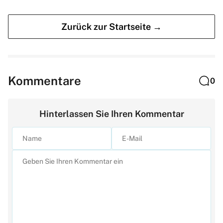
Zurück zur Startseite →
Kommentare
0
Hinterlassen Sie Ihren Kommentar