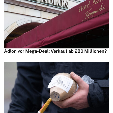
Adlon vor Mega-Deal: Verkauf ab 280 Millionen?