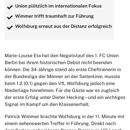
Union plötzlich im internationalen Fokus
Wimmer trifft traumhaft zur Führung
Wolfsburg erneut aus der Distanz erfolgreich
Marie-Louise Eta hat den Negativlauf des 1. FC Union
Berlin bei ihrem historischen Debüt nicht beenden
können. Die 34-Jährige stand als erste Cheftrainerin in
der Bundesliga der Männer an der Seitenlinie, musste
beim 1:2 (0:1) gegen den VfL Wolfsburg jedoch eine
Niederlage hinnehmen. Für die Gäste war es zugleich
der erste Erfolg unter Dieter Hecking – und ein wichtiges
Signal im Kampf um den Klassenerhalt.
Patrick Wimmer brachte Wolfsburg in der 11. Minute mit
einem sehenswerten Treffer in Führung. Direkt nach