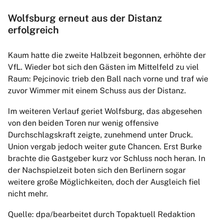
Wolfsburg erneut aus der Distanz
erfolgreich
Kaum hatte die zweite Halbzeit begonnen, erhöhte der
VfL. Wieder bot sich den Gästen im Mittelfeld zu viel
Raum: Pejcinovic trieb den Ball nach vorne und traf wie
zuvor Wimmer mit einem Schuss aus der Distanz.
Im weiteren Verlauf geriet Wolfsburg, das abgesehen
von den beiden Toren nur wenig offensive
Durchschlagskraft zeigte, zunehmend unter Druck.
Union vergab jedoch weiter gute Chancen. Erst Burke
brachte die Gastgeber kurz vor Schluss noch heran. In
der Nachspielzeit boten sich den Berlinern sogar
weitere große Möglichkeiten, doch der Ausgleich fiel
nicht mehr.
Quelle: dpa/bearbeitet durch Topaktuell Redaktion