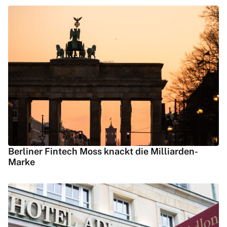
Berliner Fintech Moss knackt die Milliarden-
Marke