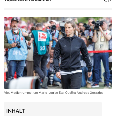
Viel Medienrummel um Marie-Louise Eta. Quelle: Andreas Gora/dpa
INHALT