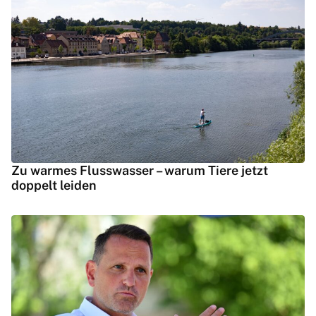
Zu warmes Flusswasser – warum Tiere jetzt
doppelt leiden