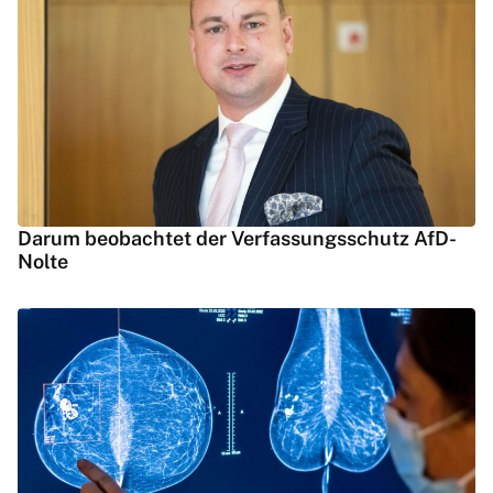
Darum beobachtet der Verfassungsschutz AfD-
Nolte