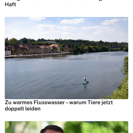
Haft
Zu warmes Flusswasser – warum Tiere jetzt
doppelt leiden