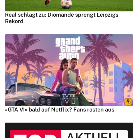
Real schlägt zu: Diomande sprengt Leipzigs
Rekord
«GTA VI» bald auf Netflix? Fans rasten aus