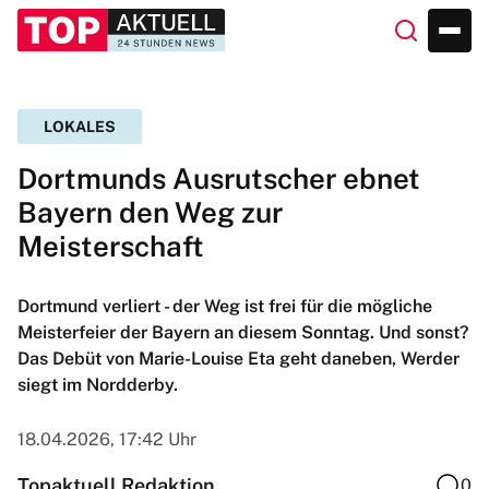
LOKALES
Dortmunds Ausrutscher ebnet
Bayern den Weg zur
Meisterschaft
Dortmund verliert - der Weg ist frei für die mögliche
Meisterfeier der Bayern an diesem Sonntag. Und sonst?
Das Debüt von Marie-Louise Eta geht daneben, Werder
siegt im Nordderby.
18.04.2026, 17:42 Uhr
Topaktuell Redaktion
0