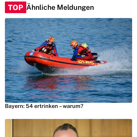
TOP
Ähnliche Meldungen
Bayern: 54 ertrinken – warum?