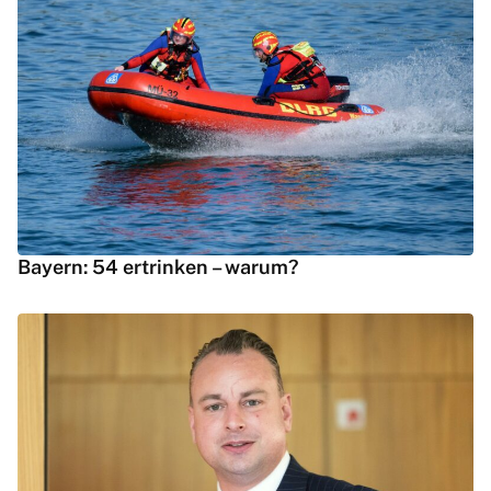
Bayern: 54 ertrinken – warum?