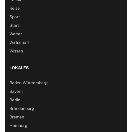
Reise
Sport
Stars
Wetter
Wirtschaft
Wissen
LOKALES
Baden-Württemberg
Bayern
Berlin
Brandenburg
Bremen
Hamburg