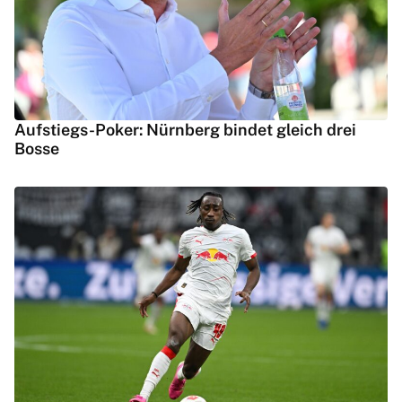
Aufstiegs-Poker: Nürnberg bindet gleich drei
Bosse