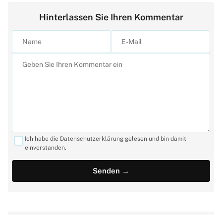
Hinterlassen Sie Ihren Kommentar
Ich habe die Datenschutzerklärung gelesen und bin damit
einverstanden.