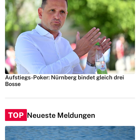
Aufstiegs-Poker: Nürnberg bindet gleich drei
Bosse
TOP
Neueste Meldungen