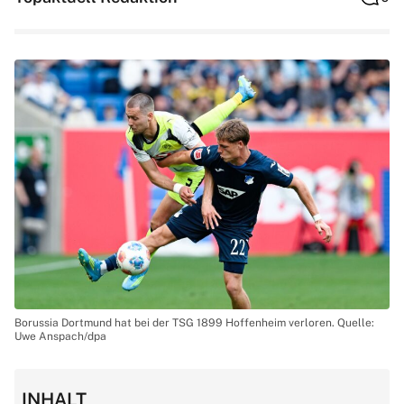
Borussia Dortmund hat bei der TSG 1899 Hoffenheim verloren. Quelle:
Uwe Anspach/dpa
INHALT