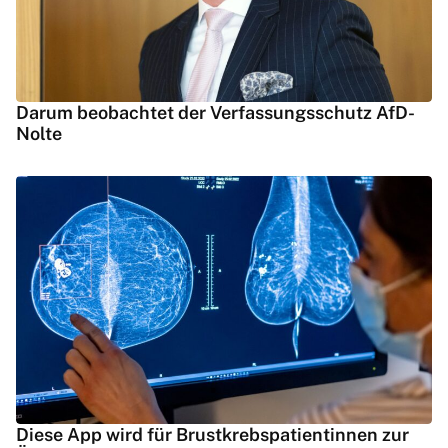
Darum beobachtet der Verfassungsschutz AfD-
Nolte
Diese App wird für Brustkrebspatientinnen zur