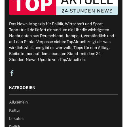
Das News-Magazin für Politik, Wirtschaft und Sport.
TopAktuell.de liefert dir rund um die Uhr die wichtigsten
Nachrichten aus Deutschland – kompakt, verständlich und
auf den Punkt. Verpasse nichts: TopAktuell zeigt dir, was
wirklich zählt, und gibt dir wertvolle Tipps für den Alltag.
Bleibe immer auf dem neuesten Stand – mit dem 24-
Stunden-News-Update von TopAktuell.de.
KATEGORIEN
Allgemein
Kultur
Lokales
Politik