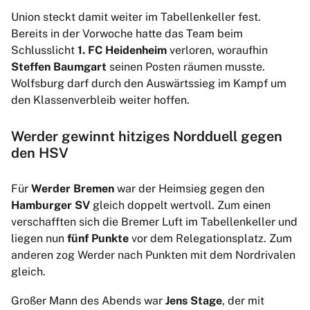
Union steckt damit weiter im Tabellenkeller fest.
Bereits in der Vorwoche hatte das Team beim
Schlusslicht
1. FC Heidenheim
verloren, woraufhin
Steffen Baumgart
seinen Posten räumen musste.
Wolfsburg darf durch den Auswärtssieg im Kampf um
den Klassenverbleib weiter hoffen.
Werder gewinnt hitziges Nordduell gegen
den HSV
Für
Werder Bremen
war der Heimsieg gegen den
Hamburger SV
gleich doppelt wertvoll. Zum einen
verschafften sich die Bremer Luft im Tabellenkeller und
liegen nun
fünf Punkte
vor dem Relegationsplatz. Zum
anderen zog Werder nach Punkten mit dem Nordrivalen
gleich.
Großer Mann des Abends war
Jens Stage
, der mit