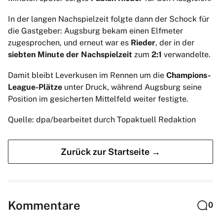
In der langen Nachspielzeit folgte dann der Schock für
die Gastgeber: Augsburg bekam einen Elfmeter
zugesprochen, und erneut war es
Rieder
, der in der
siebten Minute der Nachspielzeit
zum
2:1
verwandelte.
Damit bleibt Leverkusen im Rennen um die
Champions-
League-Plätze
unter Druck, während Augsburg seine
Position im gesicherten Mittelfeld weiter festigte.
Quelle: dpa/bearbeitet durch Topaktuell Redaktion
Zurück zur Startseite →
Kommentare
0