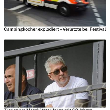
Campingkocher explodiert – Verletzte bei Festival