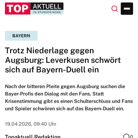
BAYERN
Trotz Niederlage gegen
Augsburg: Leverkusen schwört
sich auf Bayern-Duell ein
Nach der bitteren Pleite gegen Augsburg suchen die
Bayer-Profis den Dialog mit den Fans. Statt
Krisenstimmung gibt es einen Schulterschluss und Fans
und Spieler schwören sich auf das Bayern-Duell ein.
19.04.2026, 09:40 Uhr
Topaktuell Redaktion
0