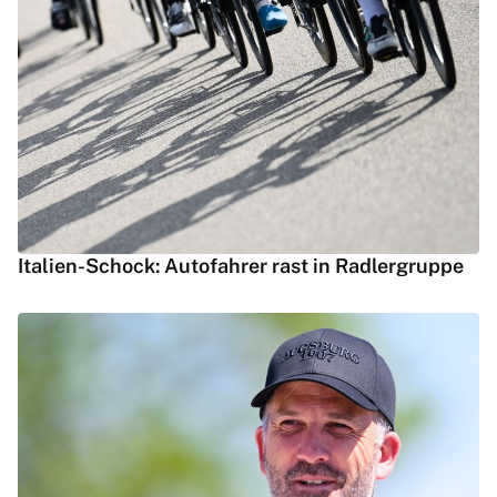
Italien-Schock: Autofahrer rast in Radlergruppe