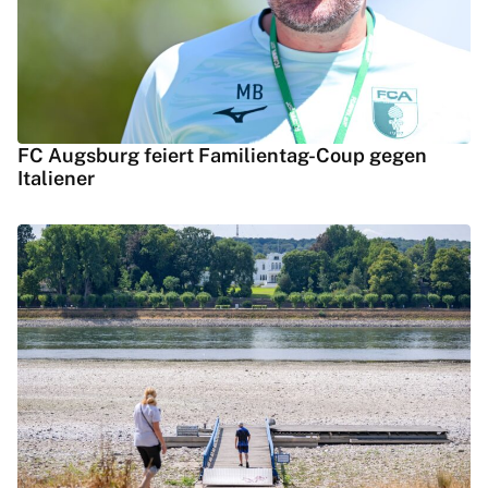
FC Augsburg feiert Familientag-Coup gegen
Italiener