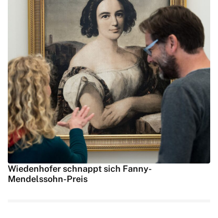
Wiedenhofer schnappt sich Fanny-
Mendelssohn-Preis