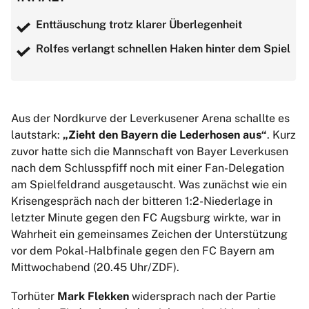
Enttäuschung trotz klarer Überlegenheit
Rolfes verlangt schnellen Haken hinter dem Spiel
Aus der Nordkurve der Leverkusener Arena schallte es
lautstark:
„Zieht den Bayern die Lederhosen aus“
. Kurz
zuvor hatte sich die Mannschaft von Bayer Leverkusen
nach dem Schlusspfiff noch mit einer Fan-Delegation
am Spielfeldrand ausgetauscht. Was zunächst wie ein
Krisengespräch nach der bitteren 1:2-Niederlage in
letzter Minute gegen den FC Augsburg wirkte, war in
Wahrheit ein gemeinsames Zeichen der Unterstützung
vor dem Pokal-Halbfinale gegen den FC Bayern am
Mittwochabend (20.45 Uhr/ZDF).
Torhüter
Mark Flekken
widersprach nach der Partie