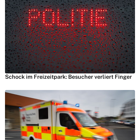
Schock im Freizeitpark: Besucher verliert Finger