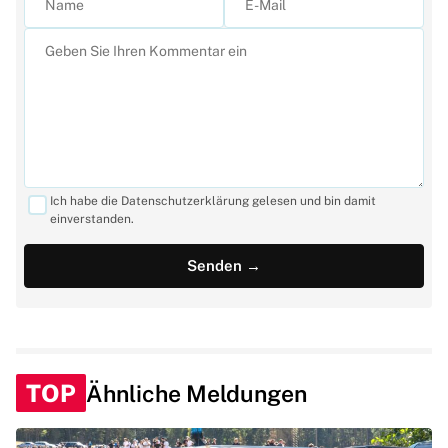
Ich habe die Datenschutzerklärung gelesen und bin damit
einverstanden.
TOP
Ähnliche Meldungen