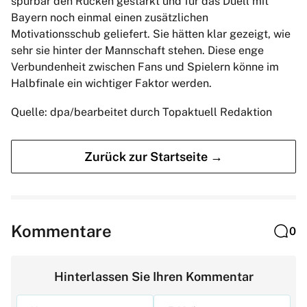
spürbar den Rücken gestärkt und für das Duell mit
Bayern noch einmal einen zusätzlichen
Motivationsschub geliefert. Sie hätten klar gezeigt, wie
sehr sie hinter der Mannschaft stehen. Diese enge
Verbundenheit zwischen Fans und Spielern könne im
Halbfinale ein wichtiger Faktor werden.
Quelle: dpa/bearbeitet durch Topaktuell Redaktion
Zurück zur Startseite →
Kommentare
0
Hinterlassen Sie Ihren Kommentar