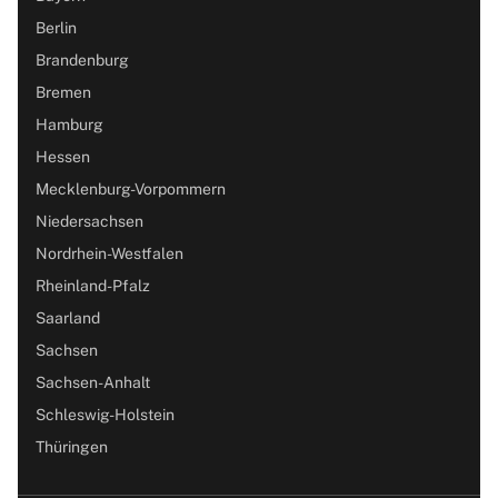
Berlin
Brandenburg
Bremen
Hamburg
Hessen
Mecklenburg-Vorpommern
Niedersachsen
Nordrhein-Westfalen
Rheinland-Pfalz
Saarland
Sachsen
Sachsen-Anhalt
Schleswig-Holstein
Thüringen