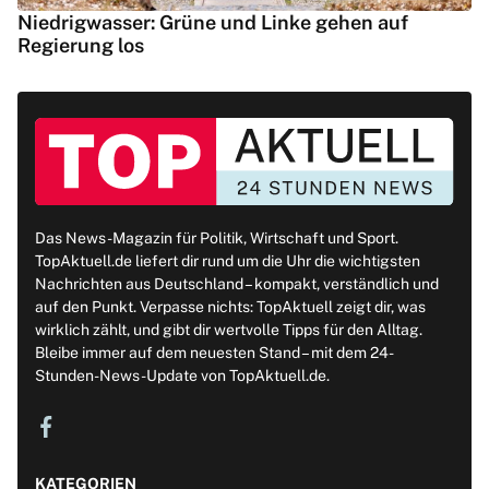
Niedrigwasser: Grüne und Linke gehen auf
Regierung los
Das News-Magazin für Politik, Wirtschaft und Sport.
TopAktuell.de liefert dir rund um die Uhr die wichtigsten
Nachrichten aus Deutschland – kompakt, verständlich und
auf den Punkt. Verpasse nichts: TopAktuell zeigt dir, was
wirklich zählt, und gibt dir wertvolle Tipps für den Alltag.
Bleibe immer auf dem neuesten Stand – mit dem 24-
Stunden-News-Update von TopAktuell.de.
KATEGORIEN