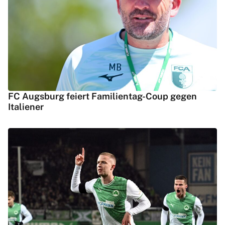
FC Augsburg feiert Familientag-Coup gegen
Italiener