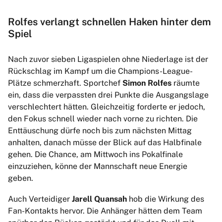
Rolfes verlangt schnellen Haken hinter dem
Spiel
Nach zuvor sieben Ligaspielen ohne Niederlage ist der
Rückschlag im Kampf um die Champions-League-
Plätze schmerzhaft. Sportchef
Simon Rolfes
räumte
ein, dass die verpassten drei Punkte die Ausgangslage
verschlechtert hätten. Gleichzeitig forderte er jedoch,
den Fokus schnell wieder nach vorne zu richten. Die
Enttäuschung dürfe noch bis zum nächsten Mittag
anhalten, danach müsse der Blick auf das Halbfinale
gehen. Die Chance, am Mittwoch ins Pokalfinale
einzuziehen, könne der Mannschaft neue Energie
geben.
Auch Verteidiger
Jarell Quansah
hob die Wirkung des
Fan-Kontakts hervor. Die Anhänger hätten dem Team