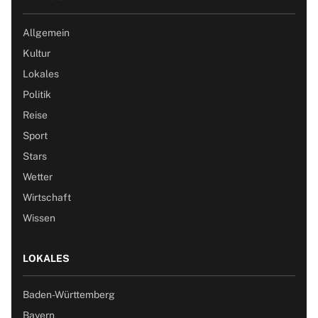
Allgemein
Kultur
Lokales
Politik
Reise
Sport
Stars
Wetter
Wirtschaft
Wissen
LOKALES
Baden-Württemberg
Bayern