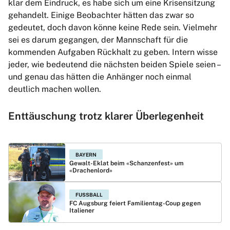
klar dem Eindruck, es habe sich um eine Krisensitzung
gehandelt. Einige Beobachter hätten das zwar so
gedeutet, doch davon könne keine Rede sein. Vielmehr
sei es darum gegangen, der Mannschaft für die
kommenden Aufgaben Rückhalt zu geben. Intern wisse
jeder, wie bedeutend die nächsten beiden Spiele seien –
und genau das hätten die Anhänger noch einmal
deutlich machen wollen.
Enttäuschung trotz klarer Überlegenheit
BAYERN
Gewalt-Eklat beim «Schanzenfest» um
«Drachenlord»
FUSSBALL
FC Augsburg feiert Familientag-Coup gegen
Italiener