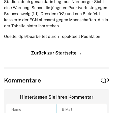
Stadion, doch genau darin liegt aus Nürnberger Sicht
eine Warnung. Schon die jüngsten Punktverluste gegen
Braunschweig (1:1), Dresden (0:2) und nun Bielefeld
kassierte der FCN allesamt gegen Mannschaften, die in
der Tabelle hinter ihm stehen.
Quelle: dpa/bearbeitet durch Topaktuell Redaktion
Zurück zur Startseite →
Kommentare
0
Hinterlassen Sie Ihren Kommentar