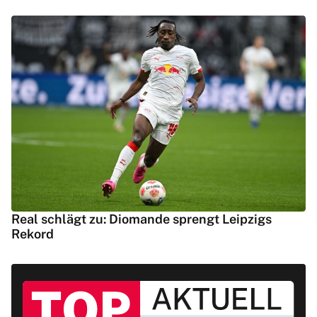
Real schlägt zu: Diomande sprengt Leipzigs
Rekord