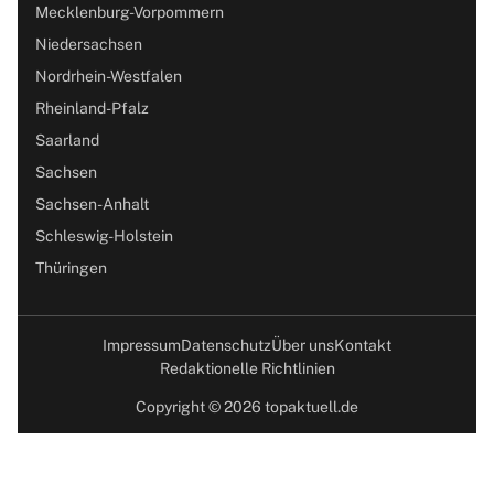
Mecklenburg-Vorpommern
Niedersachsen
Nordrhein-Westfalen
Rheinland-Pfalz
Saarland
Sachsen
Sachsen-Anhalt
Schleswig-Holstein
Thüringen
Impressum
Datenschutz
Über uns
Kontakt
Redaktionelle Richtlinien
Copyright © 2026 topaktuell.de