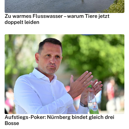
Zu warmes Flusswasser – warum Tiere jetzt
doppelt leiden
Aufstiegs-Poker: Nürnberg bindet gleich drei
Bosse