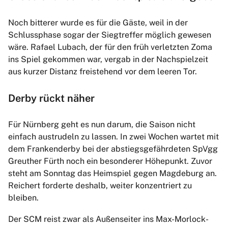
Noch bitterer wurde es für die Gäste, weil in der
Schlussphase sogar der Siegtreffer möglich gewesen
wäre. Rafael Lubach, der für den früh verletzten Zoma
ins Spiel gekommen war, vergab in der Nachspielzeit
aus kurzer Distanz freistehend vor dem leeren Tor.
Derby rückt näher
Für Nürnberg geht es nun darum, die Saison nicht
einfach austrudeln zu lassen. In zwei Wochen wartet mit
dem Frankenderby bei der abstiegsgefährdeten SpVgg
Greuther Fürth noch ein besonderer Höhepunkt. Zuvor
steht am Sonntag das Heimspiel gegen Magdeburg an.
Reichert forderte deshalb, weiter konzentriert zu
bleiben.
Der SCM reist zwar als Außenseiter ins Max-Morlock-