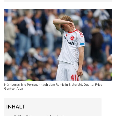
Nürnbergs Eric Porstner nach dem Remis in Bielefeld. Quelle: Friso
Gentsch/dpa
INHALT