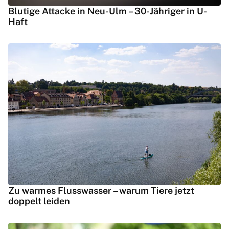
Blutige Attacke in Neu-Ulm – 30-Jähriger in U-
Haft
Zu warmes Flusswasser – warum Tiere jetzt
doppelt leiden