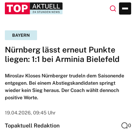
BAYERN
Nürnberg lässt erneut Punkte
liegen: 1:1 bei Arminia Bielefeld
Miroslav Kloses Nürnberger trudeln dem Saisonende
entgegen. Bei einem Abstiegskandidaten springt
wieder kein Sieg heraus. Der Coach wählt dennoch
positive Worte.
19.04.2026, 09:45 Uhr
Topaktuell Redaktion
0