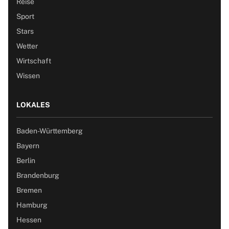
Reise
Sport
Stars
Wetter
Wirtschaft
Wissen
LOKALES
Baden-Württemberg
Bayern
Berlin
Brandenburg
Bremen
Hamburg
Hessen