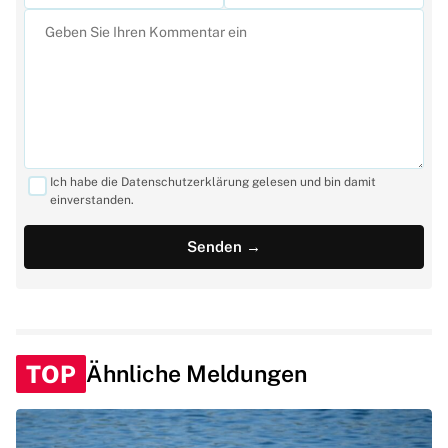
Ich habe die Datenschutzerklärung gelesen und bin damit
einverstanden.
TOP
Ähnliche Meldungen