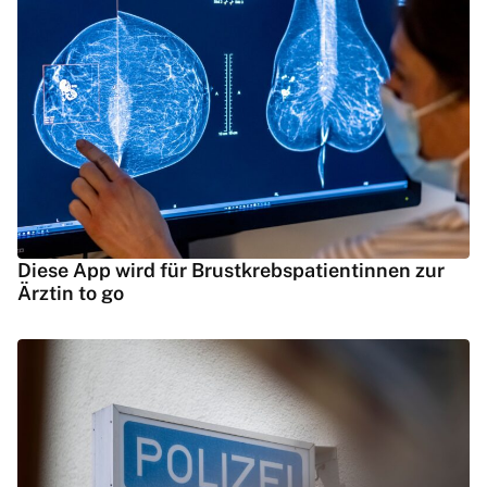
Diese App wird für Brustkrebspatientinnen zur
Ärztin to go