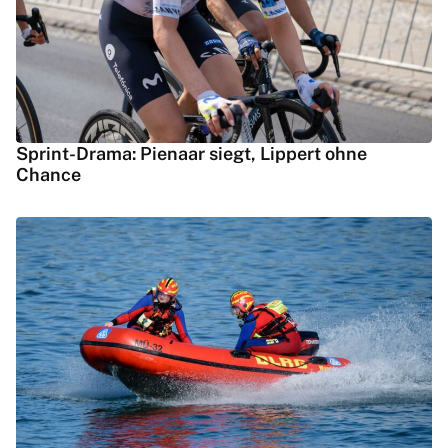
Sprint-Drama: Pienaar siegt, Lippert ohne
Chance