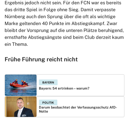
Ergebnis jedoch nicht sein. Für den FCN war es bereits
das dritte Spiel in Folge ohne Sieg. Damit verpasste
Nürnberg auch den Sprung über die oft als wichtige
Marke geltenden 40 Punkte im Abstiegskampf. Zwar
bleibt der Vorsprung auf die unteren Plätze beruhigend,
ernsthafte Abstiegsängste sind beim Club derzeit kaum
ein Thema.
Frühe Führung reicht nicht
BAYERN
Bayern: 54 ertrinken – warum?
POLITIK
Darum beobachtet der Verfassungsschutz AfD-
Nolte