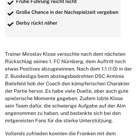
Frühe Führung reicht nicht
Große Chance in der Nachspielzeit vergeben
Derby rückt näher
Trainer Miroslav Klose versuchte nach dem nächsten
Rückschlag seines 1. FC Nürnberg, dem Auftritt noch
etwas Positives abzugewinnen. Nach dem 1:1 (1:0) in der
2. Bundesliga beim abstiegsbedrohten DSC Arminia
Bielefeld hob der Coach den kämpferischen Charakter
der Partie hervor. Es habe viele Duelle, aber auch gute
spielerische Momente gegeben. Zudem lobte Klose
sein Team dafür, die schwierige Aufgabe auf der Alm
angenommen zu haben, und bedankte sich bei den
mitgereisten Fans für die starke Unterstützung.
Vollends zufrieden konnten die Franken mit dem