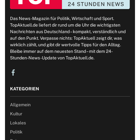
Das News-Magazin für Politik, Wirtschaft und Sport.
TopAktuell.de liefert dir rund um die Uhr die wichtigsten
Nachrichten aus Deutschland – kompakt, verständlich und
auf den Punkt. Verpasse nichts: TopAktuell zeigt dir, was
wirklich zählt, und gibt dir wertvolle Tipps für den Alltag.
Bleibe immer auf dem neuesten Stand – mit dem 24-
Stunden-News-Update von TopAktuell.de.
KATEGORIEN
Allgemein
Kultur
Lokales
Politik