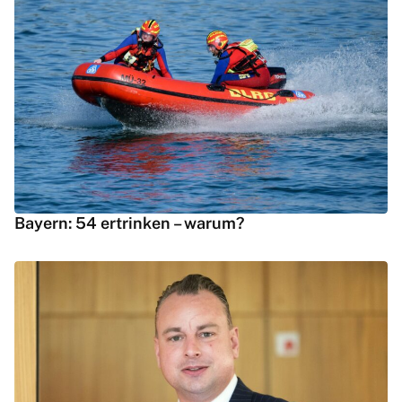
Bayern: 54 ertrinken – warum?