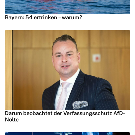
Bayern: 54 ertrinken – warum?
Darum beobachtet der Verfassungsschutz AfD-
Nolte