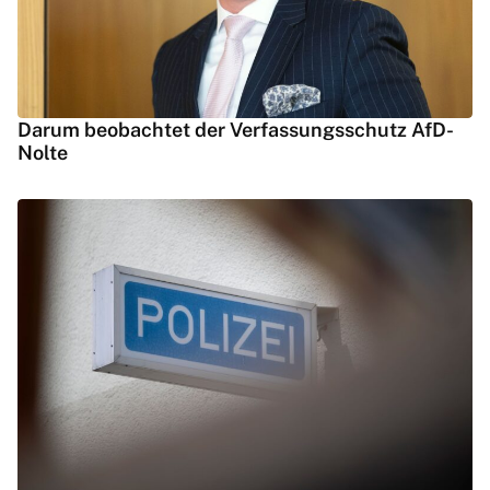
Darum beobachtet der Verfassungsschutz AfD-
Nolte