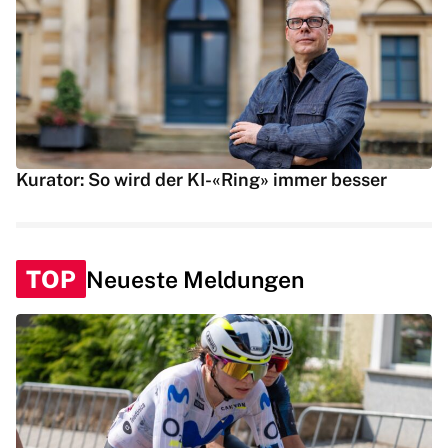
Kurator: So wird der KI-«Ring» immer besser
TOP
Neueste Meldungen