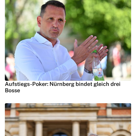
Aufstiegs-Poker: Nürnberg bindet gleich drei
Bosse