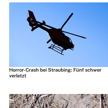
Horror-Crash bei Straubing: Fünf schwer
verletzt