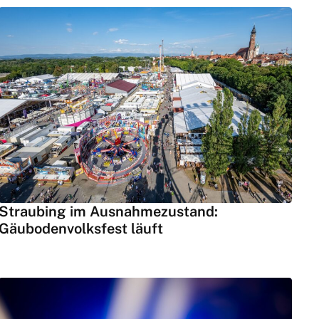
Straubing im Ausnahmezustand:
Gäubodenvolksfest läuft