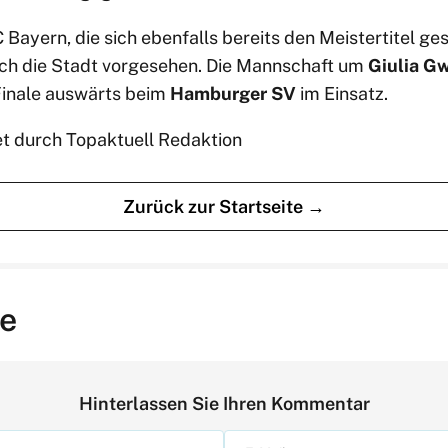
Bayern, die sich ebenfalls bereits den Meistertitel gesi
ch die Stadt vorgesehen. Die Mannschaft um
Giulia G
Finale auswärts beim
Hamburger SV
im Einsatz.
et durch Topaktuell Redaktion
Zurück zur Startseite →
e
Hinterlassen Sie Ihren Kommentar