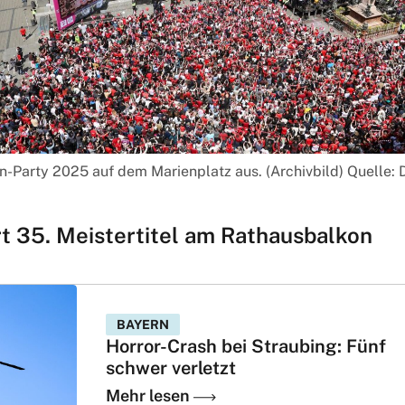
n-Party 2025 auf dem Marienplatz aus. (Archivbild) Quelle:
rt 35. Meistertitel am Rathausbalkon
BAYERN
Horror-Crash bei Straubing: Fünf
schwer verletzt
Mehr lesen