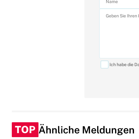
Ich habe die D
TOP
Ähnliche Meldungen