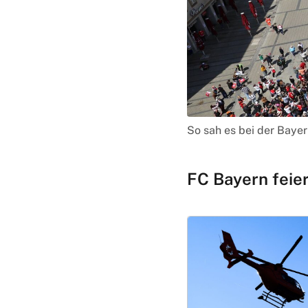
So sah es bei der Bayer
FC Bayern feie