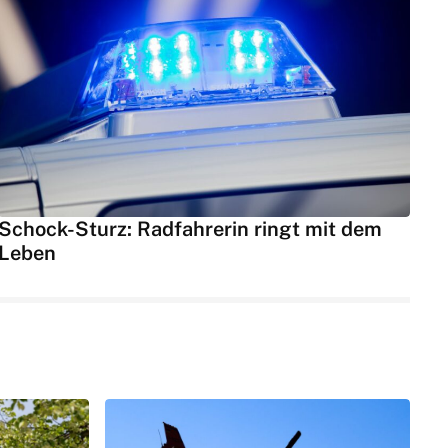
Schock-Sturz: Radfahrerin ringt mit dem
Leben