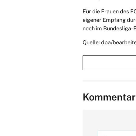
Für die Frauen des FC 
eigener Empfang dur
noch im Bundesliga-
Quelle: dpa/bearbeit
Kommentar