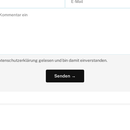
atenschutzerklärung gelesen und bin damit einverstanden.