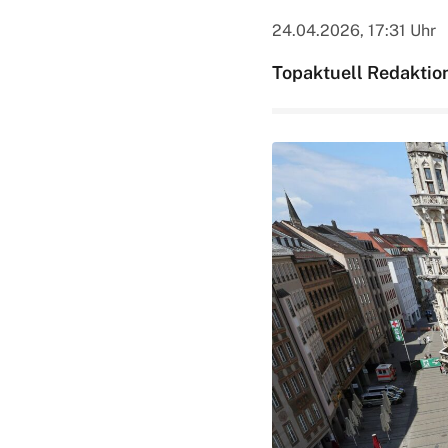
24.04.2026, 17:31 Uhr
Topaktuell Redaktio