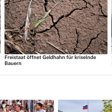
Freistaat öffnet Geldhahn für kriselnde
Bauern