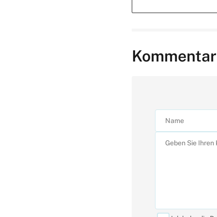
Kommentar