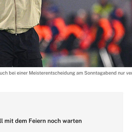
uch bei einer Meisterentscheidung am Sonntagabend nur verh
l mit dem Feiern noch warten