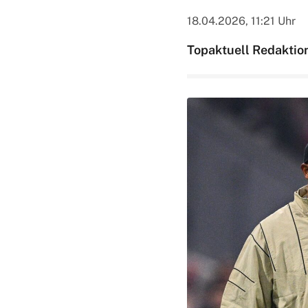
18.04.2026, 11:21 Uhr
Topaktuell Redaktio