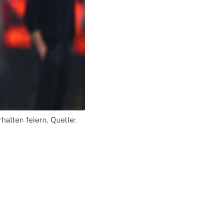
alten feiern. Quelle: