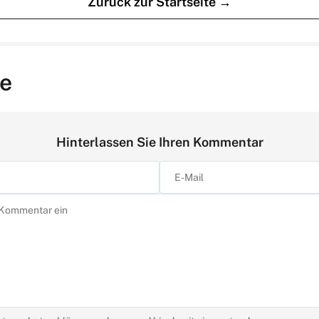
Zurück zur Startseite →
e
Hinterlassen Sie Ihren Kommentar