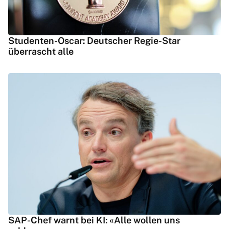
Studenten-Oscar: Deutscher Regie-Star
überrascht alle
SAP-Chef warnt bei KI: «Alle wollen uns