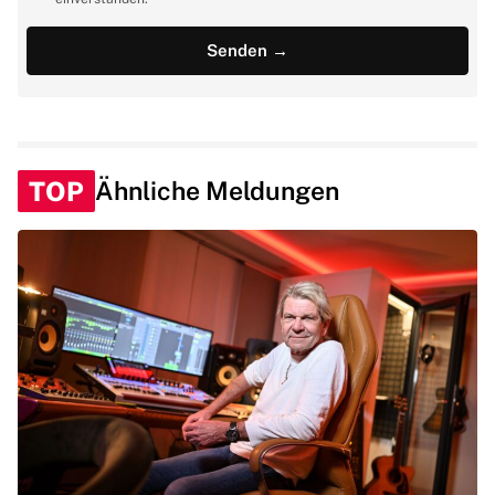
TOP
Ähnliche Meldungen