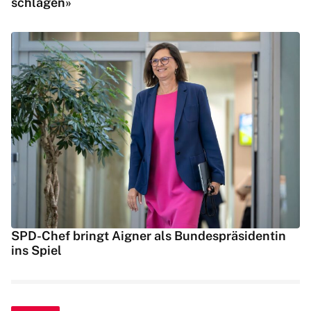
schlagen»
SPD-Chef bringt Aigner als Bundespräsidentin
ins Spiel