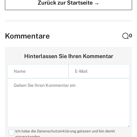
Zurück zur Startseite →
Kommentare
0
Hinterlassen Sie Ihren Kommentar
Ich habe die Datenschutzerklärung gelesen und bin damit
einverstanden.