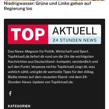
Niedrigwasser: Grüne und Linke gehen auf
Regierung los
Das News-Magazin für Politik, Wirtschaft und Sport.
TopAktuell.de liefert dir rund um die Uhr die wichtigsten
Nachrichten aus Deutschland – kompakt, verständlich und
auf den Punkt. Verpasse nichts: TopAktuell zeigt dir, was
wirklich zählt, und gibt dir wertvolle Tipps für den Alltag.
Bleibe immer auf dem neuesten Stand – mit dem 24-
Stunden-News-Update von TopAktuell.de.
KATEGORIEN