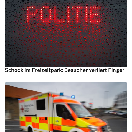
Schock im Freizeitpark: Besucher verliert Finger