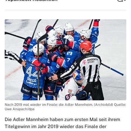
Nach 2019 mal wieder im Finale: die Adler Mannheim. (Archivbild) Quelle:
Uwe Anspach/dpa
Die Adler Mannheim haben zum ersten Mal seit ihrem
Titelgewinn im Jahr 2019 wieder das Finale der