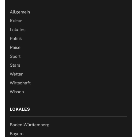
Allgemein
Kultur
Lokales
Politik
Reise
Sport
Stars
Wetter
Wirtschaft
Wissen
LOKALES
Baden-Württemberg
Bayern