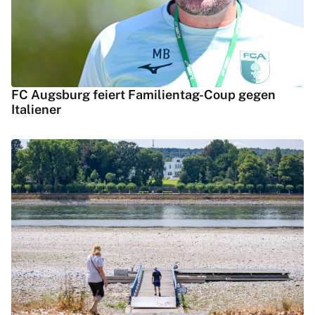
FC Augsburg feiert Familientag-Coup gegen
Italiener