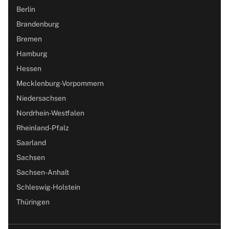
Berlin
Brandenburg
Bremen
Hamburg
Hessen
Mecklenburg-Vorpommern
Niedersachsen
Nordrhein-Westfalen
Rheinland-Pfalz
Saarland
Sachsen
Sachsen-Anhalt
Schleswig-Holstein
Thüringen