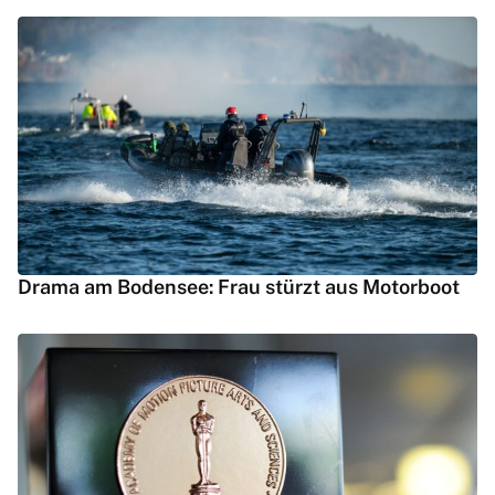
Drama am Bodensee: Frau stürzt aus Motorboot