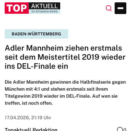
BADEN-WÜRTTEMBERG
Adler Mannheim ziehen erstmals
seit dem Meistertitel 2019 wieder
ins DEL-Finale ein
Die Adler Mannheim gewinnen die Halbfinalserie gegen
München mit 4:1 und stehen erstmals seit ihrem
Titelgewinn 2019 wieder im DEL-Finale. Auf wen sie
treffen, ist noch offen.
17.04.2026, 21:19 Uhr
Topaktuell Redaktion
0