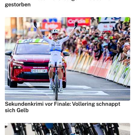
gestorben
Sekundenkrimi vor Finale: Vollering schnappt
sich Gelb