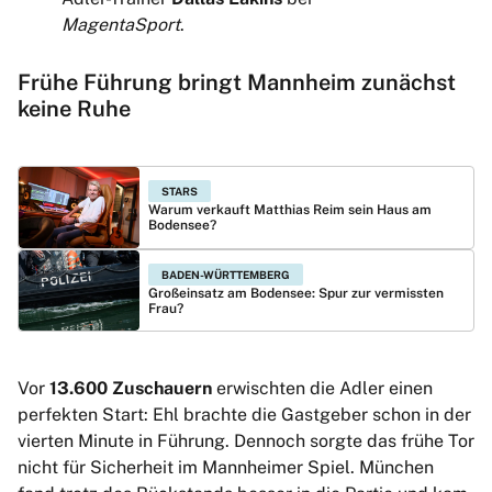
MagentaSport
.
Frühe Führung bringt Mannheim zunächst
keine Ruhe
STARS
Warum verkauft Matthias Reim sein Haus am
Bodensee?
BADEN-WÜRTTEMBERG
Großeinsatz am Bodensee: Spur zur vermissten
Frau?
Vor
13.600 Zuschauern
erwischten die Adler einen
perfekten Start: Ehl brachte die Gastgeber schon in der
vierten Minute in Führung. Dennoch sorgte das frühe Tor
nicht für Sicherheit im Mannheimer Spiel. München