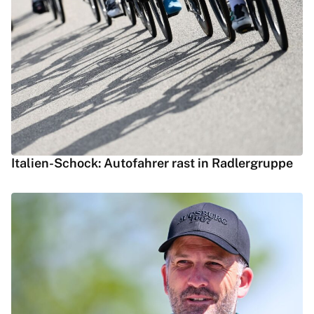
Italien-Schock: Autofahrer rast in Radlergruppe