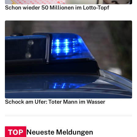
Schon wieder 50 Millionen im Lotto-Topf
Schock am Ufer: Toter Mann im Wasser
TOP
Neueste Meldungen