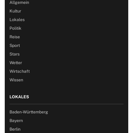
Allgemein
Kultur
Lokales
Politik
Reise
Sport
Stars
Wetter
Wirtschaft
Wissen
LOKALES
Baden-Württemberg
Bayern
Berlin