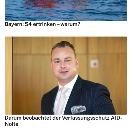
Bayern: 54 ertrinken – warum?
Darum beobachtet der Verfassungsschutz AfD-
Nolte