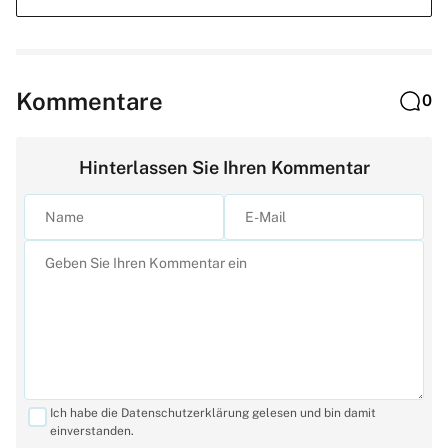
Kommentare
0
Hinterlassen Sie Ihren Kommentar
Ich habe die Datenschutzerklärung gelesen und bin damit
einverstanden.