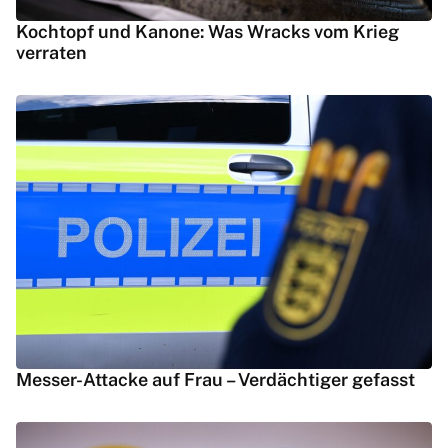
Kochtopf und Kanone: Was Wracks vom Krieg
verraten
Messer-Attacke auf Frau – Verdächtiger gefasst