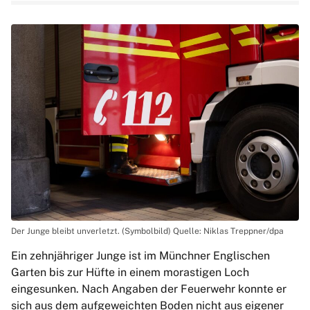
Der Junge bleibt unverletzt. (Symbolbild) Quelle: Niklas Treppner/dpa
Ein zehnjähriger Junge ist im Münchner Englischen
Garten bis zur Hüfte in einem morastigen Loch
eingesunken. Nach Angaben der Feuerwehr konnte er
sich aus dem aufgeweichten Boden nicht aus eigener