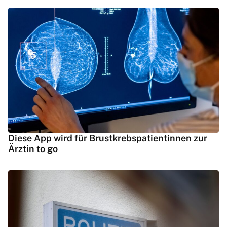
Diese App wird für Brustkrebspatientinnen zur
Ärztin to go