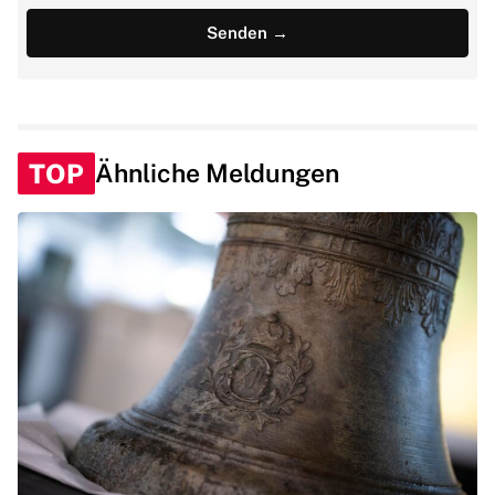
TOP
Ähnliche Meldungen