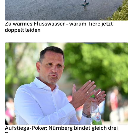
Zu warmes Flusswasser – warum Tiere jetzt
doppelt leiden
Aufstiegs-Poker: Nürnberg bindet gleich drei