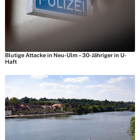
Blutige Attacke in Neu-Ulm – 30-Jähriger in U-
Haft