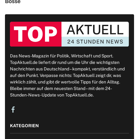
Bosse
Das News-Magazin für Politik, Wirtschaft und Sport.
TopAktuell.de liefert dir rund um die Uhr die wichtigsten
Nachrichten aus Deutschland – kompakt, verständlich und
auf den Punkt. Verpasse nichts: TopAktuell zeigt dir, was
wirklich zählt, und gibt dir wertvolle Tipps für den Alltag.
Bleibe immer auf dem neuesten Stand – mit dem 24-
Stunden-News-Update von TopAktuell.de.
KATEGORIEN