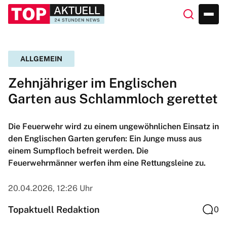
ALLGEMEIN
Zehnjähriger im Englischen
Garten aus Schlammloch gerettet
Die Feuerwehr wird zu einem ungewöhnlichen Einsatz in
den Englischen Garten gerufen: Ein Junge muss aus
einem Sumpfloch befreit werden. Die
Feuerwehrmänner werfen ihm eine Rettungsleine zu.
20.04.2026, 12:26 Uhr
Topaktuell Redaktion
0