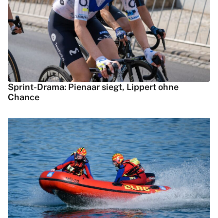
Sprint-Drama: Pienaar siegt, Lippert ohne
Chance