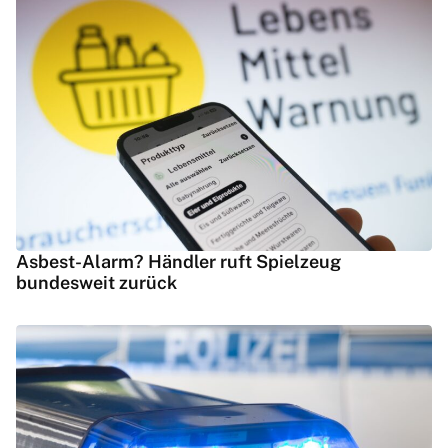
Asbest-Alarm? Händler ruft Spielzeug
bundesweit zurück