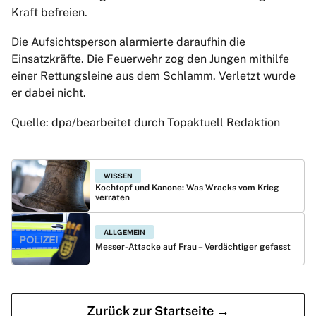
Kraft befreien.
Die Aufsichtsperson alarmierte daraufhin die
Einsatzkräfte. Die Feuerwehr zog den Jungen mithilfe
einer Rettungsleine aus dem Schlamm. Verletzt wurde
er dabei nicht.
Quelle: dpa/bearbeitet durch Topaktuell Redaktion
WISSEN
Kochtopf und Kanone: Was Wracks vom Krieg
verraten
ALLGEMEIN
Messer-Attacke auf Frau – Verdächtiger gefasst
Zurück zur Startseite →