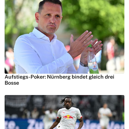
Aufstiegs-Poker: Nürnberg bindet gleich drei
Bosse