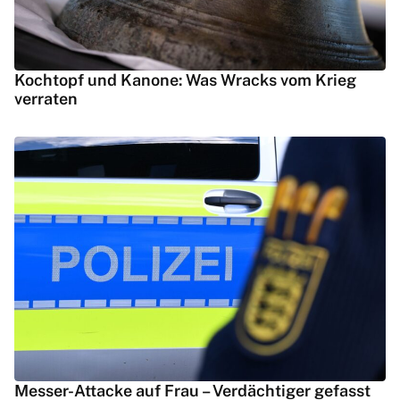
Kochtopf und Kanone: Was Wracks vom Krieg
verraten
Messer-Attacke auf Frau – Verdächtiger gefasst