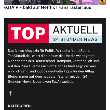
«GTA VI» bald auf Netflix? Fans rasten aus
Das News-Magazin für Politik, Wirtschaft und Sport.
TopAktuell.de liefert dir rund um die Uhr die wichtigsten
Nachrichten aus Deutschland – kompakt, verständlich und
auf den Punkt. Verpasse nichts: TopAktuell zeigt dir, was
wirklich zählt, und gibt dir wertvolle Tipps für den Alltag.
Bleibe immer auf dem neuesten Stand – mit dem 24-
Stunden-News-Update von TopAktuell.de.
KATEGORIEN