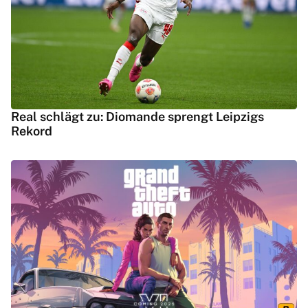
Real schlägt zu: Diomande sprengt Leipzigs
Rekord