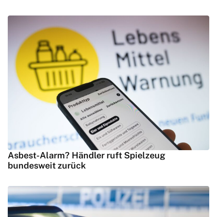
Asbest-Alarm? Händler ruft Spielzeug
bundesweit zurück