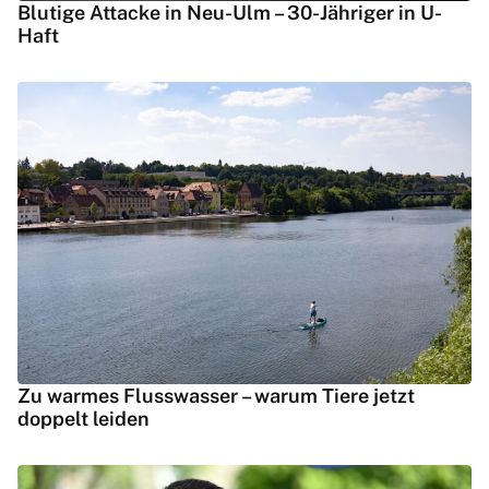
Blutige Attacke in Neu-Ulm – 30-Jähriger in U-
Haft
Zu warmes Flusswasser – warum Tiere jetzt
doppelt leiden