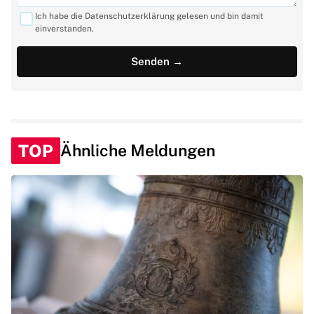
Ich habe die Datenschutzerklärung gelesen und bin damit
einverstanden.
TOP
Ähnliche Meldungen