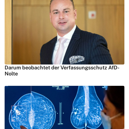
Darum beobachtet der Verfassungsschutz AfD-
Nolte