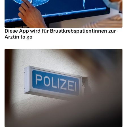
Diese App wird für Brustkrebspatientinnen zur
Ärztin to go