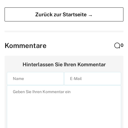
Zurück zur Startseite →
Kommentare
0
Hinterlassen Sie Ihren Kommentar