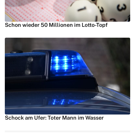
Schon wieder 50 Millionen im Lotto-Topf
Schock am Ufer: Toter Mann im Wasser