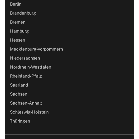
Berlin
Brandenburg
Bremen
Hamburg
Hessen
Mecklenburg-Vorpommern
Niedersachsen
Nordrhein-Westfalen
Rheinland-Pfalz
Saarland
Sachsen
Sachsen-Anhalt
Schleswig-Holstein
Thüringen