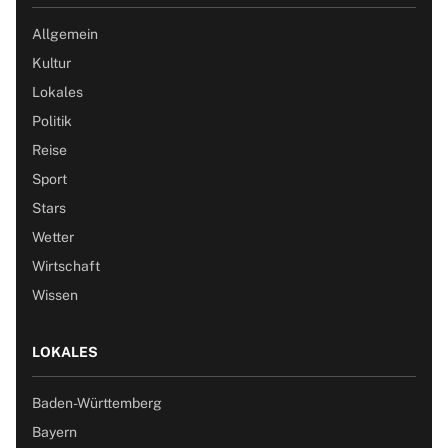
Allgemein
Kultur
Lokales
Politik
Reise
Sport
Stars
Wetter
Wirtschaft
Wissen
LOKALES
Baden-Württemberg
Bayern