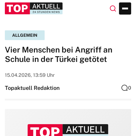
ALLGEMEIN
Vier Menschen bei Angriff an
Schule in der Türkei getötet
15.04.2026, 13:59 Uhr
Topaktuell Redaktion
0