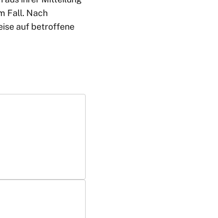
em Fall. Nach
ise auf betroffene