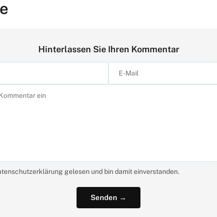
e
Hinterlassen Sie Ihren Kommentar
atenschutzerklärung gelesen und bin damit einverstanden.