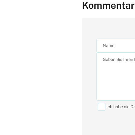
Kommentar
Ich habe die D