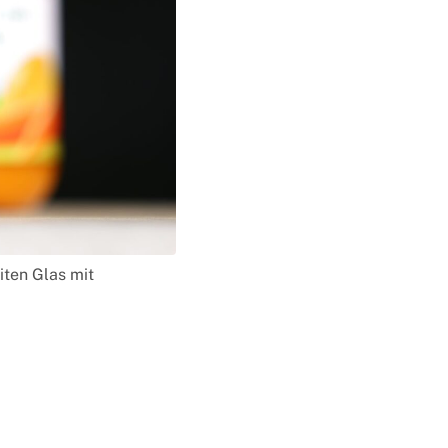
iten Glas mit