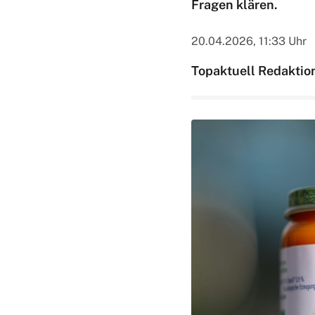
Fragen klären.
20.04.2026, 11:33 Uhr
Topaktuell Redaktio