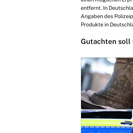
entfernt. In Deutschl
Angaben des Polizeip
Produkte in Deutschl
Gutachten soll 