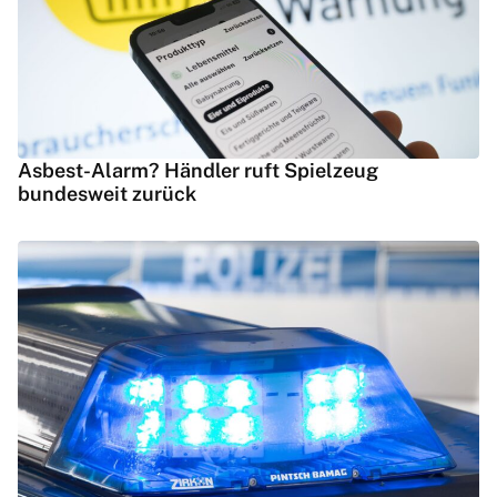
Asbest-Alarm? Händler ruft Spielzeug
bundesweit zurück