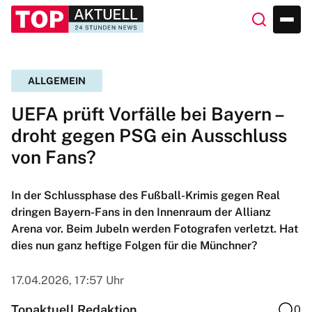
ALLGEMEIN
UEFA prüft Vorfälle bei Bayern –
droht gegen PSG ein Ausschluss
von Fans?
In der Schlussphase des Fußball-Krimis gegen Real
dringen Bayern-Fans in den Innenraum der Allianz
Arena vor. Beim Jubeln werden Fotografen verletzt. Hat
dies nun ganz heftige Folgen für die Münchner?
17.04.2026, 17:57 Uhr
Topaktuell Redaktion
0