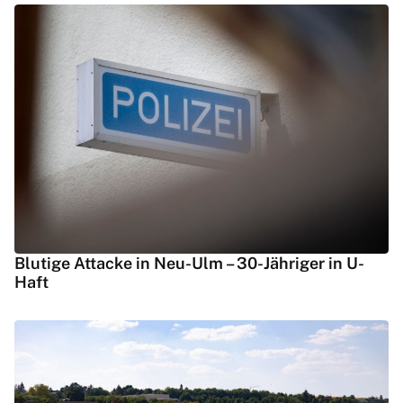
Blutige Attacke in Neu-Ulm – 30-Jähriger in U-
Haft