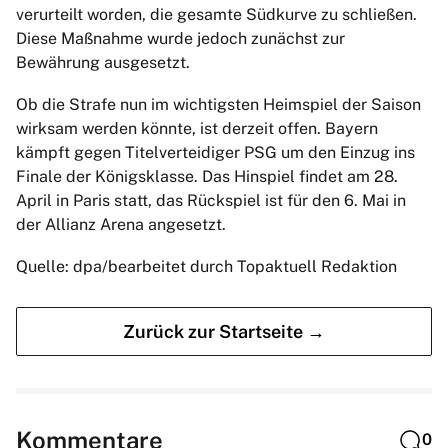
verurteilt worden, die gesamte Südkurve zu schließen.
Diese Maßnahme wurde jedoch zunächst zur
Bewährung ausgesetzt.
Ob die Strafe nun im wichtigsten Heimspiel der Saison
wirksam werden könnte, ist derzeit offen. Bayern
kämpft gegen Titelverteidiger PSG um den Einzug ins
Finale der Königsklasse. Das Hinspiel findet am 28.
April in Paris statt, das Rückspiel ist für den 6. Mai in
der Allianz Arena angesetzt.
Quelle: dpa/bearbeitet durch Topaktuell Redaktion
Zurück zur Startseite →
Kommentare
0