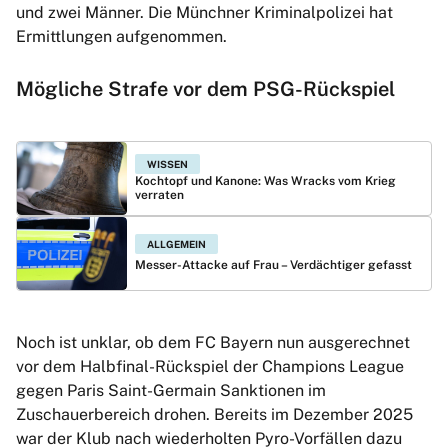
und zwei Männer. Die Münchner Kriminalpolizei hat
Ermittlungen aufgenommen.
Mögliche Strafe vor dem PSG-Rückspiel
WISSEN
Kochtopf und Kanone: Was Wracks vom Krieg
verraten
ALLGEMEIN
Messer-Attacke auf Frau – Verdächtiger gefasst
Noch ist unklar, ob dem FC Bayern nun ausgerechnet
vor dem Halbfinal-Rückspiel der Champions League
gegen Paris Saint-Germain Sanktionen im
Zuschauerbereich drohen. Bereits im Dezember 2025
war der Klub nach wiederholten Pyro-Vorfällen dazu