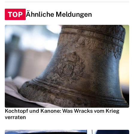
TOP
Ähnliche Meldungen
Kochtopf und Kanone: Was Wracks vom Krieg
verraten