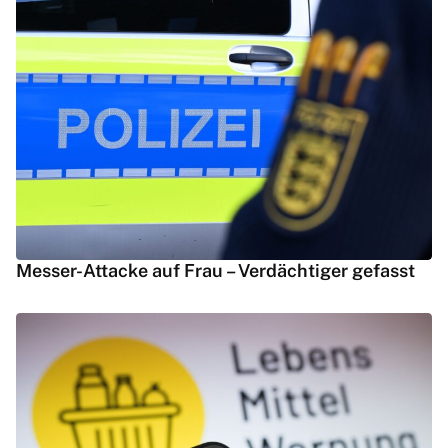
Messer-Attacke auf Frau – Verdächtiger gefasst