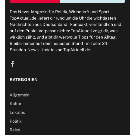
Das News-Magazin für Politik, Wirtschaft und Sport.
TopAktuell.de liefert dir rund um die Uhr die wichtigsten
Nachrichten aus Deutschland – kompakt, verständlich und
auf den Punkt. Verpasse nichts: TopAktuell zeigt dir, was
wirklich zählt, und gibt dir wertvolle Tipps für den Alltag.
Bleibe immer auf dem neuesten Stand – mit dem 24-
Stunden-News-Update von TopAktuell.de.
KATEGORIEN
Allgemein
Kultur
Lokales
Politik
Reise