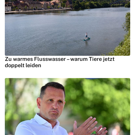
Zu warmes Flusswasser – warum Tiere jetzt
doppelt leiden