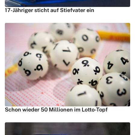
17-Jähriger sticht auf Stiefvater ein
Schon wieder 50 Millionen im Lotto-Topf