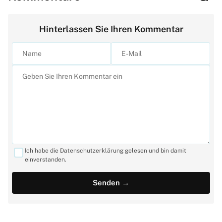
Hinterlassen Sie Ihren Kommentar
Ich habe die Datenschutzerklärung gelesen und bin damit
einverstanden.