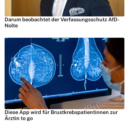
Darum beobachtet der Verfassungsschutz AfD-
Nolte
Diese App wird für Brustkrebspatientinnen zur
Ärztin to go