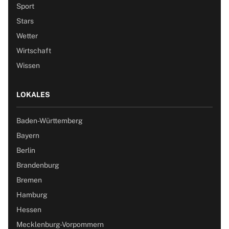
Sport
Stars
Wetter
Wirtschaft
Wissen
LOKALES
Baden-Württemberg
Bayern
Berlin
Brandenburg
Bremen
Hamburg
Hessen
Mecklenburg-Vorpommern