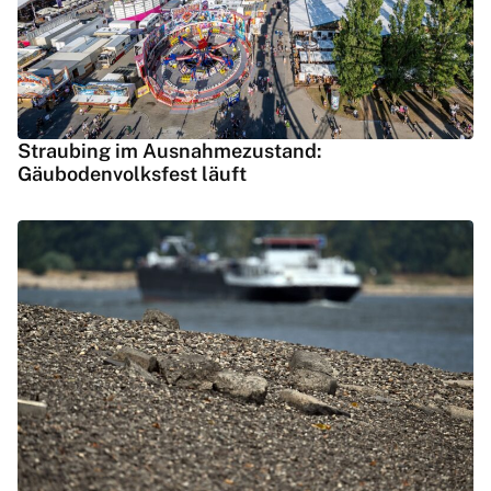
Straubing im Ausnahmezustand:
Gäubodenvolksfest läuft