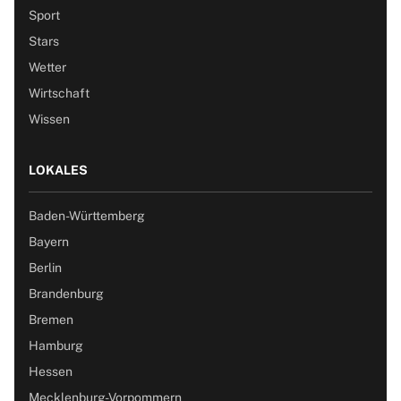
Sport
Stars
Wetter
Wirtschaft
Wissen
LOKALES
Baden-Württemberg
Bayern
Berlin
Brandenburg
Bremen
Hamburg
Hessen
Mecklenburg-Vorpommern