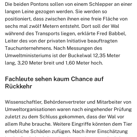
Die beiden Pontons sollen von einem Schlepper an einer
langen Leine gezogen werden. Sie werden so
positioniert, dass zwischen ihnen eine freie Fläche von
sechs mal zwölf Metern entsteht. Dort soll der Wal
während des Transports liegen, erklärte Fred Babbel,
Leiter des von der privaten Initiative beauftragten
Tauchunternehmens. Nach Messungen des
Umweltministeriums ist der Buckelwal 12,35 Meter
lang, 3,20 Meter breit und 1,60 Meter hoch.
Fachleute sehen kaum Chance auf
Rückkehr
Wissenschaftler, Behördenvertreter und Mitarbeiter von
Umweltorganisationen waren nach eingehender Prüfung
zuletzt zu dem Schluss gekommen, dass der Wal vor
allem Ruhe brauche. Weitere Eingriffe könnten dem Tier
erhebliche Schäden zufügen. Nach ihrer Einschätzung