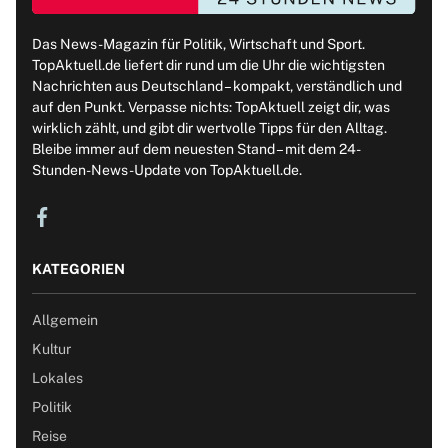
Das News-Magazin für Politik, Wirtschaft und Sport.
TopAktuell.de liefert dir rund um die Uhr die wichtigsten
Nachrichten aus Deutschland – kompakt, verständlich und
auf den Punkt. Verpasse nichts: TopAktuell zeigt dir, was
wirklich zählt, und gibt dir wertvolle Tipps für den Alltag.
Bleibe immer auf dem neuesten Stand – mit dem 24-
Stunden-News-Update von TopAktuell.de.
KATEGORIEN
Allgemein
Kultur
Lokales
Politik
Reise