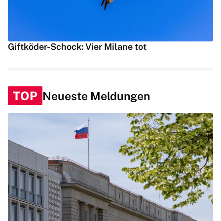
Giftköder-Schock: Vier Milane tot
TOP
Neueste Meldungen