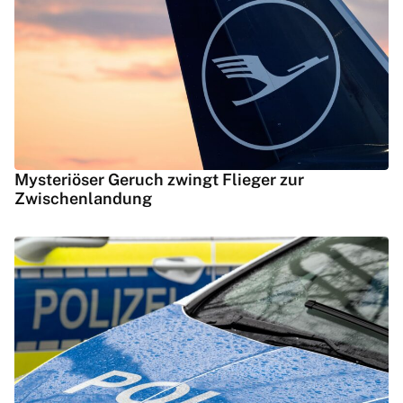
Mysteriöser Geruch zwingt Flieger zur
Zwischenlandung