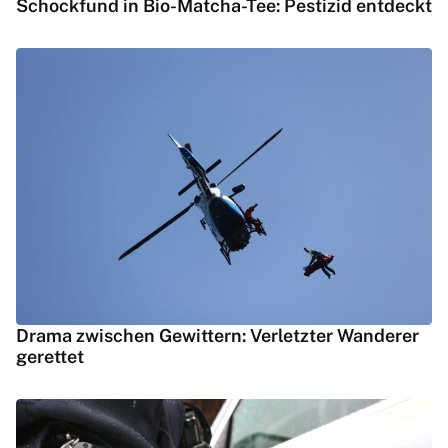
Schockfund in Bio-Matcha-Tee: Pestizid entdeckt
Drama zwischen Gewittern: Verletzter Wanderer
gerettet