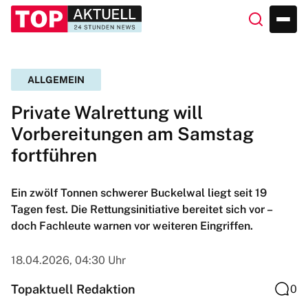
ALLGEMEIN
Private Walrettung will
Vorbereitungen am Samstag
fortführen
Ein zwölf Tonnen schwerer Buckelwal liegt seit 19
Tagen fest. Die Rettungsinitiative bereitet sich vor –
doch Fachleute warnen vor weiteren Eingriffen.
18.04.2026, 04:30 Uhr
Topaktuell Redaktion
0