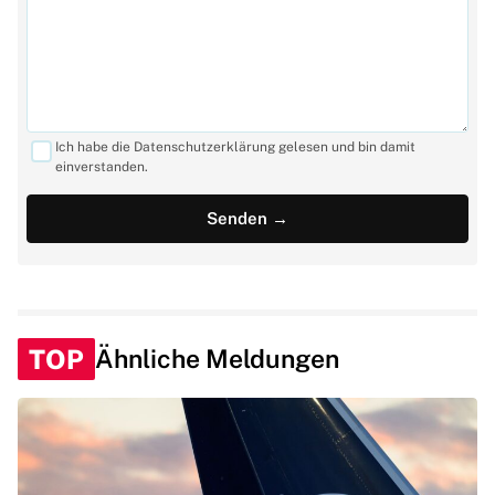
Ich habe die Datenschutzerklärung gelesen und bin damit
einverstanden.
TOP
Ähnliche Meldungen