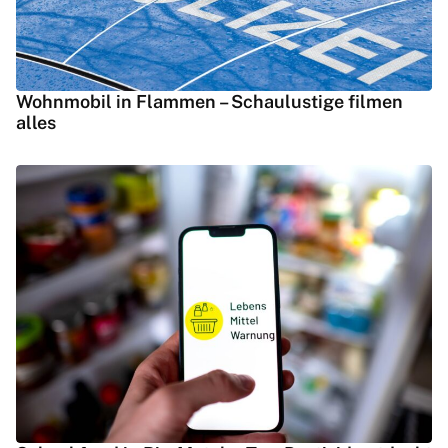
Wohnmobil in Flammen – Schaulustige filmen
alles