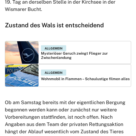
19. Tag an derselben Stelle in der Kirchsee in der
Wismarer Bucht.
Zustand des Wals ist entscheidend
ALLGEMEIN
Mysteriöser Geruch zwingt Flieger zur
Zwischenlandung
ALLGEMEIN
Wohnmobil in Flammen – Schaulustige filmen alles
Ob am Samstag bereits mit der eigentlichen Bergung
begonnen werden kann oder zunächst nur weitere
Vorbereitungen stattfinden, ist noch offen. Nach
Angaben aus dem Team der privaten Rettungsaktion
hängt der Ablauf wesentlich vom Zustand des Tieres