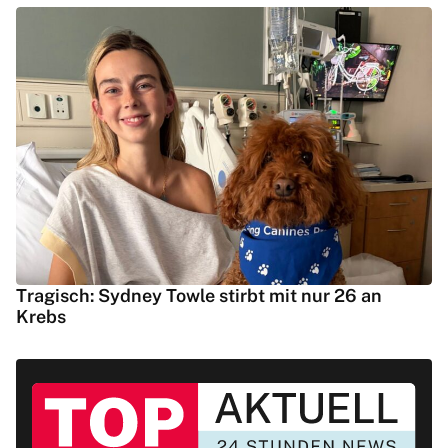
Tragisch: Sydney Towle stirbt mit nur 26 an
Krebs