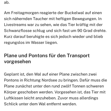
ab.
Am Freitagmorgen reagierte der Buckelwal auf einen
sich nähernden Taucher mit heftigen Bewegungen. In
Livestreams war zu sehen, wie das Tier kräftig mit der
Schwanzflosse schlug und sich fast um 90 Grad drehte.
Kurz darauf beruhigte es sich jedoch wieder und blieb
regungslos im Wasser liegen.
Plane und Pontons für den Transport
vorgesehen
Geplant ist, den Wal auf einer Plane zwischen zwei
Pontons in Richtung Nordsee zu bringen. Dafür muss die
Plane zunächst unter den rund zwölf Tonnen schweren
Körper geschoben werden. Vorgesehen ist, das Tier mit
Luftkissen leicht anzuheben. Zuvor muss allerdings
Schlick unter dem Wal entfernt werden.