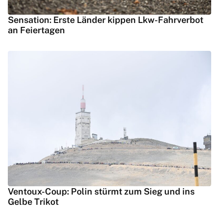
Sensation: Erste Länder kippen Lkw-Fahrverbot
an Feiertagen
Ventoux-Coup: Polin stürmt zum Sieg und ins
Gelbe Trikot