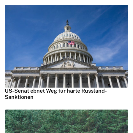
US-Senat ebnet Weg für harte Russland-
Sanktionen