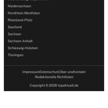
Niedersachsen
Nordrhein-Westfalen
Rheinland-Pfalz
Saarland
Sachsen
Sachsen-Anhalt
Schleswig-Holstein
Thüringen
Impressum
Datenschutz
Über uns
Kontakt
Redaktionelle Richtlinien
Copyright © 2026 topaktuell.de