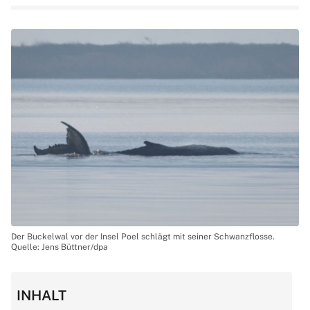
Der Buckelwal vor der Insel Poel schlägt mit seiner Schwanzflosse.
Quelle: Jens Büttner/dpa
INHALT