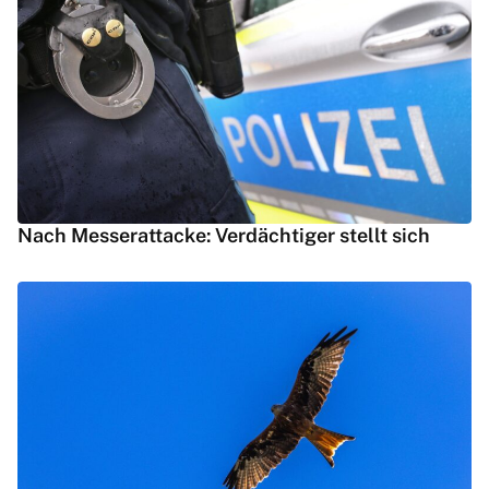
Nach Messerattacke: Verdächtiger stellt sich