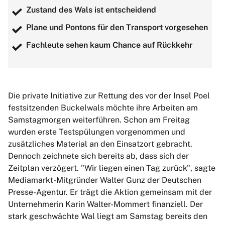
Zustand des Wals ist entscheidend
Plane und Pontons für den Transport vorgesehen
Fachleute sehen kaum Chance auf Rückkehr
Die private Initiative zur Rettung des vor der Insel Poel
festsitzenden Buckelwals möchte ihre Arbeiten am
Samstagmorgen weiterführen. Schon am Freitag
wurden erste Testspülungen vorgenommen und
zusätzliches Material an den Einsatzort gebracht.
Dennoch zeichnete sich bereits ab, dass sich der
Zeitplan verzögert. "Wir liegen einen Tag zurück", sagte
Mediamarkt-Mitgründer Walter Gunz der Deutschen
Presse-Agentur. Er trägt die Aktion gemeinsam mit der
Unternehmerin Karin Walter-Mommert finanziell. Der
stark geschwächte Wal liegt am Samstag bereits den