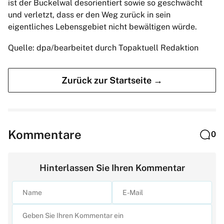
ist der Buckelwal desorientiert sowie so geschwächt
und verletzt, dass er den Weg zurück in sein
eigentliches Lebensgebiet nicht bewältigen würde.
Quelle: dpa/bearbeitet durch Topaktuell Redaktion
Zurück zur Startseite →
Kommentare
0
Hinterlassen Sie Ihren Kommentar