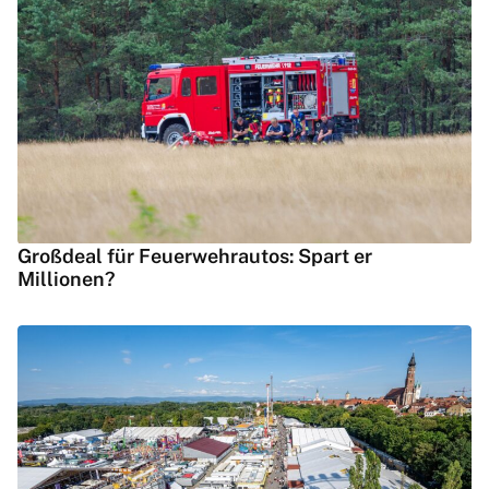
Großdeal für Feuerwehrautos: Spart er
Millionen?