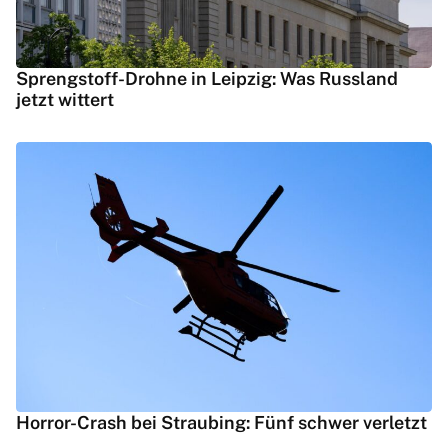
Sprengstoff-Drohne in Leipzig: Was Russland
jetzt wittert
Horror-Crash bei Straubing: Fünf schwer verletzt