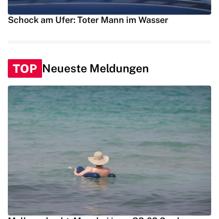
Schock am Ufer: Toter Mann im Wasser
TOP
Neueste Meldungen