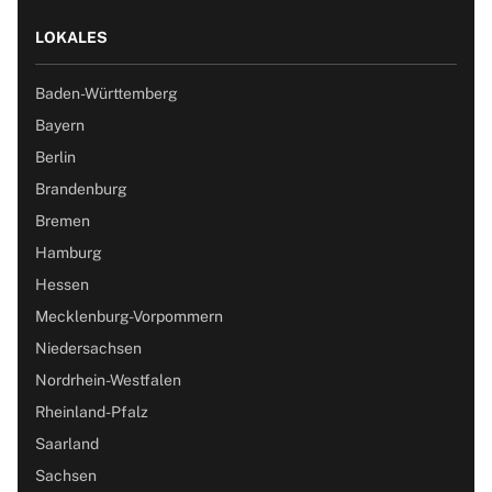
LOKALES
Baden-Württemberg
Bayern
Berlin
Brandenburg
Bremen
Hamburg
Hessen
Mecklenburg-Vorpommern
Niedersachsen
Nordrhein-Westfalen
Rheinland-Pfalz
Saarland
Sachsen