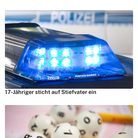
17-Jähriger sticht auf Stiefvater ein