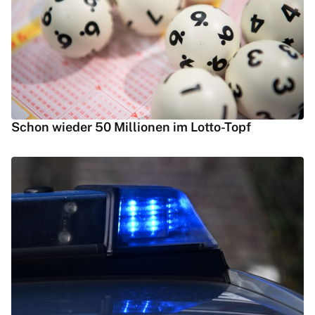
Schon wieder 50 Millionen im Lotto-Topf