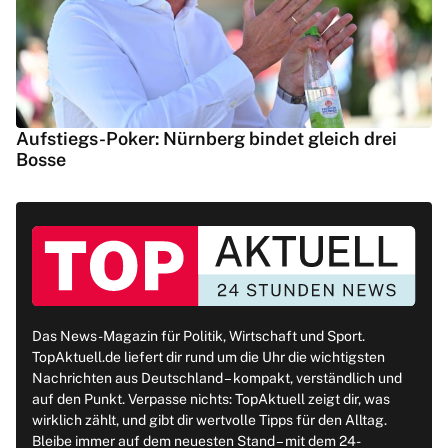
Aufstiegs-Poker: Nürnberg bindet gleich drei
Bosse
Das News-Magazin für Politik, Wirtschaft und Sport.
TopAktuell.de liefert dir rund um die Uhr die wichtigsten
Nachrichten aus Deutschland – kompakt, verständlich und
auf den Punkt. Verpasse nichts: TopAktuell zeigt dir, was
wirklich zählt, und gibt dir wertvolle Tipps für den Alltag.
Bleibe immer auf dem neuesten Stand – mit dem 24-