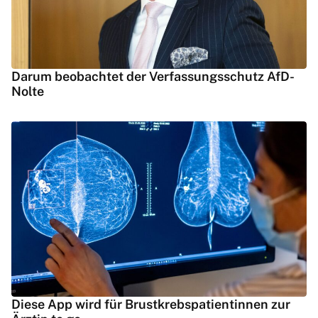
Darum beobachtet der Verfassungsschutz AfD-
Nolte
Diese App wird für Brustkrebspatientinnen zur