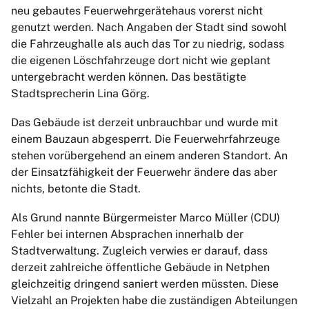
neu gebautes Feuerwehrgerätehaus vorerst nicht
genutzt werden. Nach Angaben der Stadt sind sowohl
die Fahrzeughalle als auch das Tor zu niedrig, sodass
die eigenen Löschfahrzeuge dort nicht wie geplant
untergebracht werden können. Das bestätigte
Stadtsprecherin Lina Görg.
Das Gebäude ist derzeit unbrauchbar und wurde mit
einem Bauzaun abgesperrt. Die Feuerwehrfahrzeuge
stehen vorübergehend an einem anderen Standort. An
der Einsatzfähigkeit der Feuerwehr ändere das aber
nichts, betonte die Stadt.
Als Grund nannte Bürgermeister Marco Müller (CDU)
Fehler bei internen Absprachen innerhalb der
Stadtverwaltung. Zugleich verwies er darauf, dass
derzeit zahlreiche öffentliche Gebäude in Netphen
gleichzeitig dringend saniert werden müssten. Diese
Vielzahl an Projekten habe die zuständigen Abteilungen