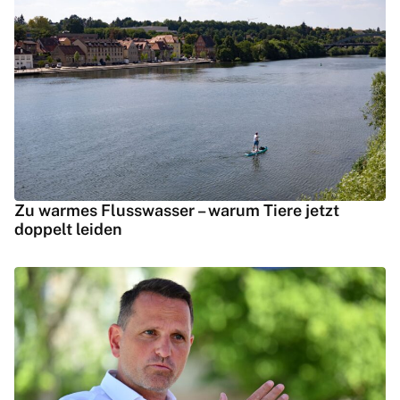
Zu warmes Flusswasser – warum Tiere jetzt
doppelt leiden