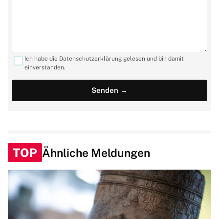
Ich habe die Datenschutzerklärung gelesen und bin damit
einverstanden.
TOP
Ähnliche Meldungen