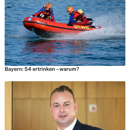
Bayern: 54 ertrinken – warum?