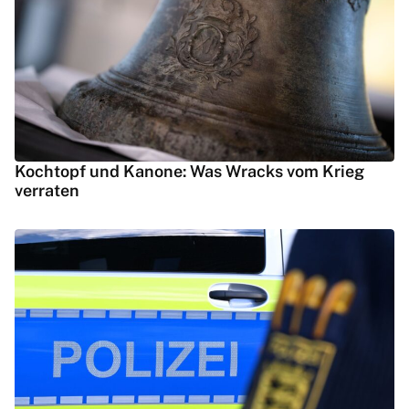
Kochtopf und Kanone: Was Wracks vom Krieg
verraten