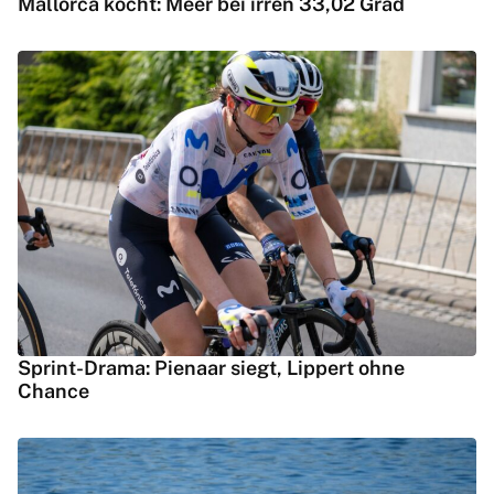
Mallorca kocht: Meer bei irren 33,02 Grad
Sprint-Drama: Pienaar siegt, Lippert ohne
Chance