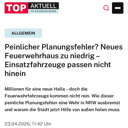
ALLGEMEIN
Peinlicher Planungsfehler? Neues
Feuerwehrhaus zu niedrig –
Einsatzfahrzeuge passen nicht
hinein
Millionen für eine neue Halle – doch die
Feuerwehrfahrzeuge kommen nicht rein. Wie dieser
peinliche Planungsfehler eine Wehr in NRW ausbremst
und warum die Stadt jetzt Hilfe von außen holen muss.
23.04.2026, 11:42 Uhr