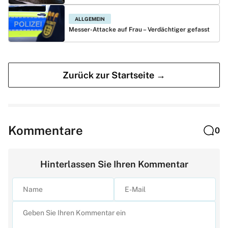
ALLGEMEIN
Messer-Attacke auf Frau – Verdächtiger gefasst
Zurück zur Startseite →
Kommentare
0
Hinterlassen Sie Ihren Kommentar