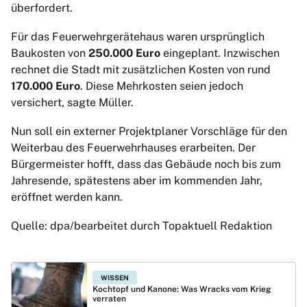
überfordert.
Für das Feuerwehrgerätehaus waren ursprünglich
Baukosten von
250.000 Euro
eingeplant. Inzwischen
rechnet die Stadt mit zusätzlichen Kosten von rund
170.000 Euro
. Diese Mehrkosten seien jedoch
versichert, sagte Müller.
Nun soll ein externer Projektplaner Vorschläge für den
Weiterbau des Feuerwehrhauses erarbeiten. Der
Bürgermeister hofft, dass das Gebäude noch bis zum
Jahresende, spätestens aber im kommenden Jahr,
eröffnet werden kann.
Quelle: dpa/bearbeitet durch Topaktuell Redaktion
WISSEN
Kochtopf und Kanone: Was Wracks vom Krieg
verraten