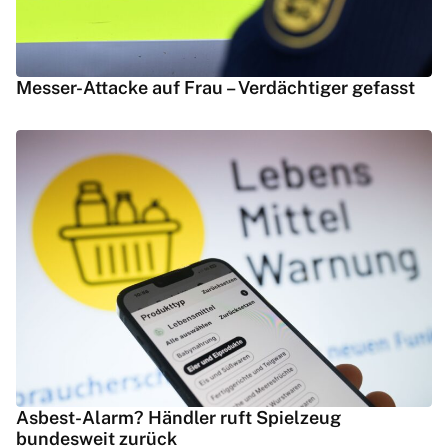
Messer-Attacke auf Frau – Verdächtiger gefasst
Asbest-Alarm? Händler ruft Spielzeug
bundesweit zurück