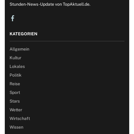
Stunden-News-Update von TopAktuell.de.
KATEGORIEN
Allgemein
Kultur
Lokales
Politik
Reise
Sport
Stars
Wetter
Wirtschaft
Wissen