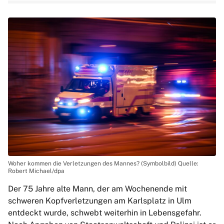
Woher kommen die Verletzungen des Mannes? (Symbolbild) Quelle:
Robert Michael/dpa
Der 75 Jahre alte Mann, der am Wochenende mit
schweren Kopfverletzungen am Karlsplatz in Ulm
entdeckt wurde, schwebt weiterhin in Lebensgefahr.