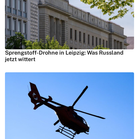
Sprengstoff-Drohne in Leipzig: Was Russland
jetzt wittert