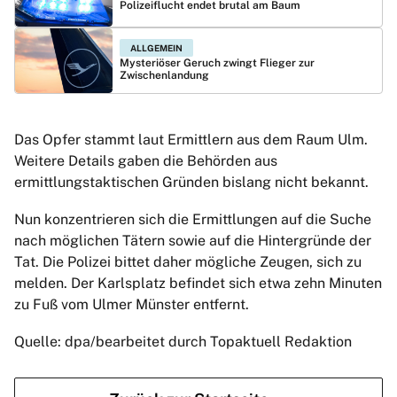
Polizeiflucht endet brutal am Baum
ALLGEMEIN
Mysteriöser Geruch zwingt Flieger zur
Zwischenlandung
Das Opfer stammt laut Ermittlern aus dem Raum Ulm.
Weitere Details gaben die Behörden aus
ermittlungstaktischen Gründen bislang nicht bekannt.
Nun konzentrieren sich die Ermittlungen auf die Suche
nach möglichen Tätern sowie auf die Hintergründe der
Tat. Die Polizei bittet daher mögliche Zeugen, sich zu
melden. Der Karlsplatz befindet sich etwa zehn Minuten
zu Fuß vom Ulmer Münster entfernt.
Quelle: dpa/bearbeitet durch Topaktuell Redaktion