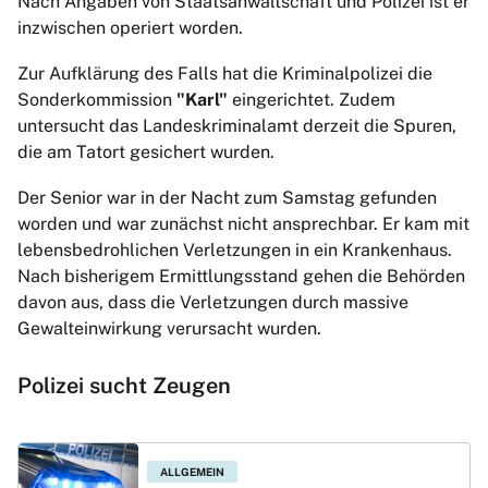
Nach Angaben von Staatsanwaltschaft und Polizei ist er
inzwischen operiert worden.
Zur Aufklärung des Falls hat die Kriminalpolizei die
Sonderkommission
"Karl"
eingerichtet. Zudem
untersucht das Landeskriminalamt derzeit die Spuren,
die am Tatort gesichert wurden.
Der Senior war in der Nacht zum Samstag gefunden
worden und war zunächst nicht ansprechbar. Er kam mit
lebensbedrohlichen Verletzungen in ein Krankenhaus.
Nach bisherigem Ermittlungsstand gehen die Behörden
davon aus, dass die Verletzungen durch massive
Gewalteinwirkung verursacht wurden.
Polizei sucht Zeugen
ALLGEMEIN