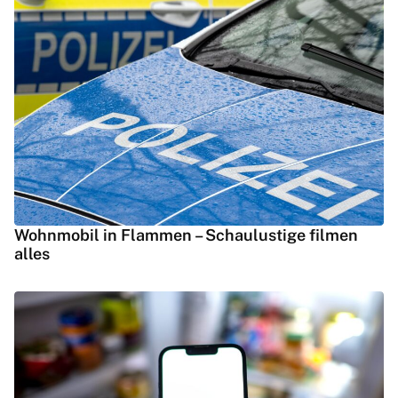
Wohnmobil in Flammen – Schaulustige filmen
alles