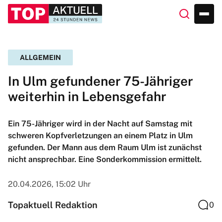
ALLGEMEIN
In Ulm gefundener 75-Jähriger
weiterhin in Lebensgefahr
Ein 75-Jähriger wird in der Nacht auf Samstag mit
schweren Kopfverletzungen an einem Platz in Ulm
gefunden. Der Mann aus dem Raum Ulm ist zunächst
nicht ansprechbar. Eine Sonderkommission ermittelt.
20.04.2026, 15:02 Uhr
Topaktuell Redaktion
0