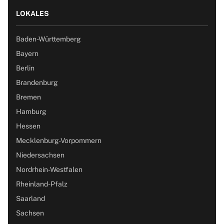
LOKALES
Baden-Württemberg
Bayern
Berlin
Brandenburg
Bremen
Hamburg
Hessen
Mecklenburg-Vorpommern
Niedersachsen
Nordrhein-Westfalen
Rheinland-Pfalz
Saarland
Sachsen