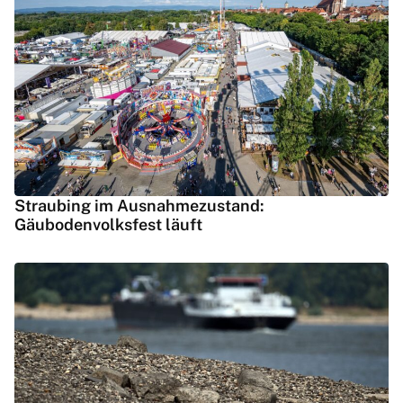
Straubing im Ausnahmezustand:
Gäubodenvolksfest läuft