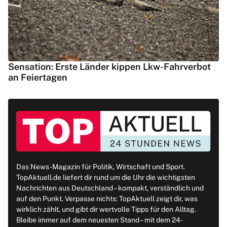
Sensation: Erste Länder kippen Lkw-Fahrverbot
an Feiertagen
Das News-Magazin für Politik, Wirtschaft und Sport.
TopAktuell.de liefert dir rund um die Uhr die wichtigsten
Nachrichten aus Deutschland – kompakt, verständlich und
auf den Punkt. Verpasse nichts: TopAktuell zeigt dir, was
wirklich zählt, und gibt dir wertvolle Tipps für den Alltag.
Bleibe immer auf dem neuesten Stand – mit dem 24-