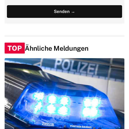
TOP
Ähnliche Meldungen