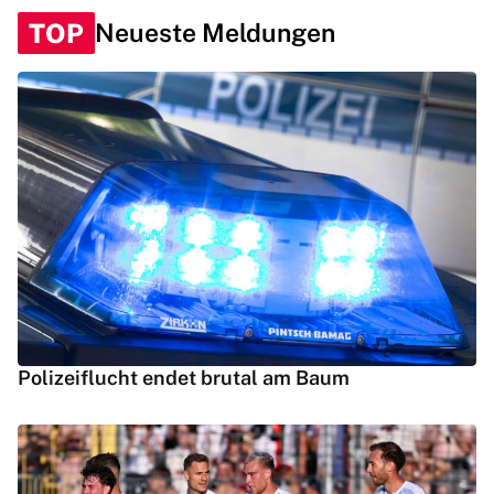
TOP
Neueste Meldungen
Polizeiflucht endet brutal am Baum