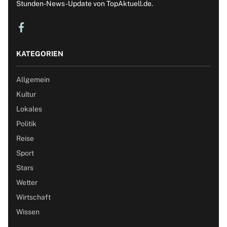
Stunden-News-Update von TopAktuell.de.
KATEGORIEN
Allgemein
Kultur
Lokales
Politik
Reise
Sport
Stars
Wetter
Wirtschaft
Wissen