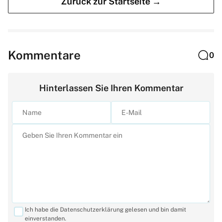
Zurück zur Startseite →
Kommentare
0
Hinterlassen Sie Ihren Kommentar
Ich habe die Datenschutzerklärung gelesen und bin damit
einverstanden.