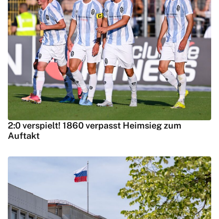
2:0 verspielt! 1860 verpasst Heimsieg zum
Auftakt