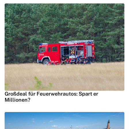
Großdeal für Feuerwehrautos: Spart er
Millionen?