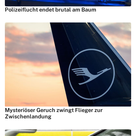
Polizeiflucht endet brutal am Baum
Mysteriöser Geruch zwingt Flieger zur
Zwischenlandung