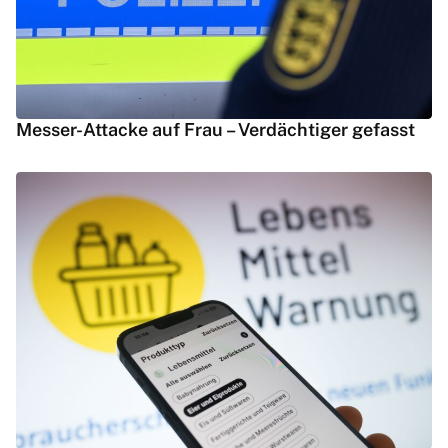
Messer-Attacke auf Frau – Verdächtiger gefasst