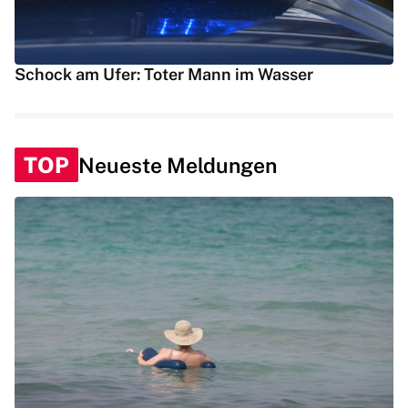
Schock am Ufer: Toter Mann im Wasser
TOP
Neueste Meldungen