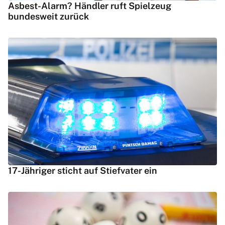
Asbest-Alarm? Händler ruft Spielzeug
bundesweit zurück
17-Jähriger sticht auf Stiefvater ein