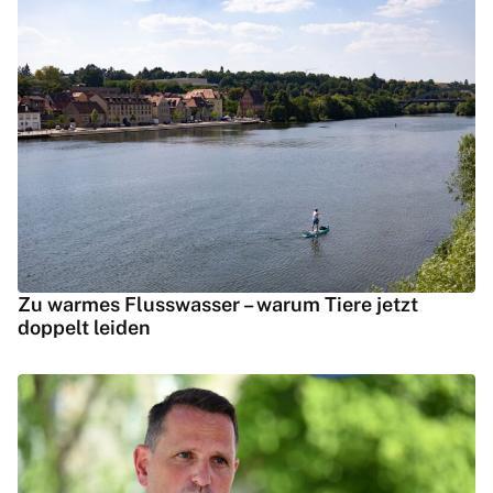
Zu warmes Flusswasser – warum Tiere jetzt
doppelt leiden