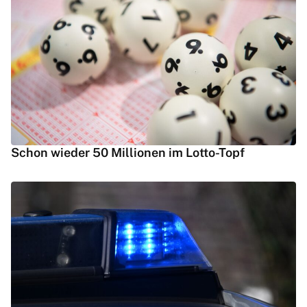
Schon wieder 50 Millionen im Lotto-Topf