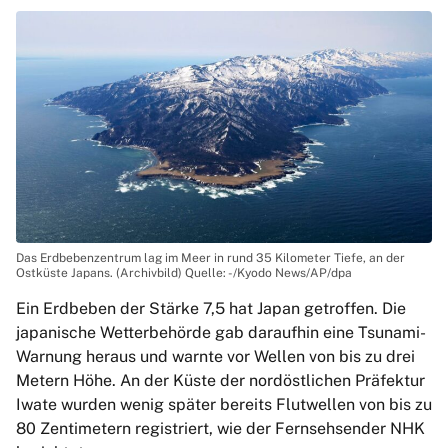
Das Erdbebenzentrum lag im Meer in rund 35 Kilometer Tiefe, an der
Ostküste Japans. (Archivbild) Quelle: -/Kyodo News/AP/dpa
Ein Erdbeben der Stärke 7,5 hat Japan getroffen. Die
japanische Wetterbehörde gab daraufhin eine Tsunami-
Warnung heraus und warnte vor Wellen von bis zu drei
Metern Höhe. An der Küste der nordöstlichen Präfektur
Iwate wurden wenig später bereits Flutwellen von bis zu
80 Zentimetern registriert, wie der Fernsehsender NHK