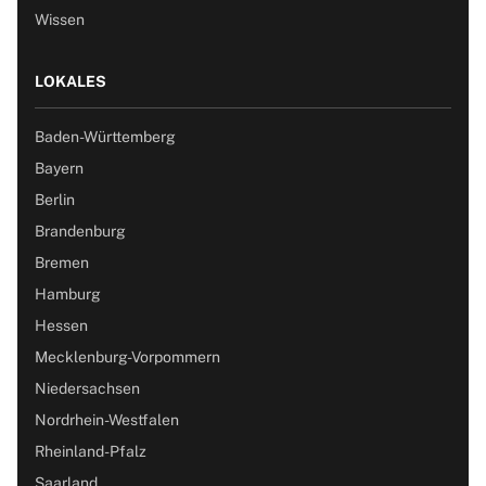
Wissen
LOKALES
Baden-Württemberg
Bayern
Berlin
Brandenburg
Bremen
Hamburg
Hessen
Mecklenburg-Vorpommern
Niedersachsen
Nordrhein-Westfalen
Rheinland-Pfalz
Saarland