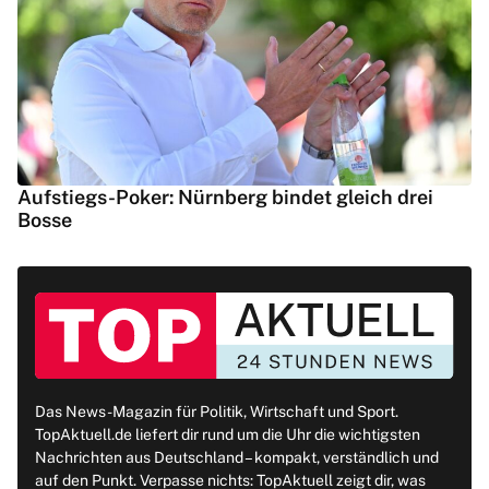
Aufstiegs-Poker: Nürnberg bindet gleich drei
Bosse
Das News-Magazin für Politik, Wirtschaft und Sport.
TopAktuell.de liefert dir rund um die Uhr die wichtigsten
Nachrichten aus Deutschland – kompakt, verständlich und
auf den Punkt. Verpasse nichts: TopAktuell zeigt dir, was