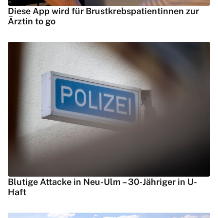
Diese App wird für Brustkrebspatientinnen zur
Ärztin to go
Blutige Attacke in Neu-Ulm – 30-Jähriger in U-
Haft