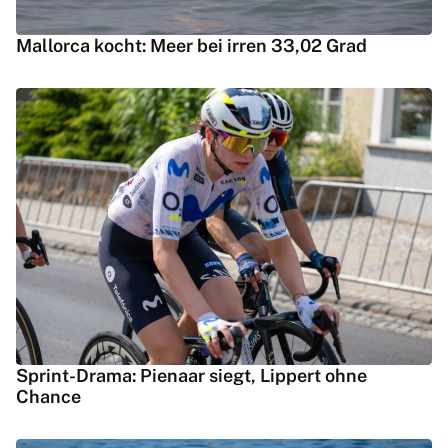
Mallorca kocht: Meer bei irren 33,02 Grad
Sprint-Drama: Pienaar siegt, Lippert ohne
Chance