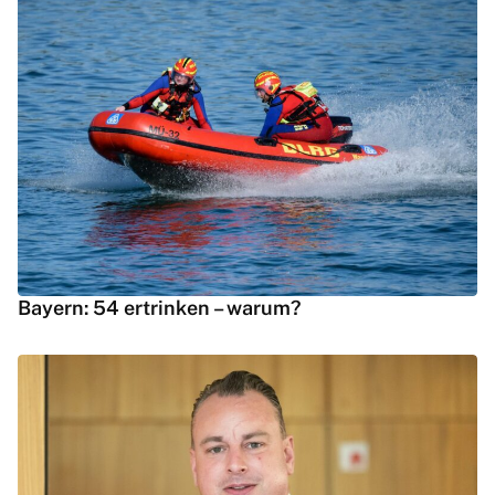
Bayern: 54 ertrinken – warum?