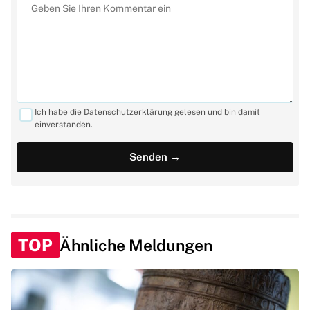
Ich habe die Datenschutzerklärung gelesen und bin damit
einverstanden.
TOP
Ähnliche Meldungen