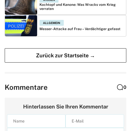
Kochtopf und Kanone: Was Wracks vom Krieg
verraten
ALLGEMEIN
Messer-Attacke auf Frau – Verdächtiger gefasst
Zurück zur Startseite →
Kommentare
0
Hinterlassen Sie Ihren Kommentar