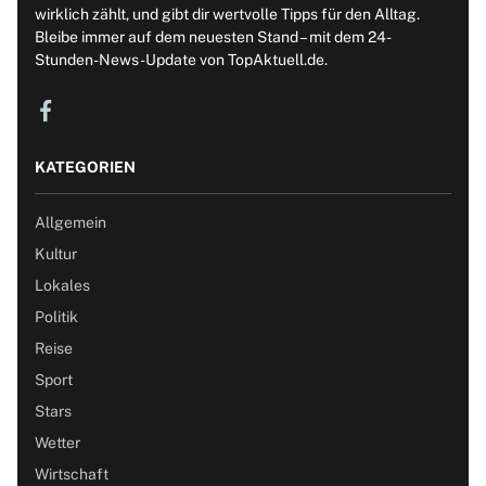
wirklich zählt, und gibt dir wertvolle Tipps für den Alltag.
Bleibe immer auf dem neuesten Stand – mit dem 24-
Stunden-News-Update von TopAktuell.de.
KATEGORIEN
Allgemein
Kultur
Lokales
Politik
Reise
Sport
Stars
Wetter
Wirtschaft