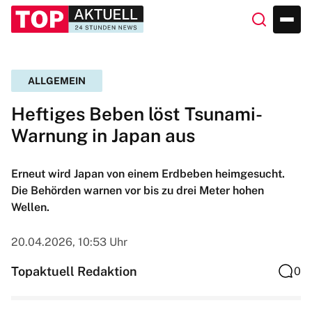
ALLGEMEIN
Heftiges Beben löst Tsunami-
Warnung in Japan aus
Erneut wird Japan von einem Erdbeben heimgesucht.
Die Behörden warnen vor bis zu drei Meter hohen
Wellen.
20.04.2026, 10:53 Uhr
Topaktuell Redaktion
0