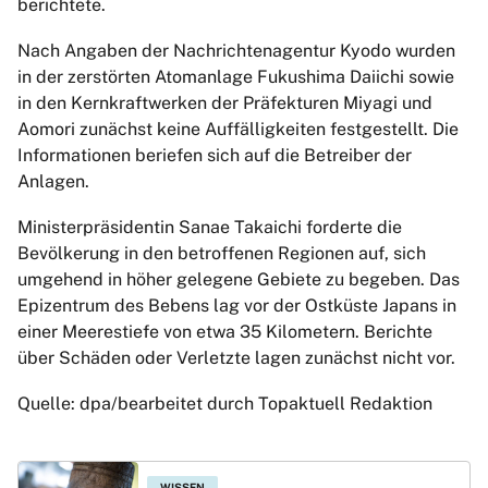
berichtete.
Nach Angaben der Nachrichtenagentur Kyodo wurden
in der zerstörten Atomanlage Fukushima Daiichi sowie
in den Kernkraftwerken der Präfekturen Miyagi und
Aomori zunächst keine Auffälligkeiten festgestellt. Die
Informationen beriefen sich auf die Betreiber der
Anlagen.
Ministerpräsidentin Sanae Takaichi forderte die
Bevölkerung in den betroffenen Regionen auf, sich
umgehend in höher gelegene Gebiete zu begeben. Das
Epizentrum des Bebens lag vor der Ostküste Japans in
einer Meerestiefe von etwa 35 Kilometern. Berichte
über Schäden oder Verletzte lagen zunächst nicht vor.
Quelle: dpa/bearbeitet durch Topaktuell Redaktion
WISSEN