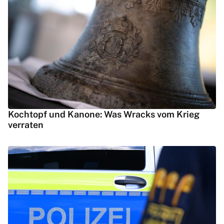
Kochtopf und Kanone: Was Wracks vom Krieg
verraten