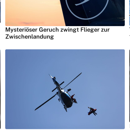
Mysteriöser Geruch zwingt Flieger zur
Zwischenlandung