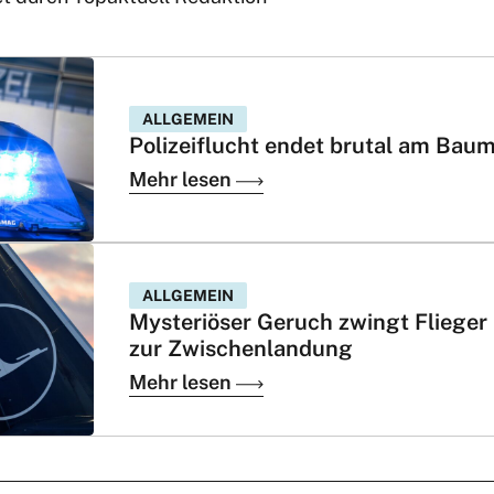
ALLGEMEIN
Polizeiflucht endet brutal am Bau
Mehr lesen
ALLGEMEIN
Mysteriöser Geruch zwingt Flieger
zur Zwischenlandung
Mehr lesen