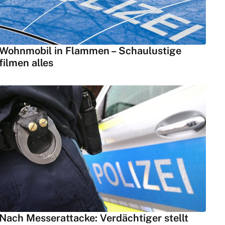
Wohnmobil in Flammen – Schaulustige
filmen alles
Nach Messerattacke: Verdächtiger stellt