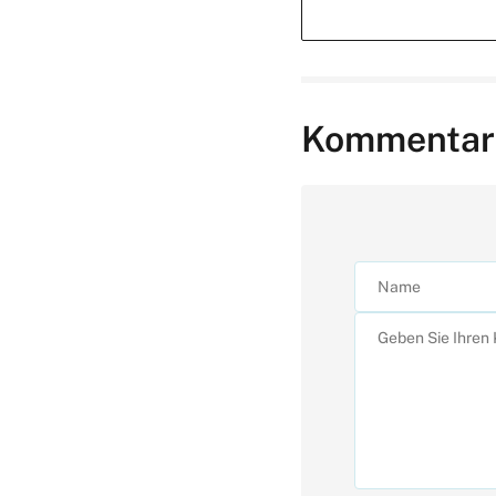
Kommentar