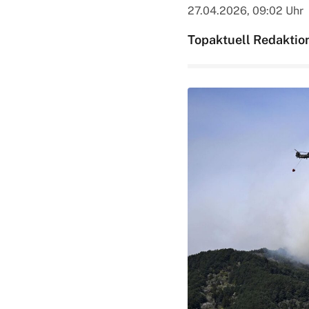
27.04.2026, 09:02 Uhr
Topaktuell Redaktio