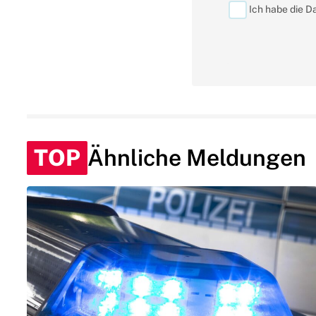
Ich habe die D
TOP
Ähnliche Meldungen