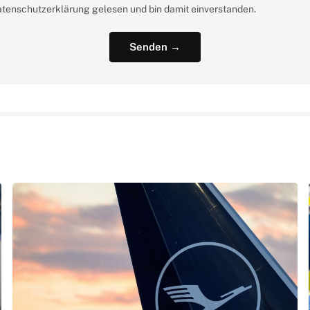
atenschutzerklärung gelesen und bin damit einverstanden.