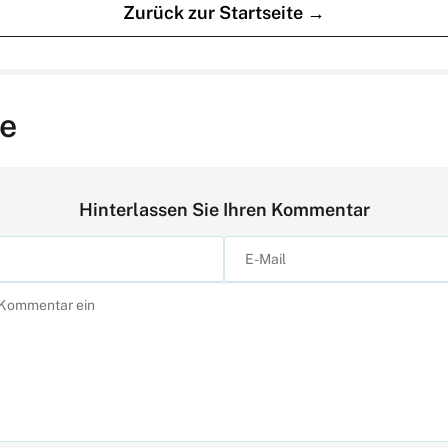
Zurück zur Startseite →
e
Hinterlassen Sie Ihren Kommentar