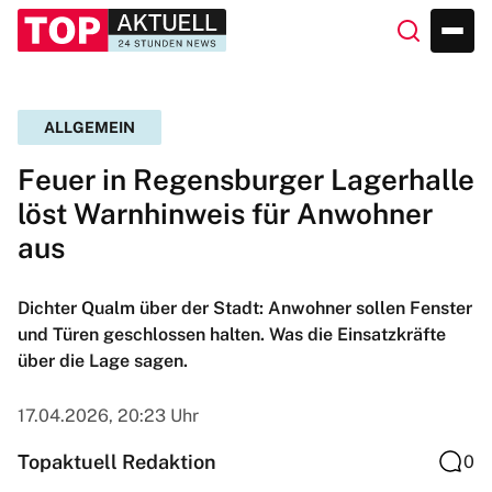
ALLGEMEIN
Feuer in Regensburger Lagerhalle
löst Warnhinweis für Anwohner
aus
Dichter Qualm über der Stadt: Anwohner sollen Fenster
und Türen geschlossen halten. Was die Einsatzkräfte
über die Lage sagen.
17.04.2026, 20:23 Uhr
Topaktuell Redaktion
0