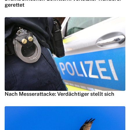
gerettet
Nach Messerattacke: Verdächtiger stellt sich