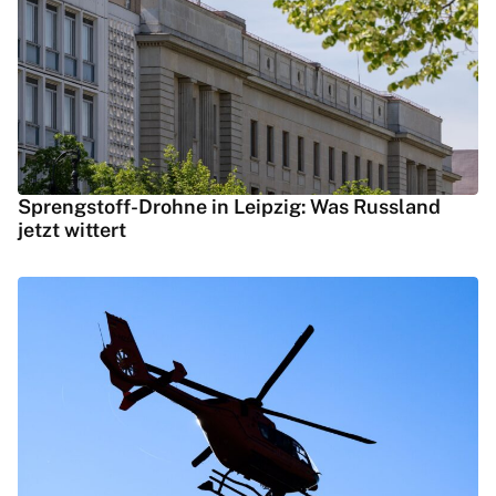
Sprengstoff-Drohne in Leipzig: Was Russland
jetzt wittert