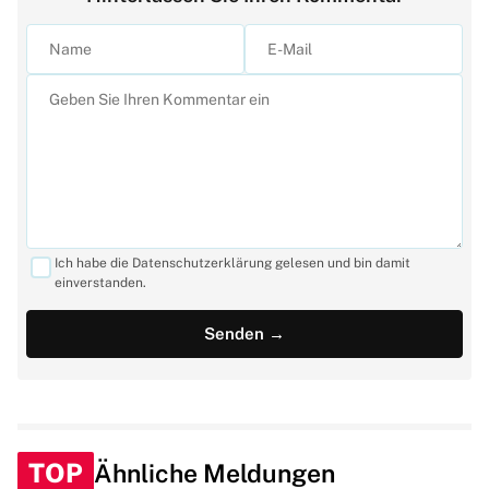
Ich habe die Datenschutzerklärung gelesen und bin damit
einverstanden.
TOP
Ähnliche Meldungen