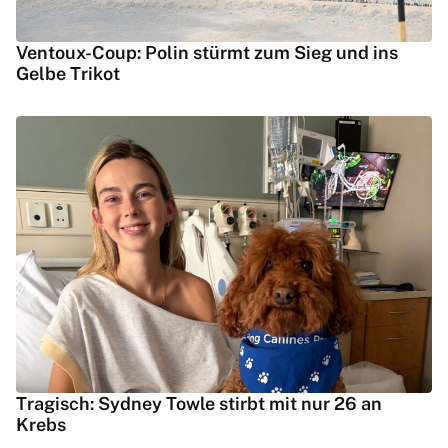
Ventoux-Coup: Polin stürmt zum Sieg und ins
Gelbe Trikot
Tragisch: Sydney Towle stirbt mit nur 26 an
Krebs