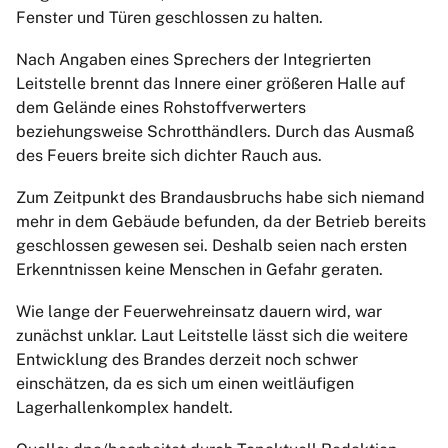
Fenster und Türen geschlossen zu halten.
Nach Angaben eines Sprechers der Integrierten
Leitstelle brennt das Innere einer größeren Halle auf
dem Gelände eines Rohstoffverwerters
beziehungsweise Schrotthändlers. Durch das Ausmaß
des Feuers breite sich dichter Rauch aus.
Zum Zeitpunkt des Brandausbruchs habe sich niemand
mehr in dem Gebäude befunden, da der Betrieb bereits
geschlossen gewesen sei. Deshalb seien nach ersten
Erkenntnissen keine Menschen in Gefahr geraten.
Wie lange der Feuerwehreinsatz dauern wird, war
zunächst unklar. Laut Leitstelle lässt sich die weitere
Entwicklung des Brandes derzeit noch schwer
einschätzen, da es sich um einen weitläufigen
Lagerhallenkomplex handelt.