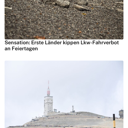
Sensation: Erste Länder kippen Lkw-Fahrverbot
an Feiertagen