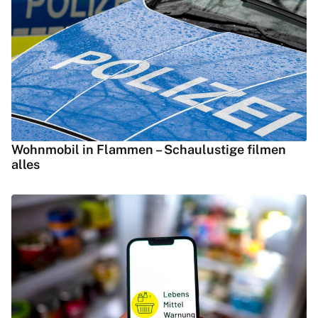
Wohnmobil in Flammen – Schaulustige filmen
alles