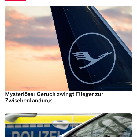
Mysteriöser Geruch zwingt Flieger zur
Zwischenlandung