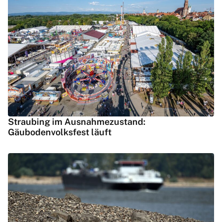
Straubing im Ausnahmezustand:
Gäubodenvolksfest läuft