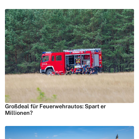
Großdeal für Feuerwehrautos: Spart er
Millionen?