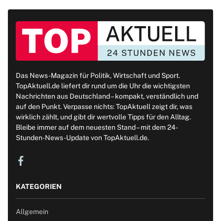
Das News-Magazin für Politik, Wirtschaft und Sport.
TopAktuell.de liefert dir rund um die Uhr die wichtigsten
Nachrichten aus Deutschland – kompakt, verständlich und
auf den Punkt. Verpasse nichts: TopAktuell zeigt dir, was
wirklich zählt, und gibt dir wertvolle Tipps für den Alltag.
Bleibe immer auf dem neuesten Stand – mit dem 24-
Stunden-News-Update von TopAktuell.de.
KATEGORIEN
Allgemein