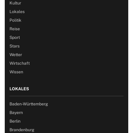
Kultur
Lokales
Politik
Reise
Sport
Stars
Wetter
Wirtschaft
Wissen
LOKALES
Baden-Württemberg
Bayern
Berlin
Brandenburg