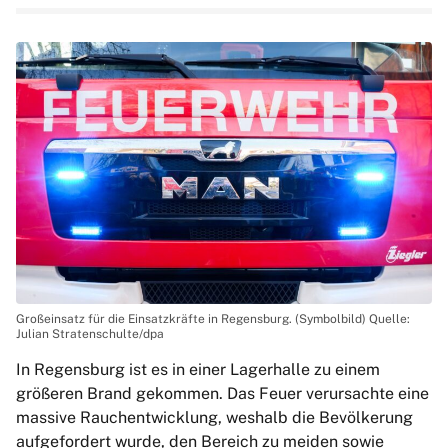
Großeinsatz für die Einsatzkräfte in Regensburg. (Symbolbild) Quelle:
Julian Stratenschulte/dpa
In Regensburg ist es in einer Lagerhalle zu einem
größeren Brand gekommen. Das Feuer verursachte eine
massive Rauchentwicklung, weshalb die Bevölkerung
aufgefordert wurde, den Bereich zu meiden sowie