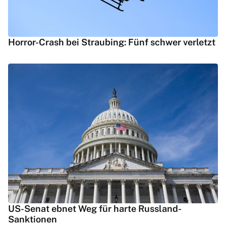
Horror-Crash bei Straubing: Fünf schwer verletzt
US-Senat ebnet Weg für harte Russland-
Sanktionen