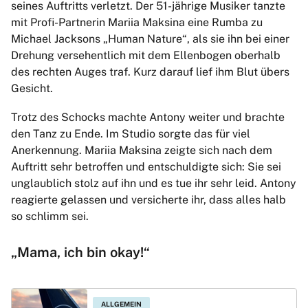
seines Auftritts verletzt. Der 51-jährige Musiker tanzte
mit Profi-Partnerin Mariia Maksina eine Rumba zu
Michael Jacksons „Human Nature“, als sie ihn bei einer
Drehung versehentlich mit dem Ellenbogen oberhalb
des rechten Auges traf. Kurz darauf lief ihm Blut übers
Gesicht.
Trotz des Schocks machte Antony weiter und brachte
den Tanz zu Ende. Im Studio sorgte das für viel
Anerkennung. Mariia Maksina zeigte sich nach dem
Auftritt sehr betroffen und entschuldigte sich: Sie sei
unglaublich stolz auf ihn und es tue ihr sehr leid. Antony
reagierte gelassen und versicherte ihr, dass alles halb
so schlimm sei.
„Mama, ich bin okay!“
ALLGEMEIN