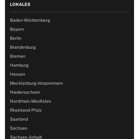
LOKALES
Baden-Württemberg
Bayern
Berlin
Brandenburg
Bremen
Hamburg
Hessen
Mecklenburg-Vorpommern
Niedersachsen
Nordrhein-Westfalen
Rheinland-Pfalz
Saarland
Sachsen
Sachsen-Anhalt