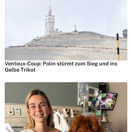
Ventoux-Coup: Polin stürmt zum Sieg und ins
Gelbe Trikot