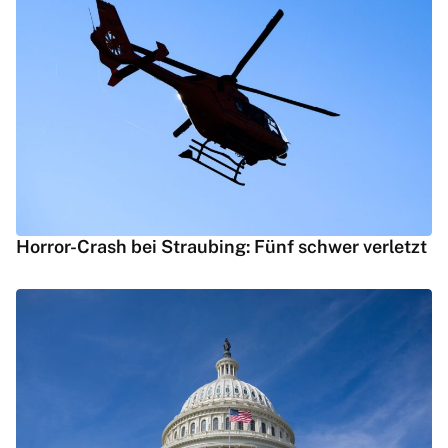
Horror-Crash bei Straubing: Fünf schwer verletzt