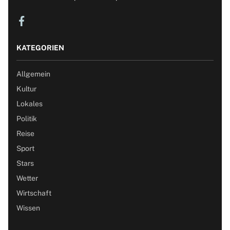
KATEGORIEN
Allgemein
Kultur
Lokales
Politik
Reise
Sport
Stars
Wetter
Wirtschaft
Wissen