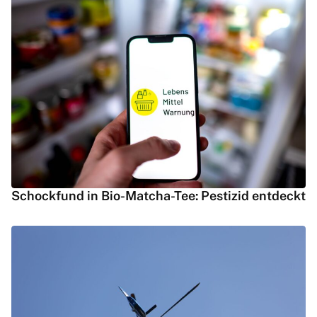
Schockfund in Bio-Matcha-Tee: Pestizid entdeckt