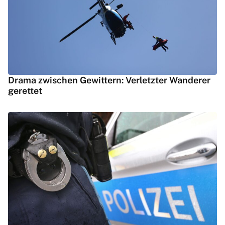
Drama zwischen Gewittern: Verletzter Wanderer
gerettet