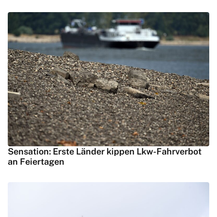
Sensation: Erste Länder kippen Lkw-Fahrverbot
an Feiertagen