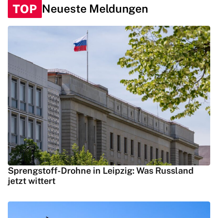
TOP
Neueste Meldungen
Sprengstoff-Drohne in Leipzig: Was Russland
jetzt wittert