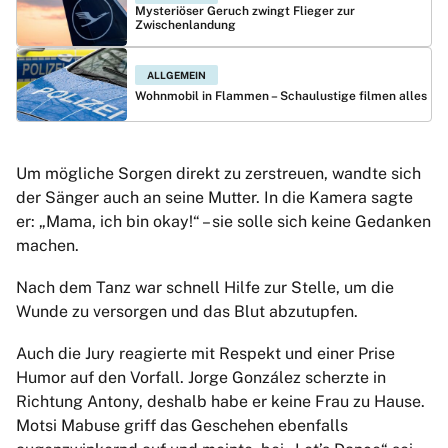
Mysteriöser Geruch zwingt Flieger zur
Zwischenlandung
ALLGEMEIN
Wohnmobil in Flammen – Schaulustige filmen alles
Um mögliche Sorgen direkt zu zerstreuen, wandte sich
der Sänger auch an seine Mutter. In die Kamera sagte
er: „Mama, ich bin okay!“ – sie solle sich keine Gedanken
machen.
Nach dem Tanz war schnell Hilfe zur Stelle, um die
Wunde zu versorgen und das Blut abzutupfen.
Auch die Jury reagierte mit Respekt und einer Prise
Humor auf den Vorfall. Jorge González scherzte in
Richtung Antony, deshalb habe er keine Frau zu Hause.
Motsi Mabuse griff das Geschehen ebenfalls