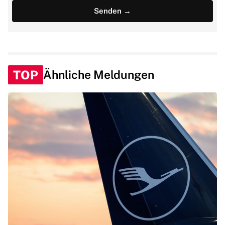
TOP
Ähnliche Meldungen