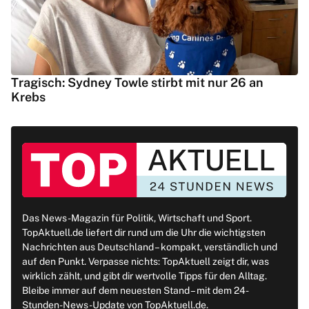
Tragisch: Sydney Towle stirbt mit nur 26 an
Krebs
Das News-Magazin für Politik, Wirtschaft und Sport.
TopAktuell.de liefert dir rund um die Uhr die wichtigsten
Nachrichten aus Deutschland – kompakt, verständlich und
auf den Punkt. Verpasse nichts: TopAktuell zeigt dir, was
wirklich zählt, und gibt dir wertvolle Tipps für den Alltag.
Bleibe immer auf dem neuesten Stand – mit dem 24-
Stunden-News-Update von TopAktuell.de.