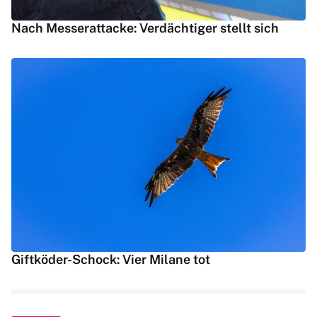
Nach Messerattacke: Verdächtiger stellt sich
Giftköder-Schock: Vier Milane tot