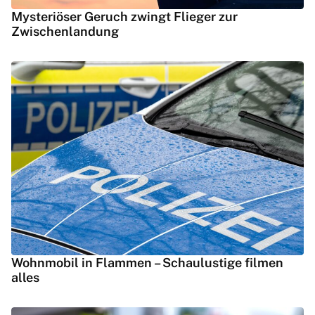
Mysteriöser Geruch zwingt Flieger zur
Zwischenlandung
Wohnmobil in Flammen – Schaulustige filmen
alles