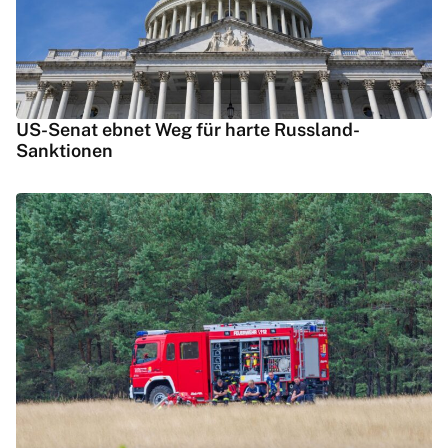
US-Senat ebnet Weg für harte Russland-
Sanktionen