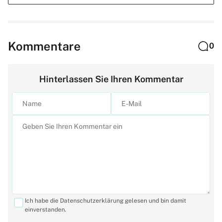
Kommentare
0
Hinterlassen Sie Ihren Kommentar
Ich habe die Datenschutzerklärung gelesen und bin damit
einverstanden.