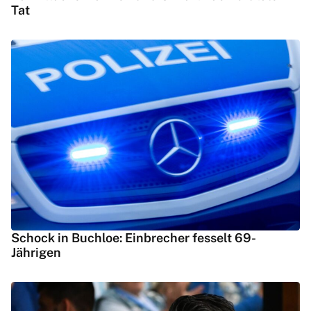
Tat
Schock in Buchloe: Einbrecher fesselt 69-
Jährigen