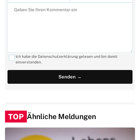
Ich habe die Datenschutzerklärung gelesen und bin damit
einverstanden.
TOP
Ähnliche Meldungen