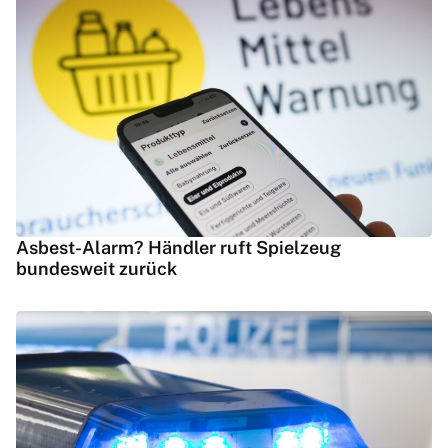
Asbest-Alarm? Händler ruft Spielzeug
bundesweit zurück