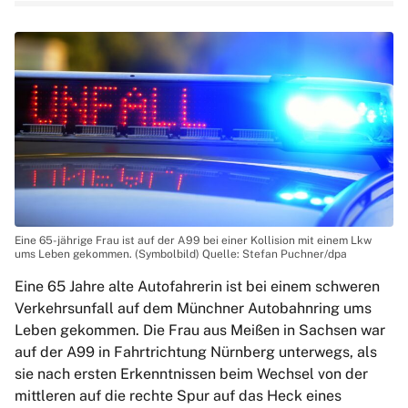
Eine 65-jährige Frau ist auf der A99 bei einer Kollision mit einem Lkw
ums Leben gekommen. (Symbolbild) Quelle: Stefan Puchner/dpa
Eine 65 Jahre alte Autofahrerin ist bei einem schweren
Verkehrsunfall auf dem Münchner Autobahnring ums
Leben gekommen. Die Frau aus Meißen in Sachsen war
auf der A99 in Fahrtrichtung Nürnberg unterwegs, als
sie nach ersten Erkenntnissen beim Wechsel von der
mittleren auf die rechte Spur auf das Heck eines