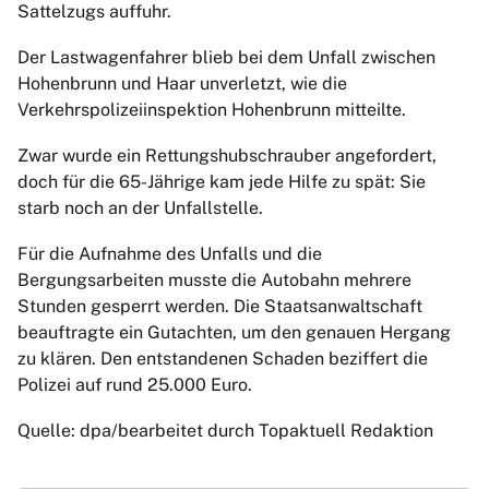
Sattelzugs auffuhr.
Der Lastwagenfahrer blieb bei dem Unfall zwischen
Hohenbrunn und Haar unverletzt, wie die
Verkehrspolizeiinspektion Hohenbrunn mitteilte.
Zwar wurde ein Rettungshubschrauber angefordert,
doch für die 65-Jährige kam jede Hilfe zu spät: Sie
starb noch an der Unfallstelle.
Für die Aufnahme des Unfalls und die
Bergungsarbeiten musste die Autobahn mehrere
Stunden gesperrt werden. Die Staatsanwaltschaft
beauftragte ein Gutachten, um den genauen Hergang
zu klären. Den entstandenen Schaden beziffert die
Polizei auf rund 25.000 Euro.
Quelle: dpa/bearbeitet durch Topaktuell Redaktion