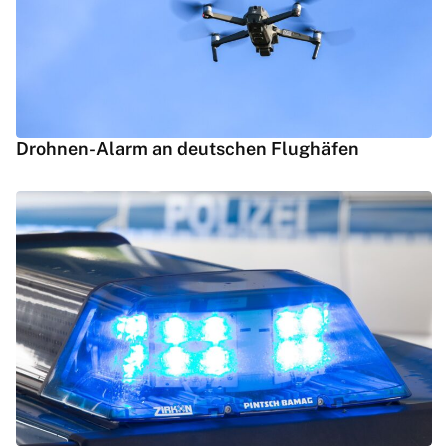
Drohnen-Alarm an deutschen Flughäfen