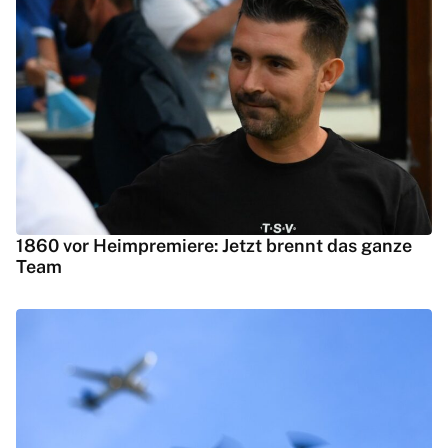
1860 vor Heimpremiere: Jetzt brennt das ganze
Team