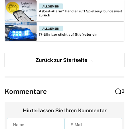
ALLGEMEIN
Asbest-Alarm? Händler ruft Spielzeug bundesweit
zurück
ALLGEMEIN
17-Jähriger sticht auf Stiefvater ein
Zurück zur Startseite →
Kommentare
0
Hinterlassen Sie Ihren Kommentar