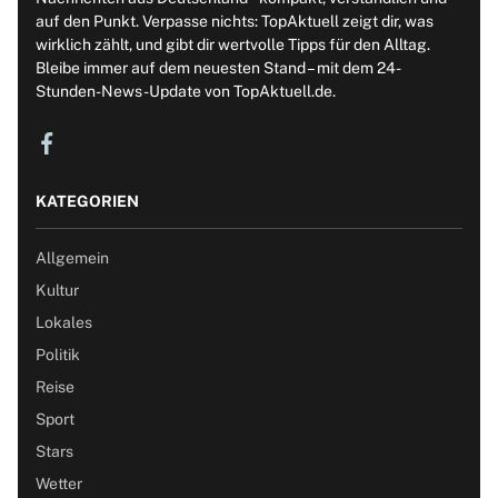
auf den Punkt. Verpasse nichts: TopAktuell zeigt dir, was
wirklich zählt, und gibt dir wertvolle Tipps für den Alltag.
Bleibe immer auf dem neuesten Stand – mit dem 24-
Stunden-News-Update von TopAktuell.de.
KATEGORIEN
Allgemein
Kultur
Lokales
Politik
Reise
Sport
Stars
Wetter