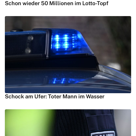
Schon wieder 50 Millionen im Lotto-Topf
Schock am Ufer: Toter Mann im Wasser