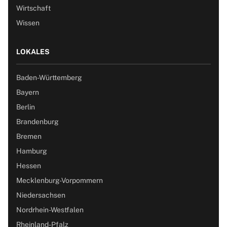
Wirtschaft
Wissen
LOKALES
Baden-Württemberg
Bayern
Berlin
Brandenburg
Bremen
Hamburg
Hessen
Mecklenburg-Vorpommern
Niedersachsen
Nordrhein-Westfalen
Rheinland-Pfalz