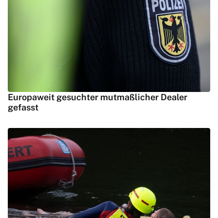
Europaweit gesuchter mutmaßlicher Dealer
gefasst