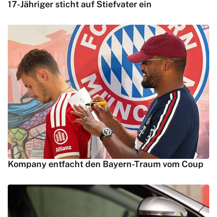
17-Jähriger sticht auf Stiefvater ein
Kompany entfacht den Bayern-Traum vom Coup