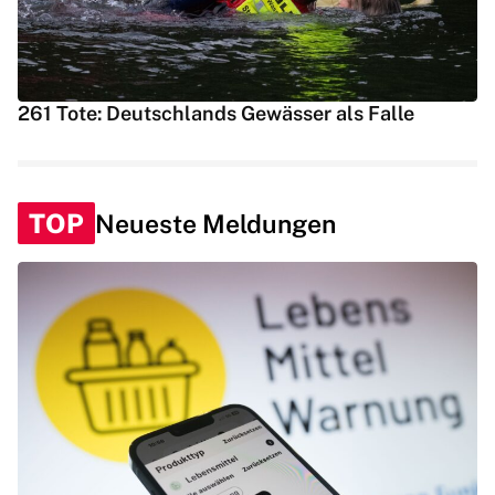
261 Tote: Deutschlands Gewässer als Falle
TOP
Neueste Meldungen