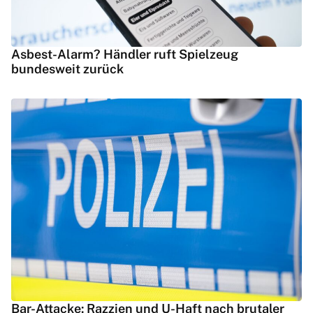
Asbest-Alarm? Händler ruft Spielzeug
bundesweit zurück
Bar-Attacke: Razzien und U-Haft nach brutaler