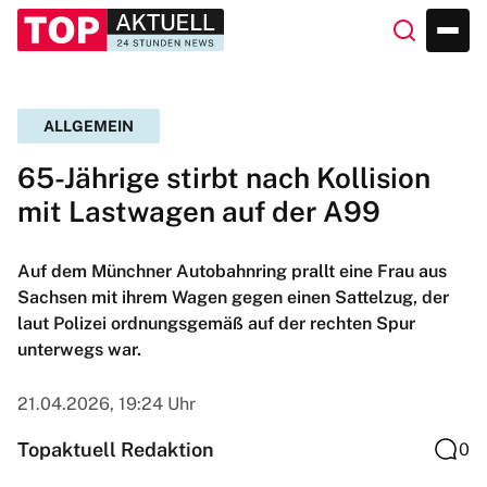
ALLGEMEIN
65-Jährige stirbt nach Kollision
mit Lastwagen auf der A99
Auf dem Münchner Autobahnring prallt eine Frau aus
Sachsen mit ihrem Wagen gegen einen Sattelzug, der
laut Polizei ordnungsgemäß auf der rechten Spur
unterwegs war.
21.04.2026, 19:24 Uhr
Topaktuell Redaktion
0