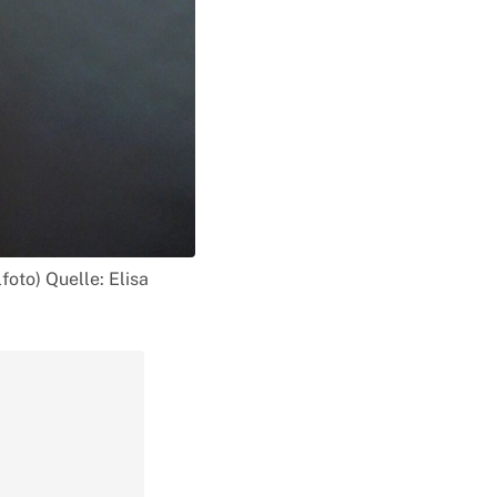
oto) Quelle: Elisa