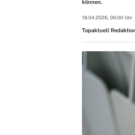
können.
18.04.2026, 06:00 Uhr
Topaktuell Redaktio