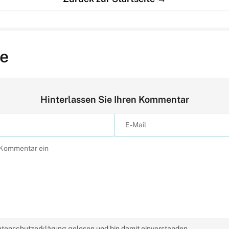
e
Hinterlassen Sie Ihren Kommentar
atenschutzerklärung gelesen und bin damit einverstanden.