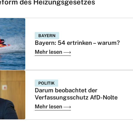
eform des Heizungsgesetzes
BAYERN
Bayern: 54 ertrinken – warum?
Mehr lesen
POLITIK
Darum beobachtet der
Verfassungsschutz AfD-Nolte
Mehr lesen