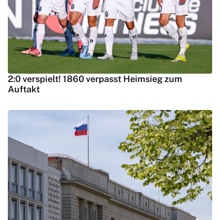
2:0 verspielt! 1860 verpasst Heimsieg zum
Auftakt