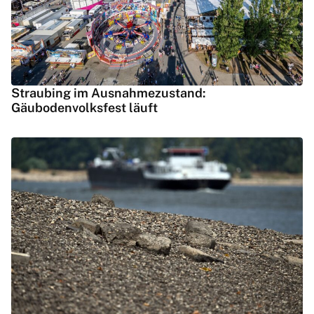
Straubing im Ausnahmezustand:
Gäubodenvolksfest läuft