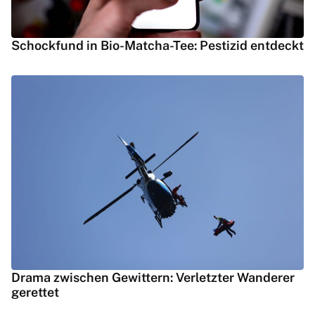
Schockfund in Bio-Matcha-Tee: Pestizid entdeckt
Drama zwischen Gewittern: Verletzter Wanderer
gerettet