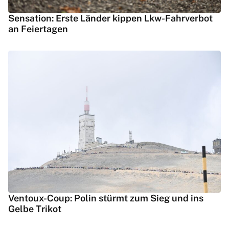
Sensation: Erste Länder kippen Lkw-Fahrverbot
an Feiertagen
Ventoux-Coup: Polin stürmt zum Sieg und ins
Gelbe Trikot