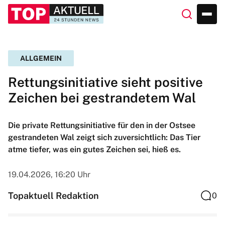
ALLGEMEIN
Rettungsinitiative sieht positive
Zeichen bei gestrandetem Wal
Die private Rettungsinitiative für den in der Ostsee
gestrandeten Wal zeigt sich zuversichtlich: Das Tier
atme tiefer, was ein gutes Zeichen sei, hieß es.
19.04.2026, 16:20 Uhr
Topaktuell Redaktion
0