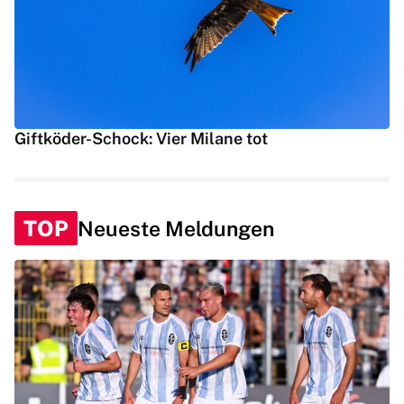
Giftköder-Schock: Vier Milane tot
TOP
Neueste Meldungen