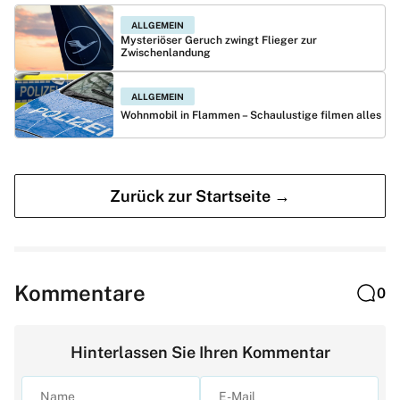
ALLGEMEIN
Mysteriöser Geruch zwingt Flieger zur
Zwischenlandung
ALLGEMEIN
Wohnmobil in Flammen – Schaulustige filmen alles
Zurück zur Startseite →
Kommentare
0
Hinterlassen Sie Ihren Kommentar