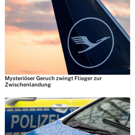
Mysteriöser Geruch zwingt Flieger zur
Zwischenlandung