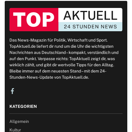
Das News-Magazin für Politik, Wirtschaft und Sport.
TopAktuell.de liefert dir rund um die Uhr die wichtigsten
Nachrichten aus Deutschland – kompakt, verständlich und
auf den Punkt. Verpasse nichts: TopAktuell zeigt dir, was
wirklich zählt, und gibt dir wertvolle Tipps für den Alltag.
Bleibe immer auf dem neuesten Stand – mit dem 24-
Stunden-News-Update von TopAktuell.de.
KATEGORIEN
Allgemein
Kultur