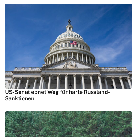
US-Senat ebnet Weg für harte Russland-
Sanktionen