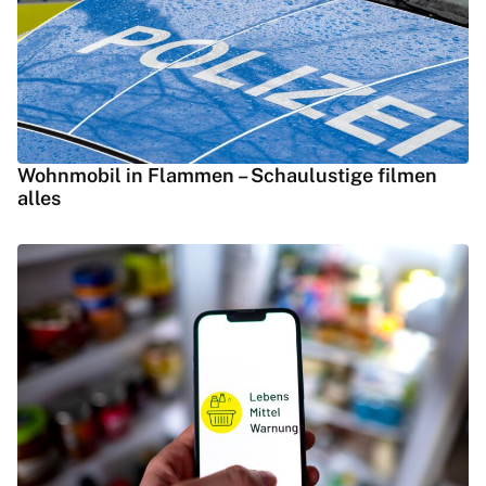
Wohnmobil in Flammen – Schaulustige filmen
alles