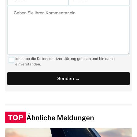
Ich habe die Datenschutzerklärung gelesen und bin damit
einverstanden.
TOP
Ähnliche Meldungen