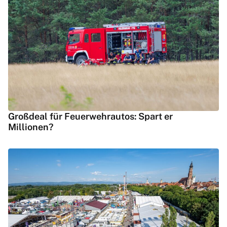
Großdeal für Feuerwehrautos: Spart er
Millionen?