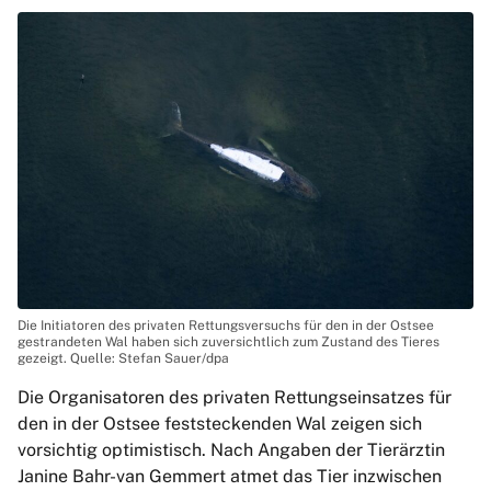
Die Initiatoren des privaten Rettungsversuchs für den in der Ostsee
gestrandeten Wal haben sich zuversichtlich zum Zustand des Tieres
gezeigt. Quelle: Stefan Sauer/dpa
Die Organisatoren des privaten Rettungseinsatzes für
den in der Ostsee feststeckenden Wal zeigen sich
vorsichtig optimistisch. Nach Angaben der Tierärztin
Janine Bahr-van Gemmert atmet das Tier inzwischen