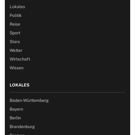
Lokales
Politik
Reise
Sport
Stars
Wetter
Wirtschaft
Wissen
LOKALES
Baden-Württemberg
Bayern
Berlin
Brandenburg