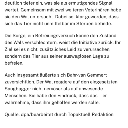
deutlich tiefer ein, was sie als ermutigendes Signal
wertet. Gemeinsam mit zwei weiteren Veterinären habe
sie den Wal untersucht. Dabei sei klar geworden, dass
sich das Tier nicht unmittelbar im Sterben befinde.
Die Sorge, ein Befreiungsversuch könne den Zustand
des Wals verschlechtern, weist die Initiative zurück. Ihr
Ziel sei es nicht, zusätzliches Leid zu verursachen,
sondern das Tier aus seiner ausweglosen Lage zu
befreien.
Auch insgesamt äußerte sich Bahr-van Gemmert
zuversichtlich. Der Wal reagiere auf den eingesetzten
Saugbagger nicht nervöser als auf anwesende
Menschen. Sie habe den Eindruck, dass das Tier
wahrnehme, dass ihm geholfen werden solle.
Quelle: dpa/bearbeitet durch Topaktuell Redaktion