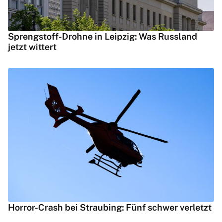
Sprengstoff-Drohne in Leipzig: Was Russland
jetzt wittert
Horror-Crash bei Straubing: Fünf schwer verletzt