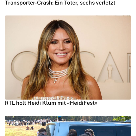
Transporter-Crash: Ein Toter, sechs verletzt
RTL holt Heidi Klum mit «HeidiFest»