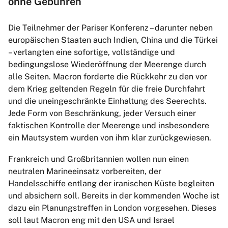
ohne Gebühren
Die Teilnehmer der Pariser Konferenz – darunter neben
europäischen Staaten auch Indien, China und die Türkei
– verlangten eine sofortige, vollständige und
bedingungslose Wiederöffnung der Meerenge durch
alle Seiten. Macron forderte die Rückkehr zu den vor
dem Krieg geltenden Regeln für die freie Durchfahrt
und die uneingeschränkte Einhaltung des Seerechts.
Jede Form von Beschränkung, jeder Versuch einer
faktischen Kontrolle der Meerenge und insbesondere
ein Mautsystem wurden von ihm klar zurückgewiesen.
Frankreich und Großbritannien wollen nun einen
neutralen Marineeinsatz vorbereiten, der
Handelsschiffe entlang der iranischen Küste begleiten
und absichern soll. Bereits in der kommenden Woche ist
dazu ein Planungstreffen in London vorgesehen. Dieses
soll laut Macron eng mit den USA und Israel