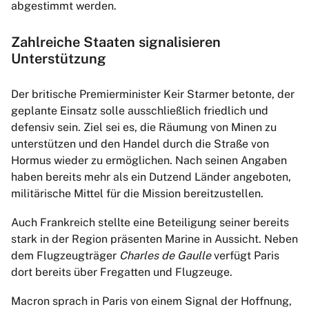
abgestimmt werden.
Zahlreiche Staaten signalisieren
Unterstützung
Der britische Premierminister Keir Starmer betonte, der
geplante Einsatz solle ausschließlich friedlich und
defensiv sein. Ziel sei es, die Räumung von Minen zu
unterstützen und den Handel durch die Straße von
Hormus wieder zu ermöglichen. Nach seinen Angaben
haben bereits mehr als ein Dutzend Länder angeboten,
militärische Mittel für die Mission bereitzustellen.
Auch Frankreich stellte eine Beteiligung seiner bereits
stark in der Region präsenten Marine in Aussicht. Neben
dem Flugzeugträger
Charles de Gaulle
verfügt Paris
dort bereits über Fregatten und Flugzeuge.
Macron sprach in Paris von einem Signal der Hoffnung,