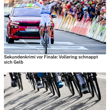
Sekundenkrimi vor Finale: Vollering schnappt
sich Gelb