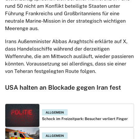
rund 50 nicht am Konflikt beteiligte Staaten unter
Führung Frankreichs und Großbritanniens für eine
neutrale Marine-Mission in der strategisch wichtigen
Meerenge aus.
Irans Außenminister Abbas Araghtschi erklärte auf X,
dass Handelsschiffe während der derzeitigen
Waffenruhe, die am Mittwoch ausläuft, wieder passieren
könnten. Voraussetzung sei allerdings, dass sie einer
von Teheran festgelegten Route folgen.
USA halten an Blockade gegen Iran fest
ALLGEMEIN
Schock im Freizeitpark: Besucher verliert Finger
ALLGEMEIN