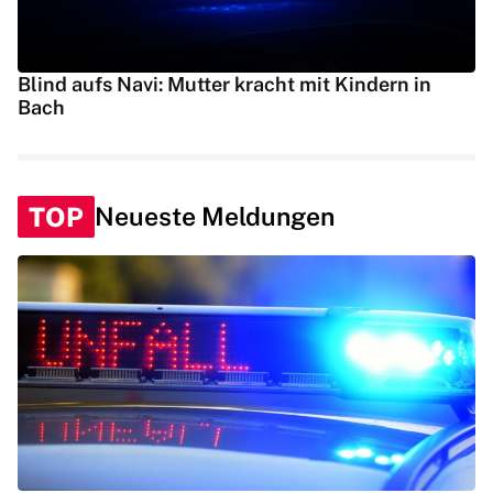
Blind aufs Navi: Mutter kracht mit Kindern in
Bach
TOP
Neueste Meldungen