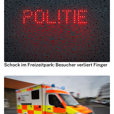
Schock im Freizeitpark: Besucher verliert Finger