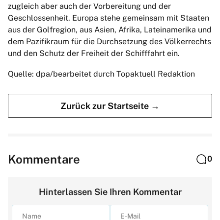
zugleich aber auch der Vorbereitung und der
Geschlossenheit. Europa stehe gemeinsam mit Staaten
aus der Golfregion, aus Asien, Afrika, Lateinamerika und
dem Pazifikraum für die Durchsetzung des Völkerrechts
und den Schutz der Freiheit der Schifffahrt ein.
Quelle: dpa/bearbeitet durch Topaktuell Redaktion
Zurück zur Startseite →
Kommentare
0
Hinterlassen Sie Ihren Kommentar