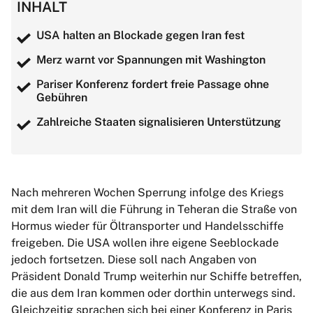
INHALT
USA halten an Blockade gegen Iran fest
Merz warnt vor Spannungen mit Washington
Pariser Konferenz fordert freie Passage ohne
Gebühren
Zahlreiche Staaten signalisieren Unterstützung
Nach mehreren Wochen Sperrung infolge des Kriegs
mit dem Iran will die Führung in Teheran die Straße von
Hormus wieder für Öltransporter und Handelsschiffe
freigeben. Die USA wollen ihre eigene Seeblockade
jedoch fortsetzen. Diese soll nach Angaben von
Präsident Donald Trump weiterhin nur Schiffe betreffen,
die aus dem Iran kommen oder dorthin unterwegs sind.
Gleichzeitig sprachen sich bei einer Konferenz in Paris