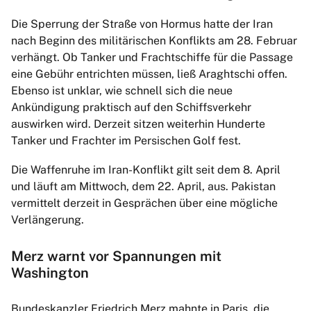
Die Sperrung der Straße von Hormus hatte der Iran
nach Beginn des militärischen Konflikts am 28. Februar
verhängt. Ob Tanker und Frachtschiffe für die Passage
eine Gebühr entrichten müssen, ließ Araghtschi offen.
Ebenso ist unklar, wie schnell sich die neue
Ankündigung praktisch auf den Schiffsverkehr
auswirken wird. Derzeit sitzen weiterhin Hunderte
Tanker und Frachter im Persischen Golf fest.
Die Waffenruhe im Iran-Konflikt gilt seit dem 8. April
und läuft am Mittwoch, dem 22. April, aus. Pakistan
vermittelt derzeit in Gesprächen über eine mögliche
Verlängerung.
Merz warnt vor Spannungen mit
Washington
Bundeskanzler Friedrich Merz mahnte in Paris, die