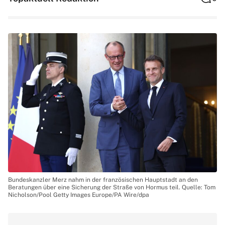
Bundeskanzler Merz nahm in der französischen Hauptstadt an den
Beratungen über eine Sicherung der Straße von Hormus teil. Quelle: Tom
Nicholson/Pool Getty Images Europe/PA Wire/dpa