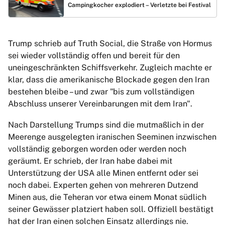
Campingkocher explodiert – Verletzte bei Festival
Trump schrieb auf Truth Social, die Straße von Hormus
sei wieder vollständig offen und bereit für den
uneingeschränkten Schiffsverkehr. Zugleich machte er
klar, dass die amerikanische Blockade gegen den Iran
bestehen bleibe – und zwar "bis zum vollständigen
Abschluss unserer Vereinbarungen mit dem Iran".
Nach Darstellung Trumps sind die mutmaßlich in der
Meerenge ausgelegten iranischen Seeminen inzwischen
vollständig geborgen worden oder werden noch
geräumt. Er schrieb, der Iran habe dabei mit
Unterstützung der USA alle Minen entfernt oder sei
noch dabei. Experten gehen von mehreren Dutzend
Minen aus, die Teheran vor etwa einem Monat südlich
seiner Gewässer platziert haben soll. Offiziell bestätigt
hat der Iran einen solchen Einsatz allerdings nie.