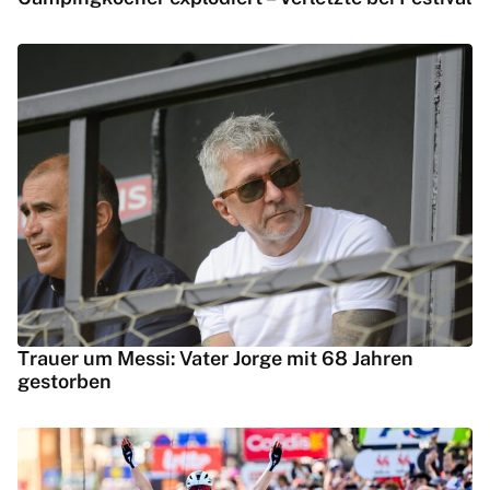
Trauer um Messi: Vater Jorge mit 68 Jahren
gestorben