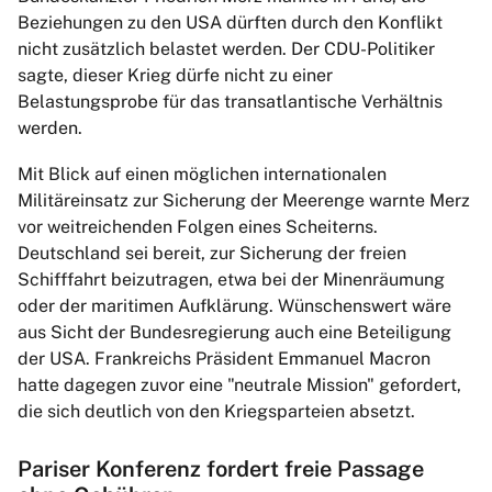
Beziehungen zu den USA dürften durch den Konflikt
nicht zusätzlich belastet werden. Der CDU-Politiker
sagte, dieser Krieg dürfe nicht zu einer
Belastungsprobe für das transatlantische Verhältnis
werden.
Mit Blick auf einen möglichen internationalen
Militäreinsatz zur Sicherung der Meerenge warnte Merz
vor weitreichenden Folgen eines Scheiterns.
Deutschland sei bereit, zur Sicherung der freien
Schifffahrt beizutragen, etwa bei der Minenräumung
oder der maritimen Aufklärung. Wünschenswert wäre
aus Sicht der Bundesregierung auch eine Beteiligung
der USA. Frankreichs Präsident Emmanuel Macron
hatte dagegen zuvor eine "neutrale Mission" gefordert,
die sich deutlich von den Kriegsparteien absetzt.
Pariser Konferenz fordert freie Passage