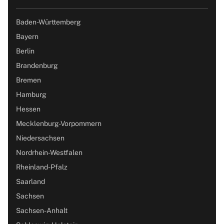
Baden-Württemberg
Bayern
Berlin
Brandenburg
Bremen
Hamburg
Hessen
Mecklenburg-Vorpommern
Niedersachsen
Nordrhein-Westfalen
Rheinland-Pfalz
Saarland
Sachsen
Sachsen-Anhalt