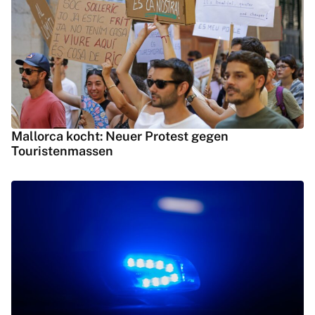
Mallorca kocht: Neuer Protest gegen
Touristenmassen