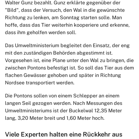
Walter Gunz bezahlt. Gunz erklärte gegenüber der
"Bild", dass der Versuch, den Wal in die gewünschte
Richtung zu lenken, am Sonntag starten solle. Man
hoffe, dass das Tier weiterhin kooperiere und erkenne,
dass ihm geholfen werden soll.
Das Umweltministerium begleitet den Einsatz, der eng
mit den zuständigen Behörden abgestimmt ist.
Vorgesehen ist, eine Plane unter den Wal zu bringen, die
zwischen Pontons befestigt ist. So soll das Tier aus dem
flachen Gewässer gehoben und später in Richtung
Nordsee transportiert werden.
Die Pontons sollen von einem Schlepper an einem
langen Seil gezogen werden. Nach Messungen des
Umweltministeriums ist der Buckelwal 12,35 Meter
lang, 3,20 Meter breit und 1,60 Meter hoch.
Viele Experten halten eine Rückkehr aus