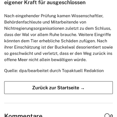
eigener Kraft für ausgeschlossen
Nach eingehender Prüfung kamen Wissenschaftler,
Behördenfachleute und Mitarbeitende von
Nichtregierungsorganisationen zuletzt zu dem Schluss,
dass der Wal vor allem Ruhe brauche. Weitere Eingriffe
könnten dem Tier erhebliche Schäden zufügen. Nach
ihrer Einschätzung ist der Buckelwal desorientiert sowie
so geschwächt und verletzt, dass er den Weg zurück ins
offene Meer nicht allein bewältigen würde.
Quelle: dpa/bearbeitet durch Topaktuell Redaktion
Zurück zur Startseite →
Kommentare
0