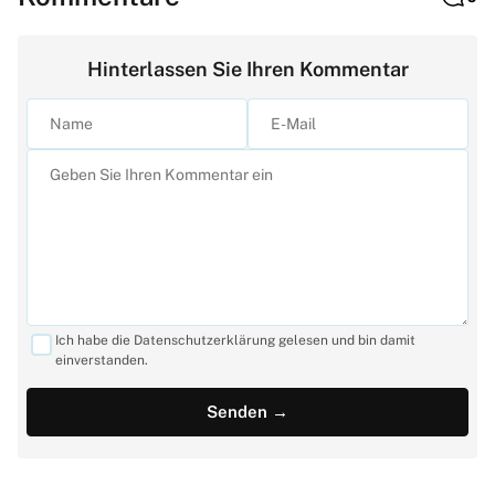
Hinterlassen Sie Ihren Kommentar
Ich habe die Datenschutzerklärung gelesen und bin damit
einverstanden.