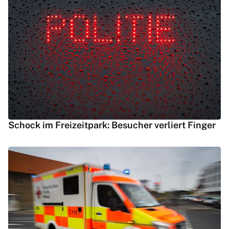
Schock im Freizeitpark: Besucher verliert Finger