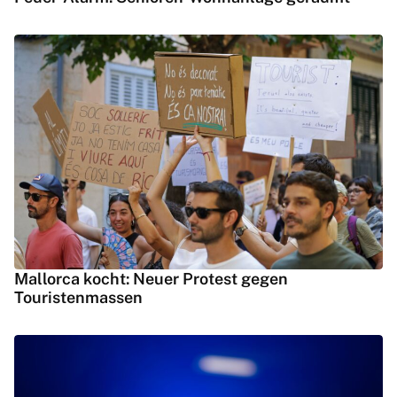
Mallorca kocht: Neuer Protest gegen
Touristenmassen