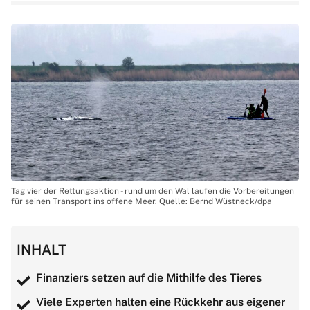
Tag vier der Rettungsaktion - rund um den Wal laufen die Vorbereitungen
für seinen Transport ins offene Meer. Quelle: Bernd Wüstneck/dpa
INHALT
Finanziers setzen auf die Mithilfe des Tieres
Viele Experten halten eine Rückkehr aus eigener