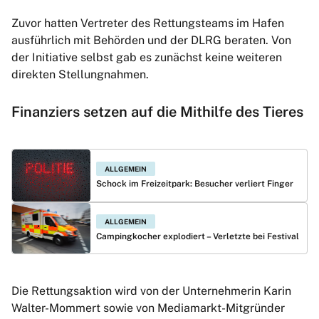
Zuvor hatten Vertreter des Rettungsteams im Hafen
ausführlich mit Behörden und der DLRG beraten. Von
der Initiative selbst gab es zunächst keine weiteren
direkten Stellungnahmen.
Finanziers setzen auf die Mithilfe des Tieres
ALLGEMEIN
Schock im Freizeitpark: Besucher verliert Finger
ALLGEMEIN
Campingkocher explodiert – Verletzte bei Festival
Die Rettungsaktion wird von der Unternehmerin Karin
Walter-Mommert sowie von Mediamarkt-Mitgründer