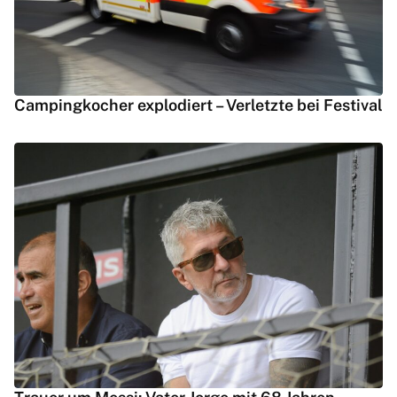
Campingkocher explodiert – Verletzte bei Festival