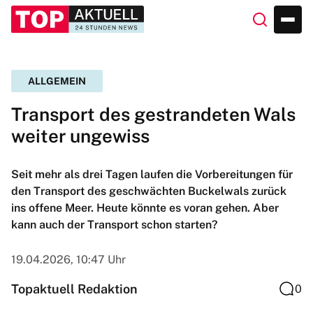
ALLGEMEIN
Transport des gestrandeten Wals
weiter ungewiss
Seit mehr als drei Tagen laufen die Vorbereitungen für
den Transport des geschwächten Buckelwals zurück
ins offene Meer. Heute könnte es voran gehen. Aber
kann auch der Transport schon starten?
19.04.2026, 10:47 Uhr
Topaktuell Redaktion
0