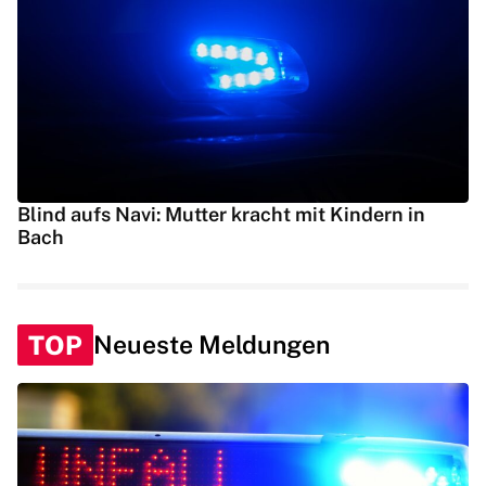
Blind aufs Navi: Mutter kracht mit Kindern in
Bach
TOP
Neueste Meldungen