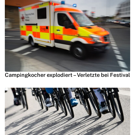
Campingkocher explodiert – Verletzte bei Festival