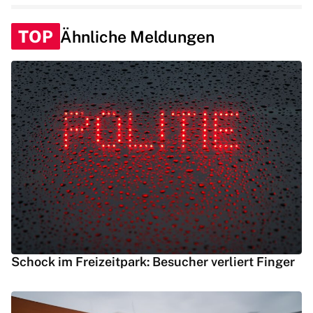
TOP
Ähnliche Meldungen
Schock im Freizeitpark: Besucher verliert Finger