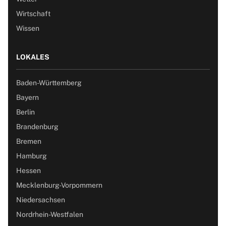
Wirtschaft
Wissen
LOKALES
Baden-Württemberg
Bayern
Berlin
Brandenburg
Bremen
Hamburg
Hessen
Mecklenburg-Vorpommern
Niedersachsen
Nordrhein-Westfalen