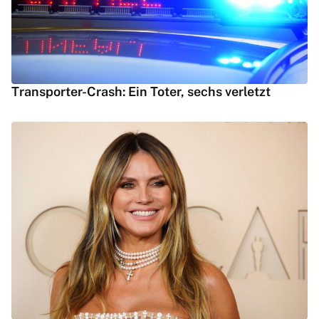
Transporter-Crash: Ein Toter, sechs verletzt