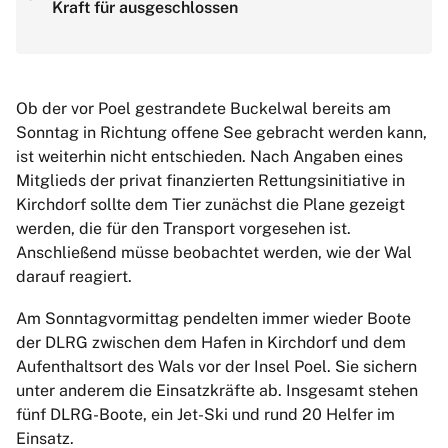
Kraft für ausgeschlossen
Ob der vor Poel gestrandete Buckelwal bereits am
Sonntag in Richtung offene See gebracht werden kann,
ist weiterhin nicht entschieden. Nach Angaben eines
Mitglieds der privat finanzierten Rettungsinitiative in
Kirchdorf sollte dem Tier zunächst die Plane gezeigt
werden, die für den Transport vorgesehen ist.
Anschließend müsse beobachtet werden, wie der Wal
darauf reagiert.
Am Sonntagvormittag pendelten immer wieder Boote
der DLRG zwischen dem Hafen in Kirchdorf und dem
Aufenthaltsort des Wals vor der Insel Poel. Sie sichern
unter anderem die Einsatzkräfte ab. Insgesamt stehen
fünf DLRG-Boote, ein Jet-Ski und rund 20 Helfer im
Einsatz.