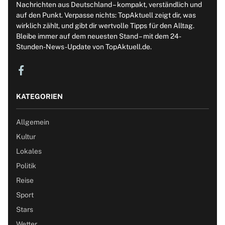
Nachrichten aus Deutschland – kompakt, verständlich und
auf den Punkt. Verpasse nichts: TopAktuell zeigt dir, was
wirklich zählt, und gibt dir wertvolle Tipps für den Alltag.
Bleibe immer auf dem neuesten Stand – mit dem 24-
Stunden-News-Update von TopAktuell.de.
KATEGORIEN
Allgemein
Kultur
Lokales
Politik
Reise
Sport
Stars
Wetter