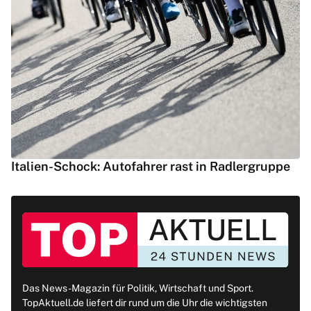
Italien-Schock: Autofahrer rast in Radlergruppe
Das News-Magazin für Politik, Wirtschaft und Sport.
TopAktuell.de liefert dir rund um die Uhr die wichtigsten