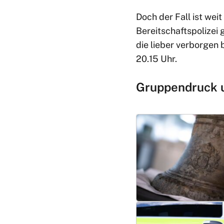
Doch der Fall ist weit
Bereitschaftspolizei 
die lieber verborgen 
20.15 Uhr.
Gruppendruck u