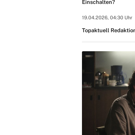
Einschalten?
19.04.2026, 04:30 Uhr
Topaktuell Redaktio